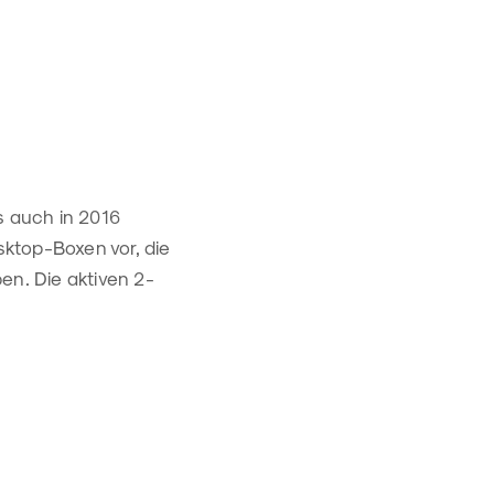
 auch in 2016
ktop-Boxen vor, die
en. Die aktiven 2-