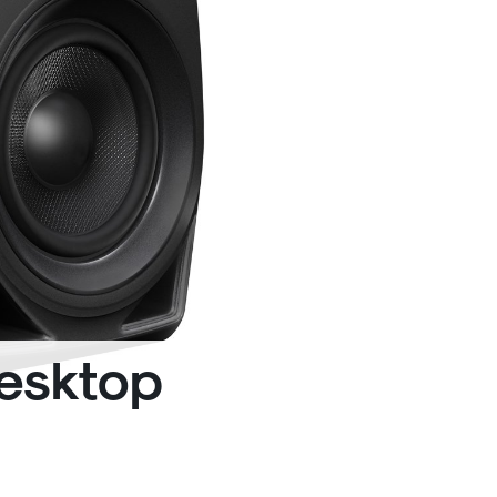
Desktop