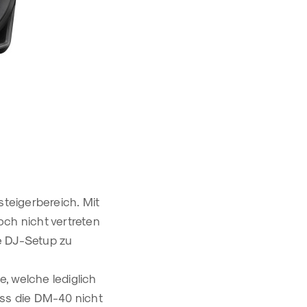
steigerbereich. Mit
och nicht vertreten
e DJ-Setup zu
, welche lediglich
ass die DM-40 nicht