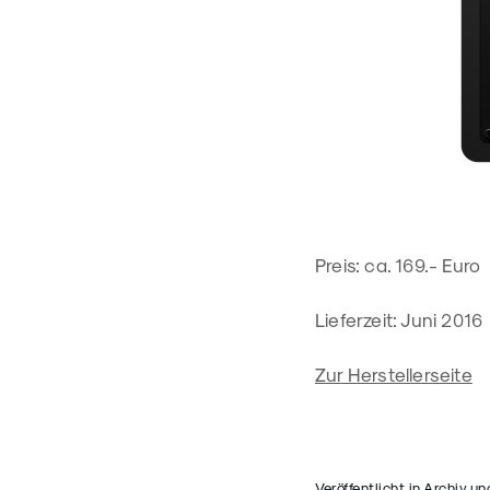
Preis: ca. 169.- Euro
Lieferzeit: Juni 2016
Zur Herstellerseite
Veröffentlicht in
Archiv
un