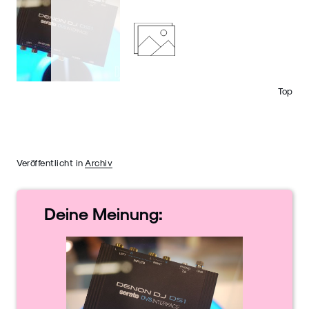
Top
Veröffentlicht in
Archiv
Deine
Meinung: