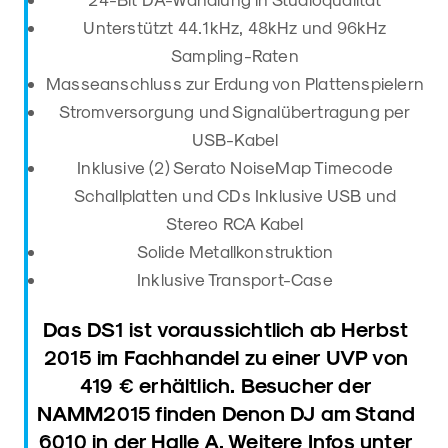
Unterstützt 44.1kHz, 48kHz und 96kHz
Sampling-Raten
Masseanschluss zur Erdung von Plattenspielern
Stromversorgung und Signalübertragung per
USB-Kabel
Inklusive (2) Serato NoiseMap Timecode
Schallplatten und CDs Inklusive USB und
Stereo RCA Kabel
Solide Metallkonstruktion
Inklusive Transport-Case
Das DS1 ist voraussichtlich ab Herbst
2015 im Fachhandel zu einer UVP von
419 € erhältlich. Besucher der
NAMM2015 finden Denon DJ am Stand
6010 in der Halle A. Weitere Infos unter