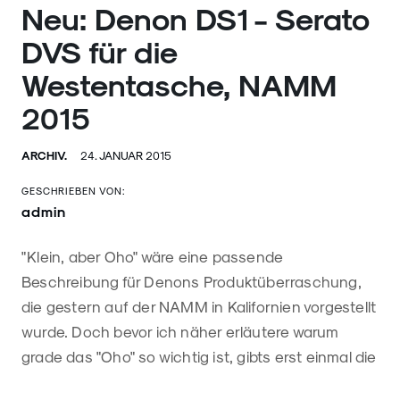
Neu: Denon DS1 - Serato
DVS für die
Westentasche, NAMM
2015
ARCHIV.
24. JANUAR 2015
GESCHRIEBEN VON:
admin
"Klein, aber Oho" wäre eine passende
Beschreibung für Denons Produktüberraschung,
die gestern auf der NAMM in Kalifornien vorgestellt
wurde. Doch bevor ich näher erläutere warum
grade das "Oho" so wichtig ist, gibts erst einmal die