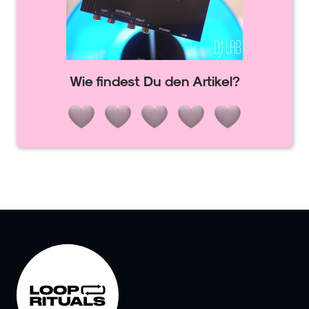
Wie findest Du den Artikel?