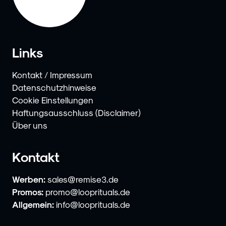
Links
Kontakt / Impressum
Datenschutzhinweise
Cookie Einstellungen
Haftungsausschluss (Disclaimer)
Über uns
Kontakt
Werben:
sales@remise3.de
Promos:
promo@looprituals.de
Allgemein:
info@looprituals.de