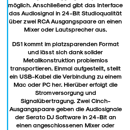
möglich. Anschließend gibt das Interface
das Audiosignal in 24-Bit Studioqualität
über zwei RCA Ausgangspaare an einen
Mixer oder Lautsprecher aus.
DS1 kommt im platzsparenden Format
und lässt sich dank solider
Metallkonstruktion problemlos
transportieren. Einmal aufgestellt, stellt
ein USB-Kabel die Verbindung zu einem
Mac oder PC her. Hierüber erfolgt die
Stromversorgung und
Signalübertragung. Zwei Cinch-
Ausgangspaare geben die Audiosignale
der Serato DJ Software in 24-Bit an
einen angeschlossenen Mixer oder