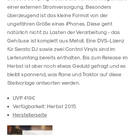
einer externen Stromversorgung. Besonders
überzeugend ist das kleine Format von der
ungefähren Größe eines iPhones. Diese geht
natürlich nicht zu Lasten der Verarbeitung - das
Gehäuse ist komplett aus Metall. Eine DVS-Lizenz
für Serato DJ sowie zwei Control Vinyls sind im
Lieferumfang bereits enthalten. Bis zum Release im
Herbst ist aber noch etwas Geduld gefragt und es
bleibt spannend, was Rane und Traktor auf diese
Steilvorlage antworten werden.
UVP: 419€
Verfügbarkeit: Herbst 2015
Herstellerseite