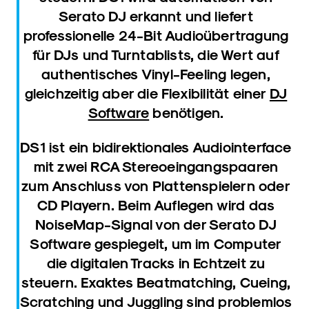
Serato DJ erkannt und liefert
professionelle 24-Bit Audioübertragung
für DJs und Turntablists, die Wert auf
authentisches Vinyl-Feeling legen,
gleichzeitig aber die Flexibilität einer
DJ
Software
benötigen.
DS1 ist ein bidirektionales Audiointerface
mit zwei RCA Stereoeingangspaaren
zum Anschluss von Plattenspielern oder
CD Playern. Beim Auflegen wird das
NoiseMap-Signal von der Serato DJ
Software gespiegelt, um im Computer
die digitalen Tracks in Echtzeit zu
steuern. Exaktes Beatmatching, Cueing,
Scratching und Juggling sind problemlos