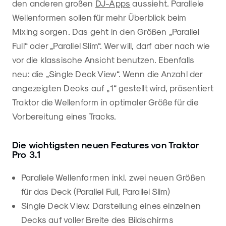
den anderen großen
DJ-Apps
aussieht. Parallele
Wellenformen sollen für mehr Überblick beim
Mixing sorgen. Das geht in den Größen „Parallel
Full“ oder „Parallel Slim“. Wer will, darf aber nach wie
vor die klassische Ansicht benutzen. Ebenfalls
neu: die „Single Deck View“. Wenn die Anzahl der
angezeigten Decks auf „1“ gestellt wird, präsentiert
Traktor die Wellenform in optimaler Größe für die
Vorbereitung eines Tracks.
Die wichtigsten neuen Features von Traktor
Pro 3.1
Parallele Wellenformen inkl. zwei neuen Größen
für das Deck (Parallel Full, Parallel Slim)
Single Deck View: Darstellung eines einzelnen
Decks auf voller Breite des Bildschirms