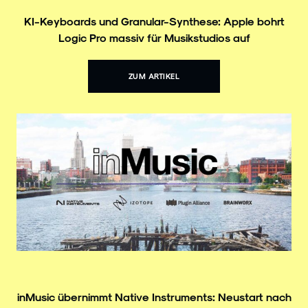
KI-Keyboards und Granular-Synthese: Apple bohrt
Logic Pro massiv für Musikstudios auf
ZUM ARTIKEL
inMusic übernimmt Native Instruments: Neustart nach