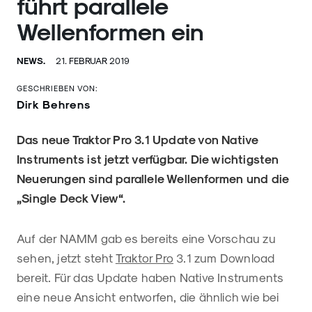
führt parallele
Wellenformen ein
NEWS.
21. FEBRUAR 2019
GESCHRIEBEN VON:
Dirk Behrens
Das neue Traktor Pro 3.1 Update von Native
Instruments ist jetzt verfügbar. Die wichtigsten
Neuerungen sind parallele Wellenformen und die
„Single Deck View“.
Auf der NAMM gab es bereits eine Vorschau zu
sehen, jetzt steht
Traktor Pro
3.1 zum Download
bereit. Für das Update haben Native Instruments
eine neue Ansicht entworfen, die ähnlich wie bei