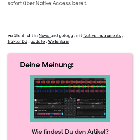
sofort über Native Access bereit.
Veröffentlicht in
News
und getaggt mit
Native Instruments
,
Traktor DJ
,
update
,
Wellenform
Deine
Meinung:
Wie findest Du den Artikel?