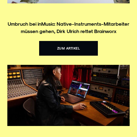
Umbruch bei inMusic: Native-Instruments-Mitarbeiter
müssen gehen, Dirk Ulrich rettet Brainworx
ZUM ARTIKEL