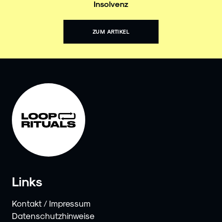
Insolvenz
ZUM ARTIKEL
Links
Kontakt / Impressum
Datenschutzhinweise