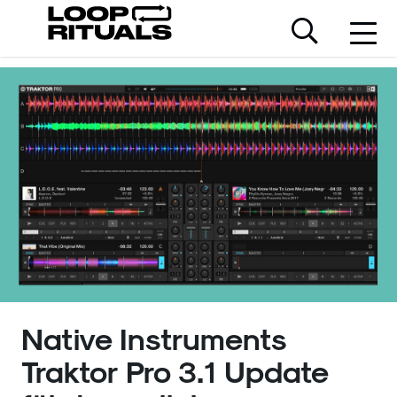
Native Instruments
Traktor Pro 3.1 Update