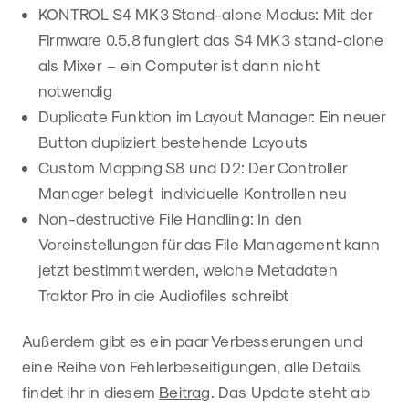
KONTROL S4 MK3 Stand-alone Modus: Mit der
Firmware 0.5.8 fungiert das S4 MK3 stand-alone
als Mixer – ein Computer ist dann nicht
notwendig
Duplicate Funktion im Layout Manager: Ein neuer
Button dupliziert bestehende Layouts
Custom Mapping S8 und D2: Der Controller
Manager belegt individuelle Kontrollen neu
Non-destructive File Handling: In den
Voreinstellungen für das File Management kann
jetzt bestimmt werden, welche Metadaten
Traktor Pro in die Audiofiles schreibt
Außerdem gibt es ein paar Verbesserungen und
eine Reihe von Fehlerbeseitigungen, alle Details
findet ihr in diesem
Beitrag
. Das Update steht ab