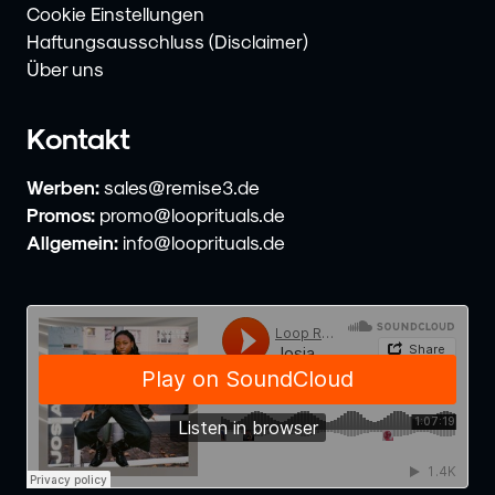
Cookie Einstellungen
Haftungsausschluss (Disclaimer)
Über uns
Kontakt
Werben:
sales@remise3.de
Promos:
promo@looprituals.de
Allgemein:
info@looprituals.de