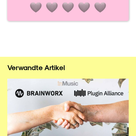
Verwandte Artikel