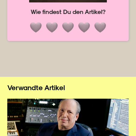
Wie findest Du den Artikel?
Verwandte Artikel