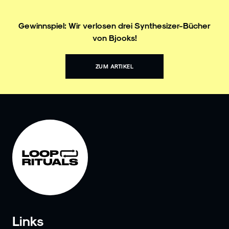
Gewinnspiel: Wir verlosen drei Synthesizer-Bücher
von Bjooks!
ZUM ARTIKEL
Links