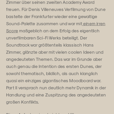
Zimmer über seinen zweiten Academy Award
freuen. Für Denis Villeneuves Verfilmung von Dune
bastelte der Frankfurter wieder eine gewaltige
Sound-Palette zusammen und war mit
einem irren
Score
maßgeblich an dem Erfolg des eigentlich
unverfilmbaren Sci-Fi Werks beteiligt. Der
Soundtrack war größtenteils klassisch Hans
Zimmer, glänzte aber mit vielen coolen Ideen und
angedeuteten Themen. Das war im Grunde aber
auch genau die Intention des ersten Dunes, der
sowohl thematisch, bildlich, als auch klanglich
quasi ein einziges gigantisches Moodboard war.
Part II versprach nun deutlich mehr Dynamik in der
Handlung und eine Zuspitzung des angedeuteten
großen Konflikts.