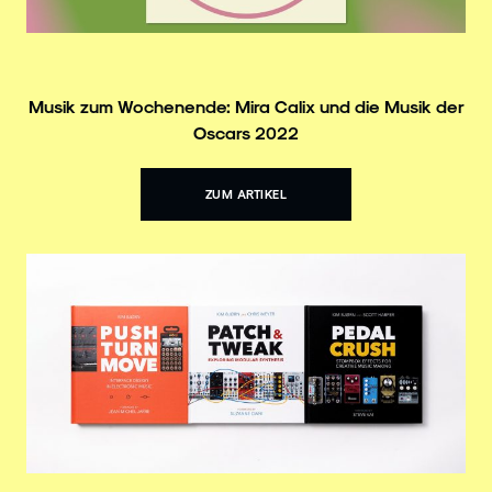
Musik zum Wochenende: Mira Calix und die Musik der
Oscars 2022
ZUM ARTIKEL