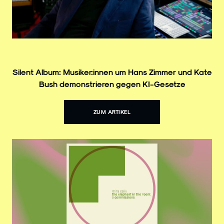
Silent Album: Musiker:innen um Hans Zimmer und Kate
Bush demonstrieren gegen KI-Gesetze
ZUM ARTIKEL