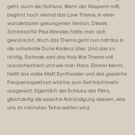
geht, auch der Schluss. Wenn der Abspann rollt,
beginnt noch einmal das Love Theme, in einer
wunderbaren gesungenen Version. Dieses
Schicksal für Paul Atreides hätte man sich
gewünscht, doch das Thema geht nun nahtlos in
die unheilvolle Dune Kadenz über. Und das so
richtig. Erstmals wird das Holy War Thema voll
ausorchestriert und wie man Hans Zimmer kennt,
heißt das volles Mett Synthesizer und das gesamte
Frequenzspektrum wird bis zum Gehtnichtmehr
ausgereizt. Eigentlich der Schluss des Films,
gleichzeitig die epische Ankündigung dessen, was
uns im nächsten Teil erwarten wird.