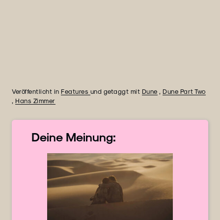
Veröffentlicht in
Features
und getaggt mit
Dune
,
Dune Part Two
,
Hans Zimmer
Deine
Meinung: