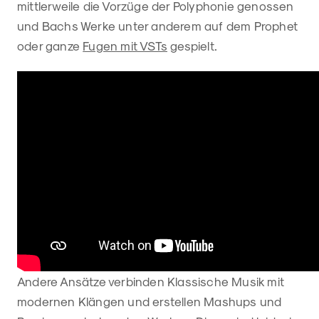
mittlerweile die Vorzüge der Polyphonie genossen
und Bachs Werke unter anderem auf dem Prophet
oder ganze
Fugen mit VSTs
gespielt.
Andere Ansätze verbinden Klassische Musik mit
modernen Klängen und erstellen Mashups und