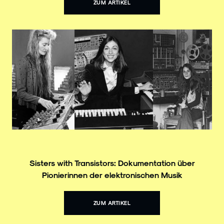
ZUM ARTIKEL
Sisters with Transistors: Dokumentation über
Pionierinnen der elektronischen Musik
ZUM ARTIKEL