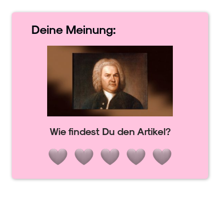
Deine
Meinung:
Wie findest Du den Artikel?