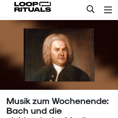
Musik zum Wochenende:
Bach und die