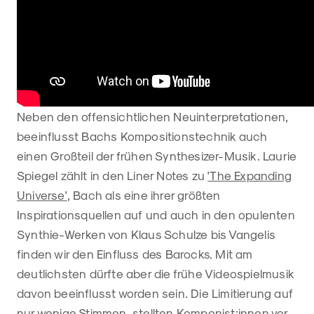
Neben den offensichtlichen Neuinterpretationen,
beeinflusst Bachs Kompositionstechnik auch
einen Großteil der frühen Synthesizer-Musik. Laurie
Spiegel zählt in den Liner Notes zu
'The Expanding
Universe'
, Bach als eine ihrer größten
Inspirationsquellen auf und auch in den opulenten
Synthie-Werken von Klaus Schulze bis Vangelis
finden wir den Einfluss des Barocks. Mit am
deutlichsten dürfte aber die frühe Videospielmusik
davon beeinflusst worden sein. Die Limitierung auf
nur wenige Stimmen, stellten Komponist:innen vor