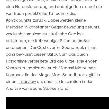
eine Herausforderung und dabei griffen sie auf die
von Bach perfektionierte Technik des
Kontrapunkts zurück. Dabei werden kleine
Melodien in konstanter Gegenbewegung geführt,
wodurch komplexe musikalische Gebilde
entstehen, die trotz weniger Stimmen größer
erscheinen. Der Castlevania-Soundtrack nimmt
ganz bewusst diesen Stil auf, um das durch
Horrorfilme verbreitete Bild des Orgel spielenden
Vampirs zu bedienen. Auch Manami Matsumae,
Komponistin des Mega-Man-Soundtracks, gibt in
einem
Interview
an, dass sie Inspiration in der
Analyse von Bachs Stücken fand.