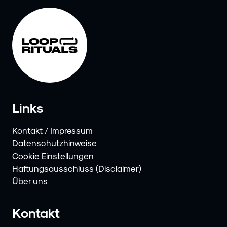
Links
Kontakt / Impressum
Datenschutzhinweise
Cookie Einstellungen
Haftungsausschluss (Disclaimer)
Über uns
Kontakt