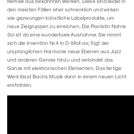
Remixe aus bekannten Werken. Diese sind leider in
den meisten Fällen eher schrecklich und wirken
wie gezwungen künstliche Labelprodukte, um
neue Zielgruppen zu erreichen. Die Pianistin Nahre
Sol ist da eine wunderbare Ausnahme. Sie nimmt
sich die Invention Nr.4 in D-Moll vor, fügt der
ursprünglichen Harmonie neue Ebenen aus Jazz
und anderen Genres hinzu und verbindet das
Ganze mit elektronischen Elementen. Das fertige
Werk lässt Bachs Musik dann in einem neuen Licht
erstrahlen.