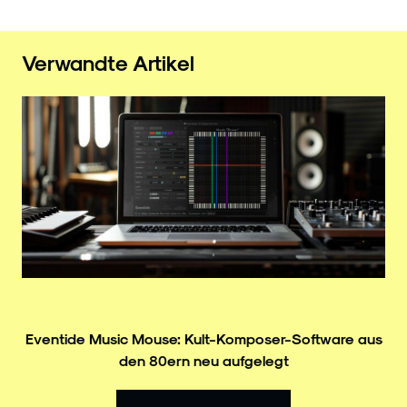
Verwandte Artikel
Eventide Music Mouse: Kult-Komposer-Software aus
den 80ern neu aufgelegt