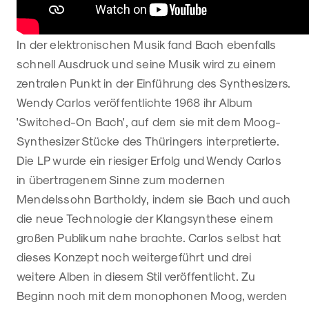
In der elektronischen Musik fand Bach ebenfalls
schnell Ausdruck und seine Musik wird zu einem
zentralen Punkt in der Einführung des Synthesizers.
Wendy Carlos veröffentlichte 1968 ihr Album
'Switched-On Bach', auf dem sie mit dem Moog-
Synthesizer Stücke des Thüringers interpretierte.
Die LP wurde ein riesiger Erfolg und Wendy Carlos
in übertragenem Sinne zum modernen
Mendelssohn Bartholdy, indem sie Bach und auch
die neue Technologie der Klangsynthese einem
großen Publikum nahe brachte. Carlos selbst hat
dieses Konzept noch weitergeführt und drei
weitere Alben in diesem Stil veröffentlicht. Zu
Beginn noch mit dem monophonen Moog, werden