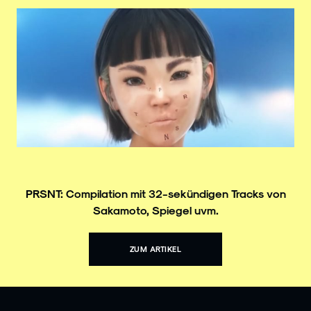
PRSNT: Compilation mit 32-sekündigen Tracks von
Sakamoto, Spiegel uvm.
ZUM ARTIKEL