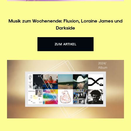
Musik zum Wochenende: Fluxion, Loraine James und
Darkside
ZUM ARTIKEL