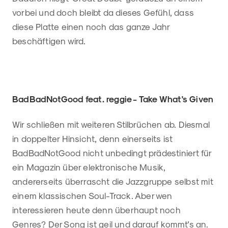
vorbei und doch bleibt da dieses Gefühl, dass
diese Platte einen noch das ganze Jahr
beschäftigen wird.
BadBadNotGood feat. reggie - Take What's Given
Wir schließen mit weiteren Stilbrüchen ab. Diesmal
in doppelter Hinsicht, denn einerseits ist
BadBadNotGood nicht unbedingt prädestiniert für
ein Magazin über elektronische Musik,
andererseits überrascht die Jazzgruppe selbst mit
einem klassischen Soul-Track. Aber wen
interessieren heute denn überhaupt noch
Genres? Der Song ist geil und darauf kommt's an.