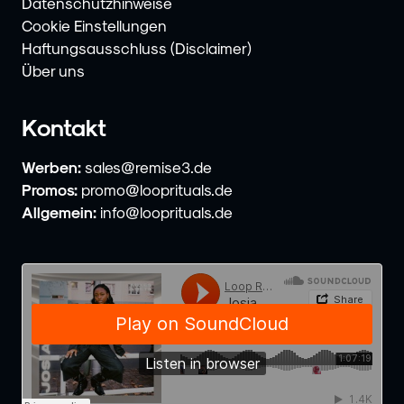
Datenschutzhinweise
Cookie Einstellungen
Haftungsausschluss (Disclaimer)
Über uns
Kontakt
Werben:
sales@remise3.de
Promos:
promo@looprituals.de
Allgemein:
info@looprituals.de