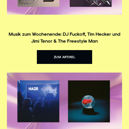
Musik zum Wochenende: DJ Fuckoff, Tim Hecker und
Jimi Tenor & The Freestyle Man
ZUM ARTIKEL