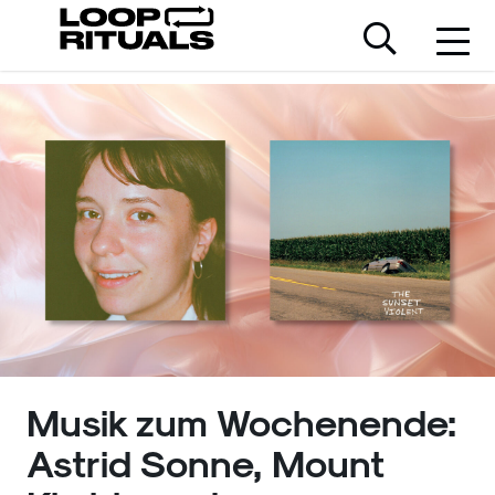
Musik zum Wochenende:
Astrid Sonne, Mount