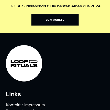
DJ LAB Jahrescharts: Die besten Alben aus 2024
ZUM ARTIKEL
Links
Kontakt / Impressum