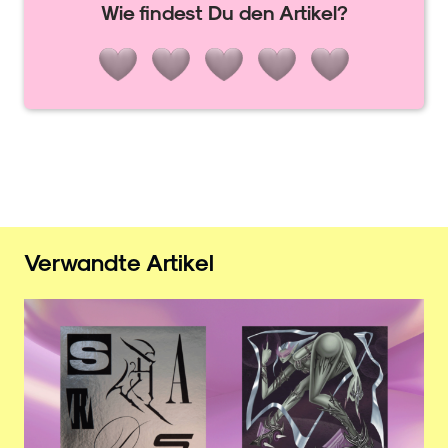
Wie findest Du den Artikel?
Verwandte Artikel