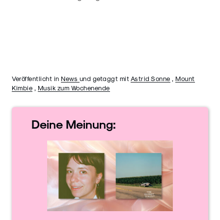
Veröffentlicht in
News
und getaggt mit
Astrid Sonne
,
Mount
Kimbie
,
Musik zum Wochenende
Deine
Meinung: