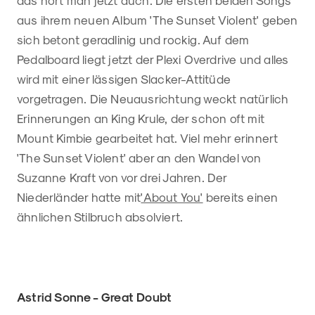
aus ihrem neuen Album 'The Sunset Violent' geben
sich betont geradlinig und rockig. Auf dem
Pedalboard liegt jetzt der Plexi Overdrive und alles
wird mit einer lässigen Slacker-Attitüde
vorgetragen. Die Neuausrichtung weckt natürlich
Erinnerungen an King Krule, der schon oft mit
Mount Kimbie gearbeitet hat. Viel mehr erinnert
'The Sunset Violent' aber an den Wandel von
Suzanne Kraft von vor drei Jahren. Der
Niederländer hatte mit
'About You'
bereits einen
ähnlichen Stilbruch absolviert.
Astrid Sonne - Great Doubt