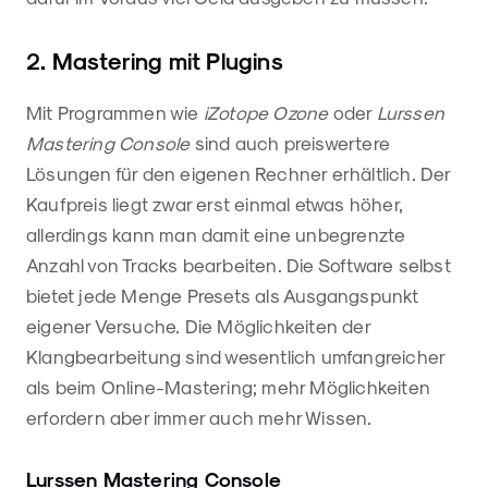
2. Mastering mit Plugins
Mit Programmen wie
iZotope Ozone
oder
Lurssen
Mastering Console
sind auch preiswertere
Lösungen für den eigenen Rechner erhältlich. Der
Kaufpreis liegt zwar erst einmal etwas höher,
allerdings kann man damit eine unbegrenzte
Anzahl von Tracks bearbeiten. Die Software selbst
bietet jede Menge Presets als Ausgangspunkt
eigener Versuche. Die Möglichkeiten der
Klangbearbeitung sind wesentlich umfangreicher
als beim Online-Mastering; mehr Möglichkeiten
erfordern aber immer auch mehr Wissen.
Lurssen Mastering Console