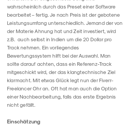
wahrscheinlich durch das Preset einer Software
bearbeitet – fertig. Je nach Preis ist der gebotene
Leistungsumfang unterschiedlich. Jemand der von
der Materie Ahnung hat und Zeit investiert, wird
z.B. auch selbst in Indien um die 20 Dollar pro
Track nehmen. Ein vorliegendes
Bewertungssystem hilft bei der Auswahl. Man
sollte darauf achten, dass ein Referenz-Track
mitgeschickt wird, der das klangtechnische Ziel
klarmacht. Mit etwas Glück legt nun der Fiverr-
Freelancer Ohr an. Oft hat man auch die Option
einer Nachbearbeitung, falls das erste Ergebnis
nicht gefällt.
Einschätzung