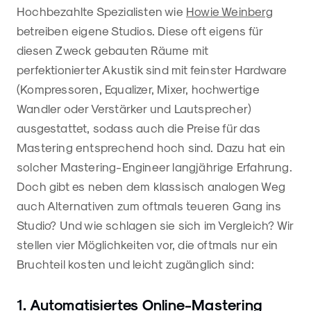
Hochbezahlte Spezialisten wie
Howie Weinberg
betreiben eigene Studios. Diese oft eigens für
diesen Zweck gebauten Räume mit
perfektionierter Akustik sind mit feinster Hardware
(Kompressoren, Equalizer, Mixer, hochwertige
Wandler oder Verstärker und Lautsprecher)
ausgestattet, sodass auch die Preise für das
Mastering entsprechend hoch sind. Dazu hat ein
solcher Mastering-Engineer langjährige Erfahrung.
Doch gibt es neben dem klassisch analogen Weg
auch Alternativen zum oftmals teueren Gang ins
Studio? Und wie schlagen sie sich im Vergleich? Wir
stellen vier Möglichkeiten vor, die oftmals nur ein
Bruchteil kosten und leicht zugänglich sind:
1. Automatisiertes Online-Mastering