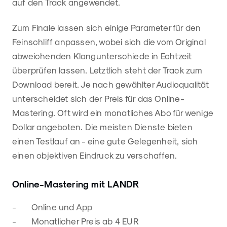
auf den Track angewendet.
Zum Finale lassen sich einige Parameter für den
Feinschliff anpassen, wobei sich die vom Original
abweichenden Klangunterschiede in Echtzeit
überprüfen lassen. Letztlich steht der Track zum
Download bereit. Je nach gewählter Audioqualität
unterscheidet sich der Preis für das Online-
Mastering. Oft wird ein monatliches Abo für wenige
Dollar angeboten. Die meisten Dienste bieten
einen Testlauf an - eine gute Gelegenheit, sich
einen objektiven Eindruck zu verschaffen.
Online-Mastering mit LANDR
- Online und App
- Monatlicher Preis ab 4 EUR