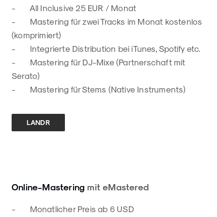
- All Inclusive 25 EUR / Monat
- Mastering für zwei Tracks im Monat kostenlos
(komprimiert)
- Integrierte Distribution bei iTunes, Spotify etc.
- Mastering für DJ-Mixe (Partnerschaft mit
Serato)
- Mastering für Stems (Native Instruments)
LANDR
Online-Mastering
mit eMastered
- Monatlicher Preis ab 6 USD