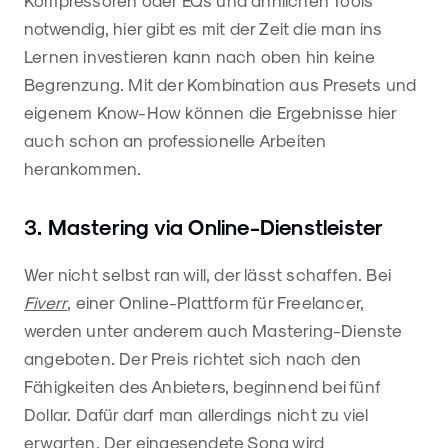
notwendig, hier gibt es mit der Zeit die man ins
Lernen investieren kann nach oben hin keine
Begrenzung. Mit der Kombination aus Presets und
eigenem Know-How können die Ergebnisse hier
auch schon an professionelle Arbeiten
herankommen.
3. Mastering via Online-Dienstleister
Wer nicht selbst ran will, der lässt schaffen. Bei
Fiverr
, einer Online-Plattform für Freelancer,
werden unter anderem auch Mastering-Dienste
angeboten. Der Preis richtet sich nach den
Fähigkeiten des Anbieters, beginnend bei fünf
Dollar. Dafür darf man allerdings nicht zu viel
erwarten. Der eingesendete Song wird