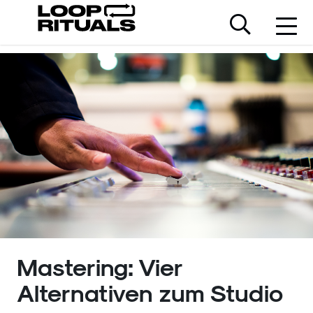
Mastering: Vier
Alternativen zum Studio