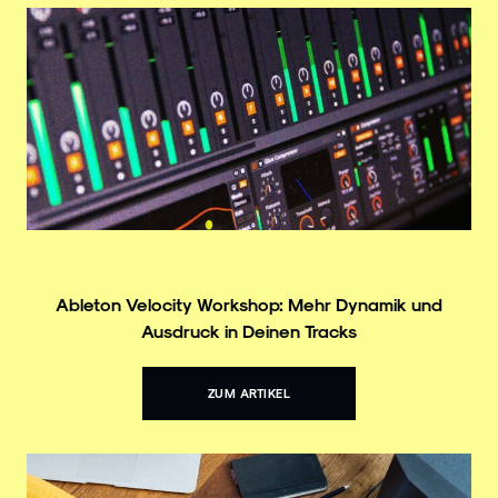
Ableton Velocity Workshop: Mehr Dynamik und
Ausdruck in Deinen Tracks
ZUM ARTIKEL