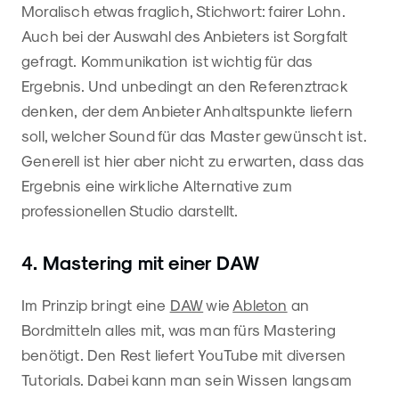
Moralisch etwas fraglich, Stichwort: fairer Lohn.
Auch bei der Auswahl des Anbieters ist Sorgfalt
gefragt. Kommunikation ist wichtig für das
Ergebnis. Und unbedingt an den Referenztrack
denken, der dem Anbieter Anhaltspunkte liefern
soll, welcher Sound für das Master gewünscht ist.
Generell ist hier aber nicht zu erwarten, dass das
Ergebnis eine wirkliche Alternative zum
professionellen Studio darstellt.
4. Mastering mit einer DAW
Im Prinzip bringt eine
DAW
wie
Ableton
an
Bordmitteln alles mit, was man fürs Mastering
benötigt. Den Rest liefert YouTube mit diversen
Tutorials. Dabei kann man sein Wissen langsam