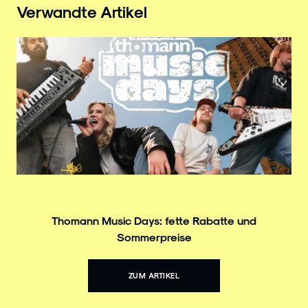
Verwandte Artikel
Thomann Music Days: fette Rabatte und
Sommerpreise
ZUM ARTIKEL