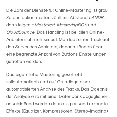
Die Zahl der Dienste für Online-Mastering ist groß.
Zu den bekanntesten zählt mit Abstand
LANDR
,
dann folgen
eMastered
,
MasteringBOX
und
CloudBounce
. Das Handling ist bei allen Online-
Anbietern ähnlich simpel. Man lädt einen Track auf
den Server des Anbieters, danach können über
eine begrenzte Anzahl von Buttons Einstellungen
getroffen werden.
Das eigentliche Mastering geschieht
vollautomatisch und auf Grundlage einer
automatisierten Analyse des Tracks. Das Ergebnis
der Analyse wird mit einer Datenbank abgeglichen,
anschließend werden dann als passend erkannte
Effekte (Equalizer, Kompressoren, Stereo-Imaging)