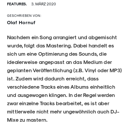
FEATURES.
3. MÄRZ 2020
GESCHRIEBEN VON:
Olaf Hornuf
Nachdem ein Song arrangiert und abgemischt
wurde, folgt das Mastering. Dabei handelt es
sich um eine Optimierung des Sounds, die
idealerweise angepasst an das Medium der
geplanten Veröffentlichung (z.B. Vinyl oder MP3)
ist. Zudem wird dadurch erreicht, dass
verschiedene Tracks eines Albums einheitlich
und ausgewogen klingen. In der Regel werden
zwar einzelne Tracks bearbeitet, es ist aber
mittlerweile nicht mehr ungewöhnlich auch DJ-
Mixe zu mastern.