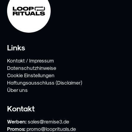
Links
Kontakt / Impressum
Datenschutzhinweise
Cookie Einstellungen
Haftungsausschluss (Disclaimer)
Über uns
Kontakt
Werben:
sales@remise3.de
Promos:
promo@looprituals.de