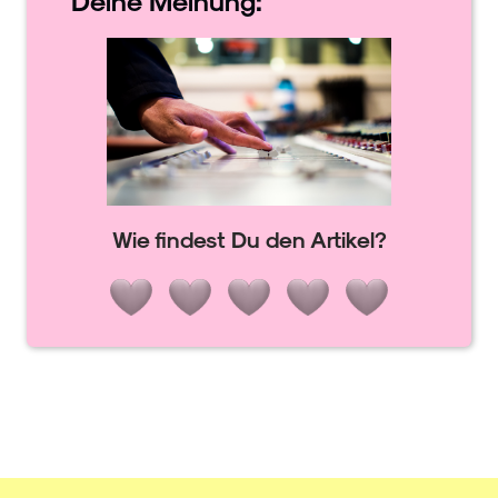
Wie findest Du den Artikel?