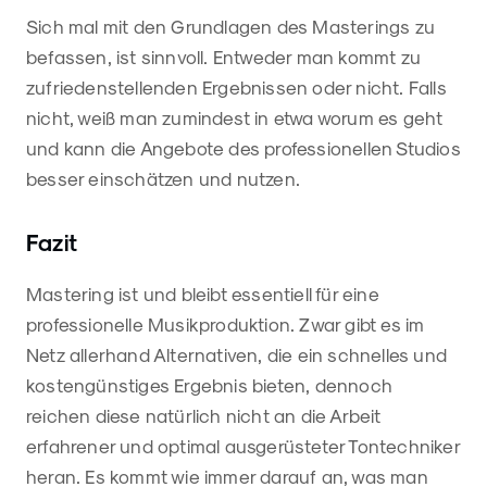
Sich mal mit den Grundlagen des Masterings zu
befassen, ist sinnvoll. Entweder man kommt zu
zufriedenstellenden Ergebnissen oder nicht. Falls
nicht, weiß man zumindest in etwa worum es geht
und kann die Angebote des professionellen Studios
besser einschätzen und nutzen.
Fazit
Mastering ist und bleibt essentiell für eine
professionelle Musikproduktion. Zwar gibt es im
Netz allerhand Alternativen, die ein schnelles und
kostengünstiges Ergebnis bieten, dennoch
reichen diese natürlich nicht an die Arbeit
erfahrener und optimal ausgerüsteter Tontechniker
heran. Es kommt wie immer darauf an, was man