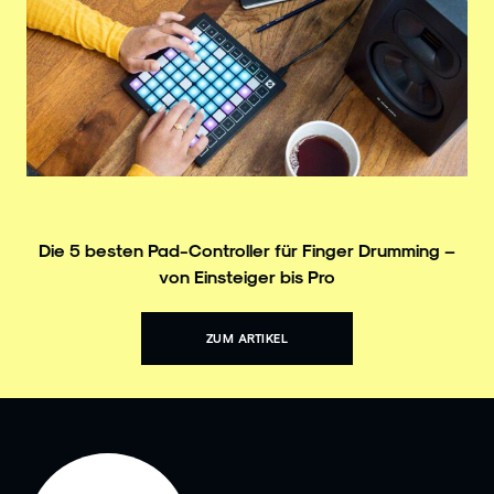
Die 5 besten Pad-Controller für Finger Drumming –
von Einsteiger bis Pro
ZUM ARTIKEL