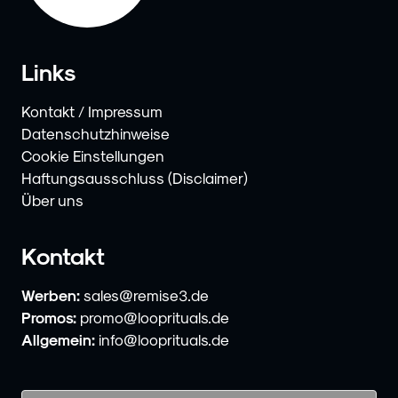
Links
Kontakt / Impressum
Datenschutzhinweise
Cookie Einstellungen
Haftungsausschluss (Disclaimer)
Über uns
Kontakt
Werben:
sales@remise3.de
Promos:
promo@looprituals.de
Allgemein:
info@looprituals.de