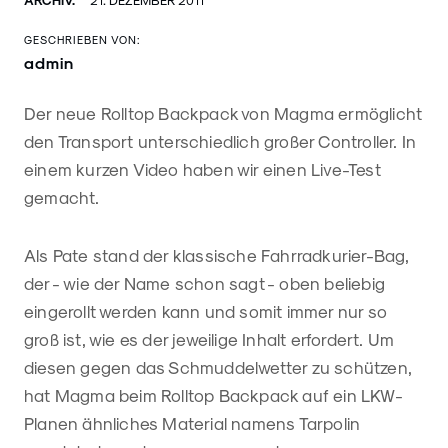
GESCHRIEBEN VON:
admin
Der neue Rolltop Backpack von Magma ermöglicht
den Transport unterschiedlich großer Controller. In
einem kurzen Video haben wir einen Live-Test
gemacht.
Als Pate stand der klassische Fahrradkurier-Bag,
der - wie der Name schon sagt - oben beliebig
eingerollt werden kann und somit immer nur so
groß ist, wie es der jeweilige Inhalt erfordert. Um
diesen gegen das Schmuddelwetter zu schützen,
hat Magma beim Rolltop Backpack auf ein LKW-
Planen ähnliches Material namens Tarpolin