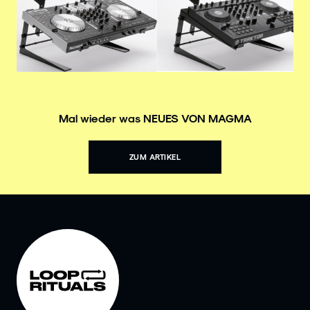
Mal wieder was NEUES VON MAGMA
ZUM ARTIKEL