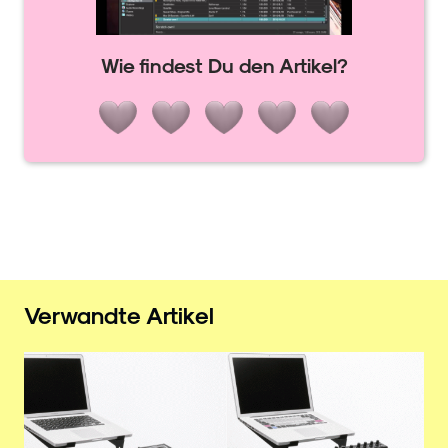
Wie findest Du den Artikel?
Verwandte Artikel