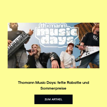
Thomann Music Days: fette Rabatte und
Sommerpreise
ZUM ARTIKEL