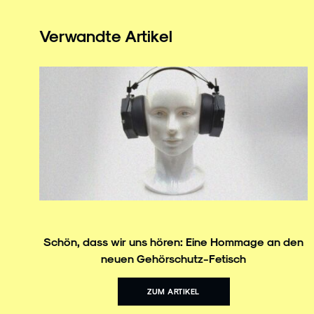
Verwandte Artikel
Schön, dass wir uns hören: Eine Hommage an den
neuen Gehörschutz-Fetisch
ZUM ARTIKEL