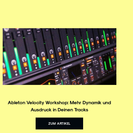
Ableton Velocity Workshop: Mehr Dynamik und
Ausdruck in Deinen Tracks
ZUM ARTIKEL