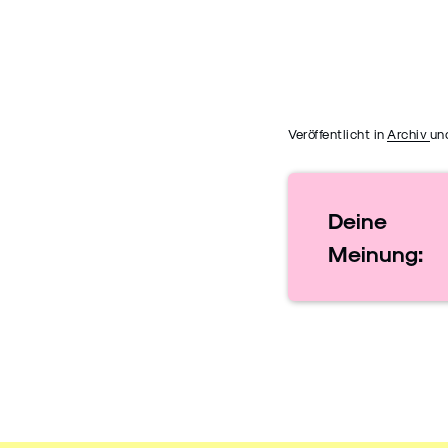
Veröffentlicht in
Archiv
un
Deine
Meinung: