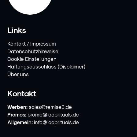
Links
Kontakt / Impressum
Datenschutzhinweise
Cookie Einstellungen
Haftungsausschluss (Disclaimer)
Über uns
Kontakt
Werben:
sales@remise3.de
Promos:
promo@looprituals.de
Allgemein:
info@looprituals.de