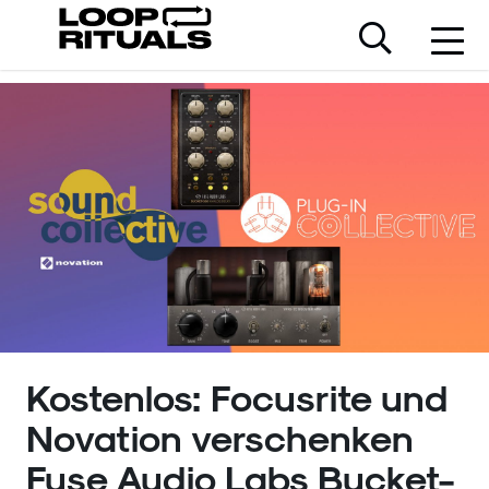
Kostenlos: Focusrite und
Novation verschenken
Fuse Audio Labs Bucket-