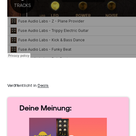
Veröffentlicht in
Deals
Deine
Meinung: