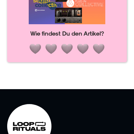
Wie findest Du den Artikel?