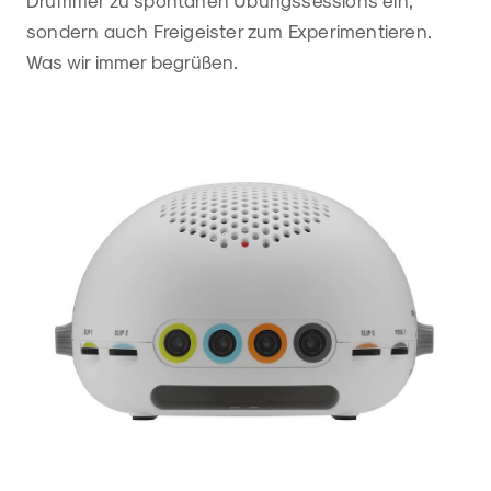
Drummer zu spontanen Übungssessions ein,
sondern auch Freigeister zum Experimentieren.
Was wir immer begrüßen.