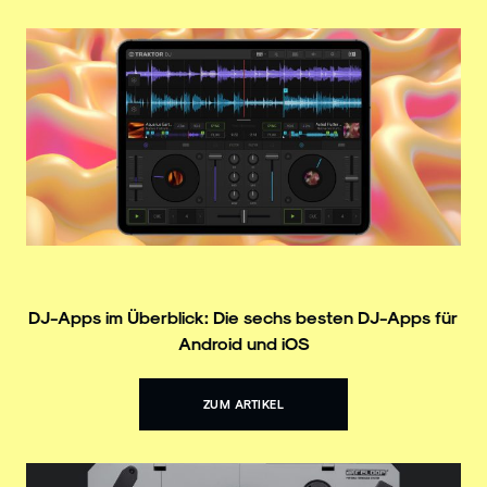
DJ-Apps im Überblick: Die sechs besten DJ-Apps für
Android und iOS
ZUM ARTIKEL