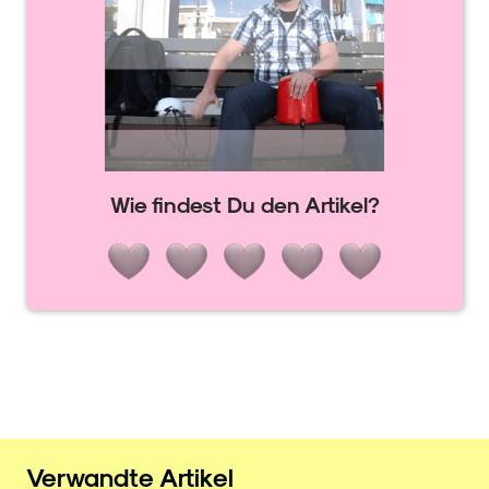
Wie findest Du den Artikel?
Verwandte Artikel