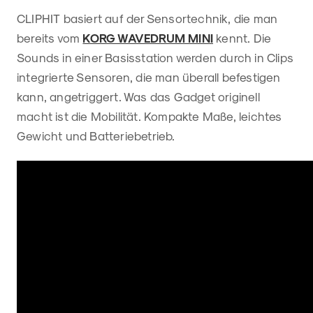
CLIPHIT basiert auf der Sensortechnik, die man
bereits vom
KORG WAVEDRUM MINI
kennt. Die
Sounds in einer Basisstation werden durch in Clips
integrierte Sensoren, die man überall befestigen
kann, angetriggert. Was das Gadget originell
macht ist die Mobilität. Kompakte Maße, leichtes
Gewicht und Batteriebetrieb.