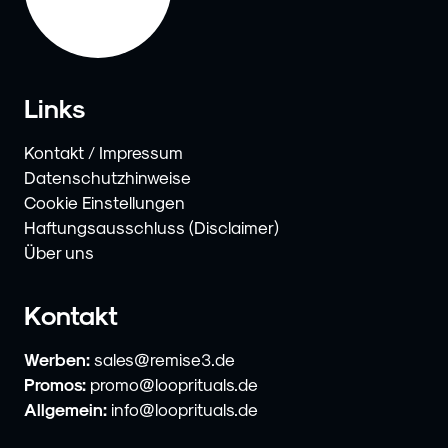
Links
Kontakt / Impressum
Datenschutzhinweise
Cookie Einstellungen
Haftungsausschluss (Disclaimer)
Über uns
Kontakt
Werben:
sales@remise3.de
Promos:
promo@looprituals.de
Allgemein:
info@looprituals.de