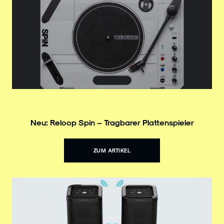
Neu: Reloop Spin – Tragbarer Plattenspieler
ZUM ARTIKEL