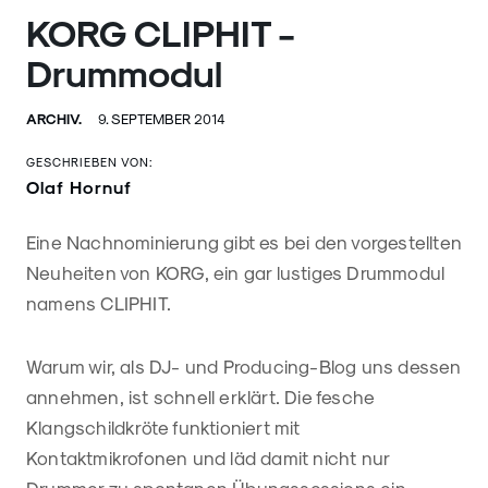
KORG CLIPHIT -
Drummodul
ARCHIV.
9. SEPTEMBER 2014
GESCHRIEBEN VON:
Olaf Hornuf
Eine Nachnominierung gibt es bei den vorgestellten
Neuheiten von KORG, ein gar lustiges Drummodul
namens CLIPHIT.
Warum wir, als DJ- und Producing-Blog uns dessen
annehmen, ist schnell erklärt. Die fesche
Klangschildkröte funktioniert mit
Kontaktmikrofonen und läd damit nicht nur