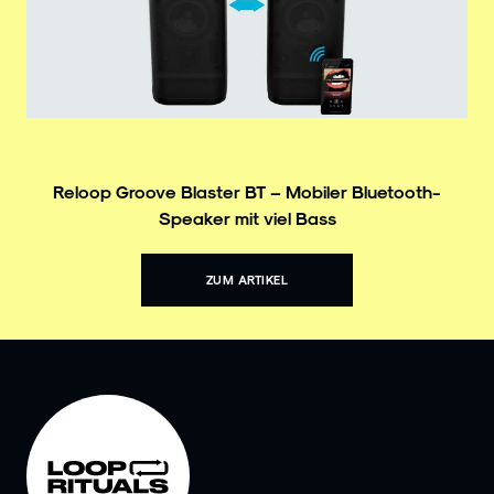
Reloop Groove Blaster BT – Mobiler Bluetooth-
Speaker mit viel Bass
ZUM ARTIKEL