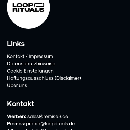
Links
Kontakt / Impressum
Datenschutzhinweise
Cookie Einstellungen
Haftungsausschluss (Disclaimer)
Über uns
Kontakt
Werben:
sales@remise3.de
Promos:
promo@looprituals.de