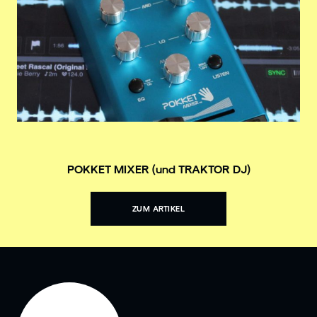
POKKET MIXER (und TRAKTOR DJ)
ZUM ARTIKEL