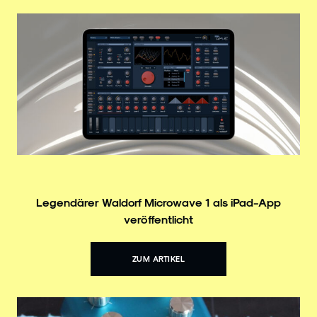
Legendärer Waldorf Microwave 1 als iPad-App
veröffentlicht
ZUM ARTIKEL