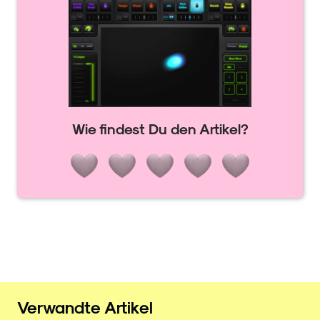
Wie findest Du den Artikel?
Verwandte Artikel