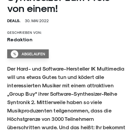
von einem!
DEALS.
30. MAI 2022
GESCHRIEBEN VON:
Redaktion
%
ABGELAUFEN
Der Hard- und Software-Hersteller IK Multimedia
will uns etwas Gutes tun und ködert alle
interessierten Musiker mit einem attraktiven
„Group Buy“ ihrer Software-Synthesizer-Reihe
Syntronik 2. Mittlerweile haben so viele
Musikproduzenten teilgenommen, dass die
Höchstgrenze von 3000 Teilnehmern
überschritten wurde. Und das heißt: Ihr bekommt