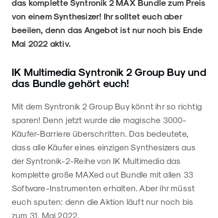
das komplette Syntronik 2 MAX Bundle zum Preis
von einem Synthesizer! Ihr solltet euch aber
beeilen, denn das Angebot ist nur noch bis Ende
Mai 2022 aktiv.
IK Multimedia Syntronik 2 Group Buy und
das Bundle gehört euch!
Mit dem Syntronik 2 Group Buy könnt ihr so richtig
sparen! Denn jetzt wurde die magische 3000-
Käufer-Barriere überschritten. Das bedeutete,
dass alle Käufer eines einzigen Synthesizers aus
der Syntronik-2-Reihe von IK Multimedia das
komplette große MAXed out Bundle mit allen 33
Software-Instrumenten erhalten. Aber ihr müsst
euch sputen: denn die Aktion läuft nur noch bis
zum 31. Mai 2022.