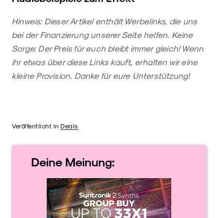
Hinweis: Dieser Artikel enthält Werbelinks, die uns
bei der Finanzierung unserer Seite helfen. Keine
Sorge: Der Preis für euch bleibt immer gleich! Wenn
ihr etwas über diese Links kauft, erhalten wir eine
kleine Provision. Danke für eure Unterstützung!
Veröffentlicht in
Deals
Deine
Meinung: