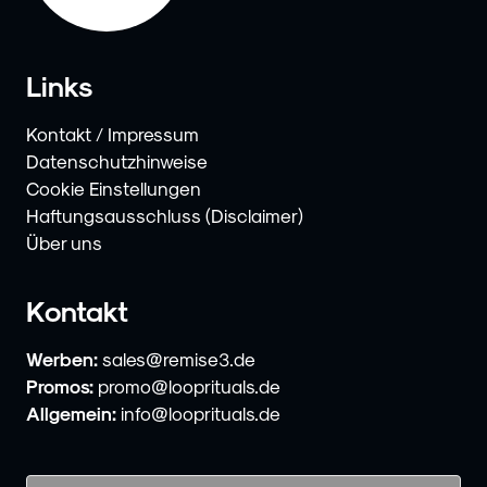
Links
Kontakt / Impressum
Datenschutzhinweise
Cookie Einstellungen
Haftungsausschluss (Disclaimer)
Über uns
Kontakt
Werben:
sales@remise3.de
Promos:
promo@looprituals.de
Allgemein:
info@looprituals.de