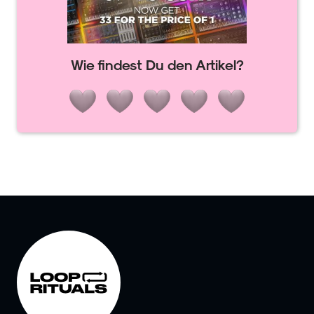
Wie findest Du den Artikel?