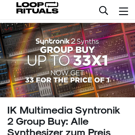
IK Multimedia Syntronik
2 Group Buy: Alle
Synthesizer zum Preis