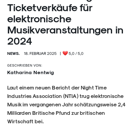
Ticketverkäufe für
elektronische
Musikveranstaltungen in
2024
NEWS.
18. FEBRUAR 2025
|
5,0
/ 5,0
GESCHRIEBEN VON:
Katharina Nentwig
Laut einem neuen Bericht der Night Time
Industries Association (NTIA) trug elektronische
Musik im vergangenen Jahr schätzungsweise 2,4
Milliarden Britische Pfund zur britischen
Wirtschaft bei.