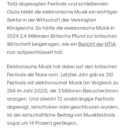
Trotz abgesagten Festivals und schließenden
Clubs bleibt die elektronische Musik ein wichtiger
Sektor in der Wirtschaft des Vereinigten
Königreichs. So hätte die elektronische Musik in
2024 2,4 Milliarden Britische Pfund zur britischen
Wirtschaft beigetragen, wie ein
Bericht der NTIA
nun aufgeschlüsselt hat.
Elektronische Musik hat dabei auf den britischen
Festivals die Nase vorn. Letztes Jahr gab es 310
Festivals mit elektronischer Musik (im Vergleich zu
294 im Jahr 2023), die 3 Millionen Besucher:innen
anzogen. Und obwohl 72 unabhängige Festivals
abgesagt, verschoben oder geschlossen wurden,
ist der wirtschaftliche Beitrag von Musikfestivals
sogar um 14 Prozent gestiegen.