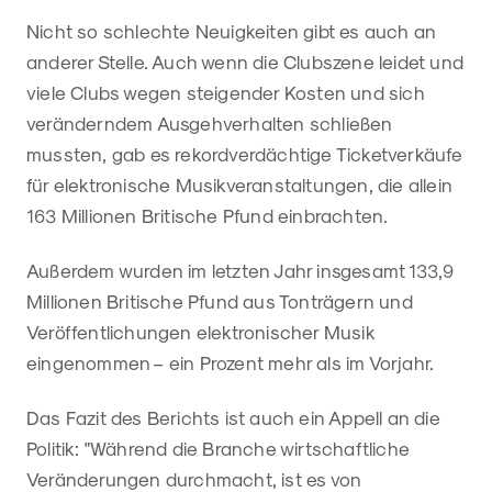
Nicht so schlechte Neuigkeiten gibt es auch an
anderer Stelle. Auch wenn die Clubszene leidet und
viele Clubs wegen steigender Kosten und sich
veränderndem Ausgehverhalten schließen
mussten, gab es rekordverdächtige Ticketverkäufe
für elektronische Musikveranstaltungen, die allein
163 Millionen Britische Pfund einbrachten.
Außerdem wurden im letzten Jahr insgesamt 133,9
Millionen Britische Pfund aus Tonträgern und
Veröffentlichungen elektronischer Musik
eingenommen – ein Prozent mehr als im Vorjahr.
Das Fazit des Berichts ist auch ein Appell an die
Politik: "Während die Branche wirtschaftliche
Veränderungen durchmacht, ist es von