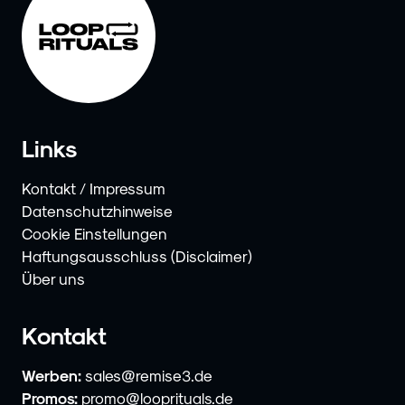
Links
Kontakt / Impressum
Datenschutzhinweise
Cookie Einstellungen
Haftungsausschluss (Disclaimer)
Über uns
Kontakt
Werben:
sales@remise3.de
Promos:
promo@looprituals.de