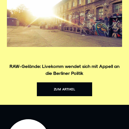
RAW-Gelände: Livekomm wendet sich mit Appell an
die Berliner Politik
ZUM ARTIKEL