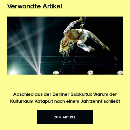
Verwandte Artikel
Abschied aus der Berliner Subkultur: Warum der
Kulturraum Katapult nach einem Jahrzehnt schließt
ZUM ARTIKEL