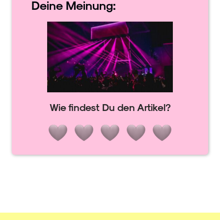
Deine
Meinung:
Wie findest Du den Artikel?