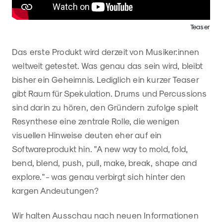
Teaser
Das erste Produkt wird derzeit von Musiker:innen
weltweit getestet. Was genau das sein wird, bleibt
bisher ein Geheimnis. Lediglich ein kurzer Teaser
gibt Raum für Spekulation. Drums und Percussions
sind darin zu hören, den Gründern zufolge spielt
Resynthese eine zentrale Rolle, die wenigen
visuellen Hinweise deuten eher auf ein
Softwareprodukt hin. "A new way to mold, fold,
bend, blend, push, pull, make, break, shape and
explore." - was genau verbirgt sich hinter den
kargen Andeutungen?
Wir halten Ausschau nach neuen Informationen