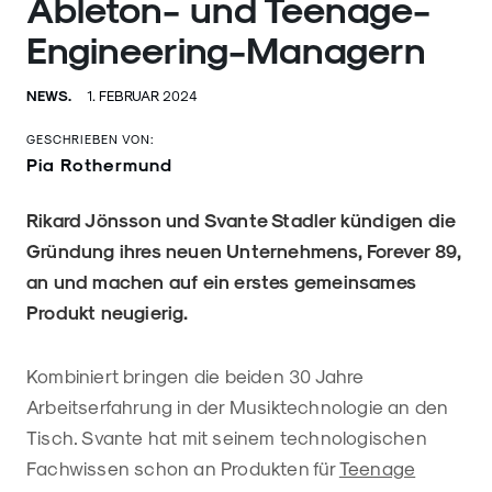
Ableton- und Teenage-
Engineering-Managern
NEWS.
1. FEBRUAR 2024
GESCHRIEBEN VON:
Pia Rothermund
Rikard Jönsson und Svante Stadler kündigen die
Gründung ihres neuen Unternehmens, Forever 89,
an und machen auf ein erstes gemeinsames
Produkt neugierig.
Kombiniert bringen die beiden 30 Jahre
Arbeitserfahrung in der Musiktechnologie an den
Tisch. Svante hat mit seinem technologischen
Fachwissen schon an Produkten für
Teenage