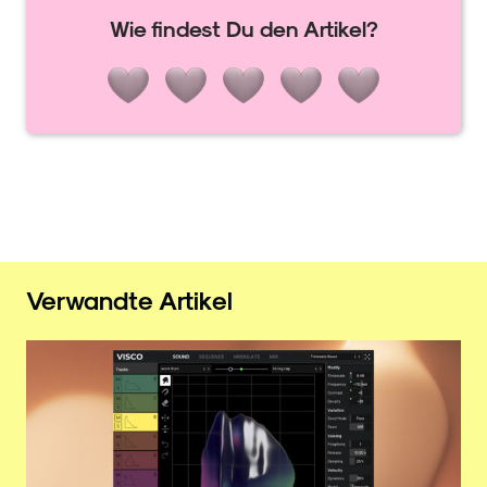
Wie findest Du den Artikel?
Verwandte Artikel