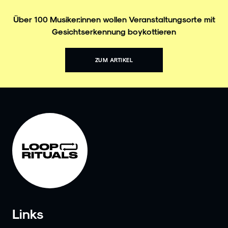
Über 100 Musiker:innen wollen Veranstaltungsorte mit
Gesichtserkennung boykottieren
ZUM ARTIKEL
Links