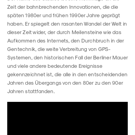
Zeit der bahnbrechenden Innovationen, die die
späten 1980er und frühen 1990er Jahre geprägt
haben. Er spiegelt den rasanten Wandel der Welt in
dieser Zeit wider, der durch Meilensteine wie das
Aufkommen des Internets, den Durchbruch in der
Gentechnik, die weite Verbreitung von GPS-
Systemen, den historischen Fall der Berliner Mauer
und viele andere bedeutende Ereignisse
gekennzeichnet ist, die alle in den entscheidenden
Jahren des Übergangs von den 80er zu den 90er
Jahren stattfanden.