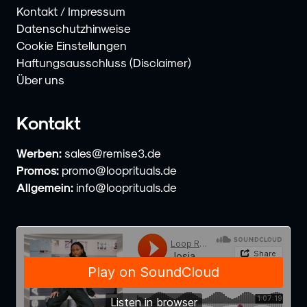
Kontakt / Impressum
Datenschutzhinweise
Cookie Einstellungen
Haftungsausschluss (Disclaimer)
Über uns
Kontakt
Werben:
sales@remise3.de
Promos:
promo@looprituals.de
Allgemein:
info@looprituals.de