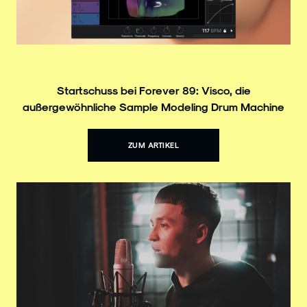
Startschuss bei Forever 89: Visco, die
außergewöhnliche Sample Modeling Drum Machine
ZUM ARTIKEL