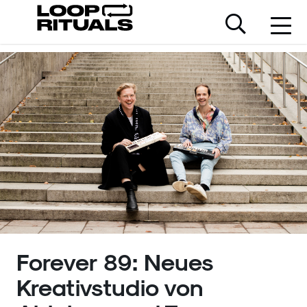
Forever 89: Neues
Kreativstudio von