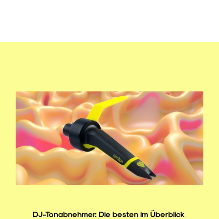
DJ-Tonabnehmer: Die besten im Überblick