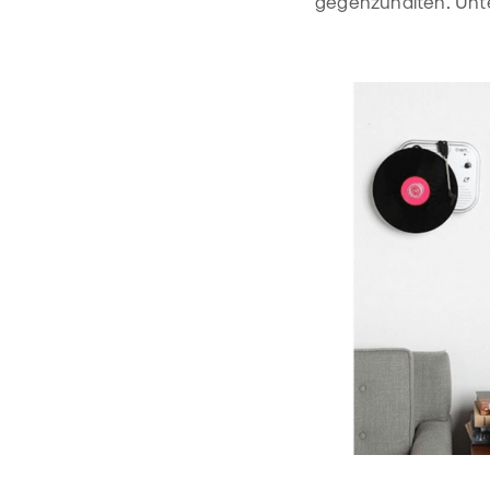
gegenzuhalten. Unt