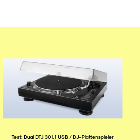
Test: Dual DTJ 301.1 USB / DJ-Plattenspieler