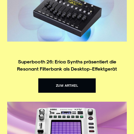
Superbooth 26: Erica Synths präsentiert die
Resonant Filterbank als Desktop-Effektgerät
ZUM ARTIKEL