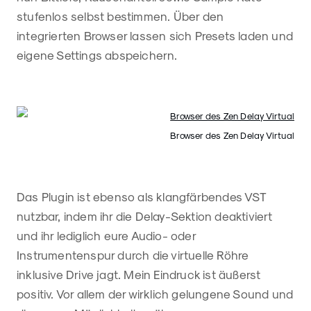
stufenlos selbst bestimmen. Über den
integrierten Browser lassen sich Presets laden und
eigene Settings abspeichern.
Browser des Zen Delay Virtual
Das Plugin ist ebenso als klangfärbendes VST
nutzbar, indem ihr die Delay-Sektion deaktiviert
und ihr lediglich eure Audio- oder
Instrumentenspur durch die virtuelle Röhre
inklusive Drive jagt. Mein Eindruck ist äußerst
positiv. Vor allem der wirklich gelungene Sound und