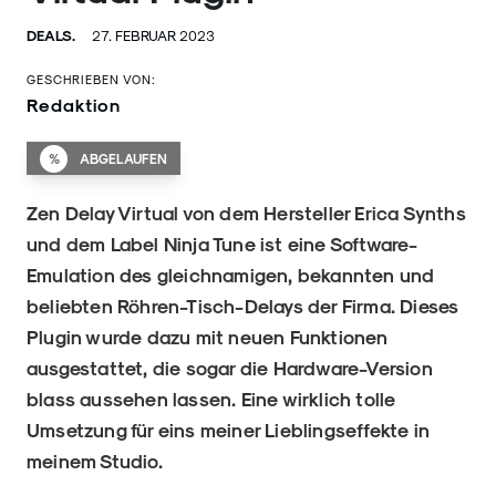
DEALS.
27. FEBRUAR 2023
GESCHRIEBEN VON:
Redaktion
%
ABGELAUFEN
Zen Delay Virtual von dem Hersteller Erica Synths
und dem Label Ninja Tune ist eine Software-
Emulation des gleichnamigen, bekannten und
beliebten Röhren-Tisch-Delays der Firma. Dieses
Plugin wurde dazu mit neuen Funktionen
ausgestattet, die sogar die Hardware-Version
blass aussehen lassen. Eine wirklich tolle
Umsetzung für eins meiner Lieblingseffekte in
meinem Studio.