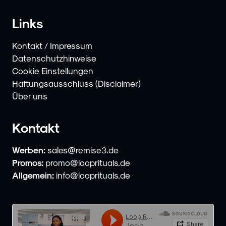
Links
Kontakt / Impressum
Datenschutzhinweise
Cookie Einstellungen
Haftungsausschluss (Disclaimer)
Über uns
Kontakt
Werben:
sales@remise3.de
Promos:
promo@looprituals.de
Allgemein:
info@looprituals.de