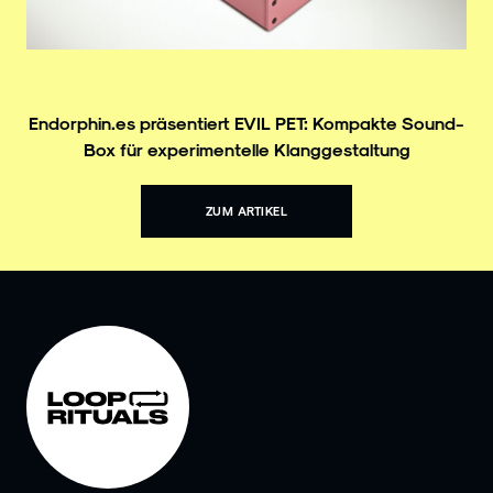
Endorphin.es präsentiert EVIL PET: Kompakte Sound-
Box für experimentelle Klanggestaltung
ZUM ARTIKEL