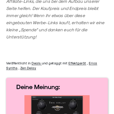
Affiliate-Links, die uns bei dem Aufbau unserer
Seite helfen. Der Kaufpreis und Endpreis bleibt
immer gleich! Wenn ihr etwas über diese
eingebauten Werbe-Links kauft, erhalten wir eine
kleine „Spende“ und danken euch für die
Unterstützung!
Veröffentlicht in
Deals
und getaggt mit
Effektgerät
,
Erica
Synths
,
Zen Delay
Deine
Meinung: