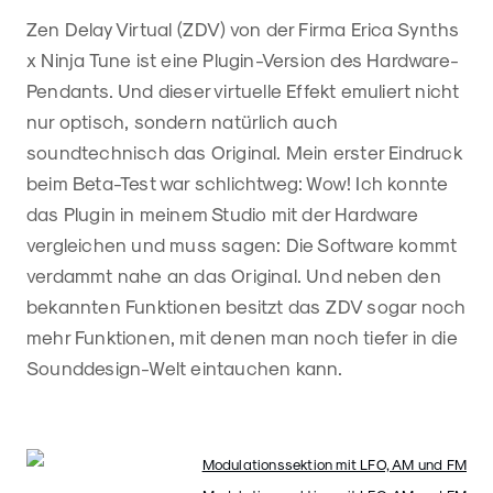
Zen Delay Virtual (ZDV) von der Firma Erica Synths
x Ninja Tune ist eine Plugin-Version des Hardware-
Pendants. Und dieser virtuelle Effekt emuliert nicht
nur optisch, sondern natürlich auch
soundtechnisch das Original. Mein erster Eindruck
beim Beta-Test war schlichtweg: Wow! Ich konnte
das Plugin in meinem Studio mit der Hardware
vergleichen und muss sagen: Die Software kommt
verdammt nahe an das Original. Und neben den
bekannten Funktionen besitzt das ZDV sogar noch
mehr Funktionen, mit denen man noch tiefer in die
Sounddesign-Welt eintauchen kann.