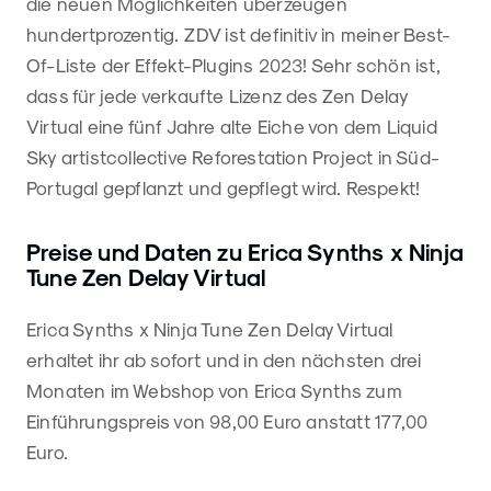
die neuen Möglichkeiten überzeugen
hundertprozentig. ZDV ist definitiv in meiner Best-
Of-Liste der Effekt-Plugins 2023! Sehr schön ist,
dass für jede verkaufte Lizenz des Zen Delay
Virtual eine fünf Jahre alte Eiche von dem Liquid
Sky artistcollective Reforestation Project in Süd-
Portugal gepflanzt und gepflegt wird. Respekt!
Preise und Daten zu Erica Synths x Ninja
Tune Zen Delay Virtual
Erica Synths x Ninja Tune Zen Delay Virtual
erhaltet ihr ab sofort und in den nächsten drei
Monaten im Webshop von Erica Synths zum
Einführungspreis von 98,00 Euro anstatt 177,00
Euro.