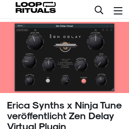
Erica Synths x Ninja Tune
veröffentlicht Zen Delay
Virtual Plugin