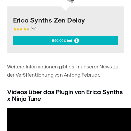
Erica Synths Zen Delay
(53)
559,00€ bei
Weitere Informationen gibt es in unserer
News
zu
der Veröffentlichung von Anfang Februar.
Videos über das Plugin von Erica Synths
x Ninja Tune