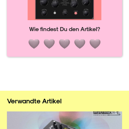
Wie findest Du den Artikel?
Verwandte Artikel