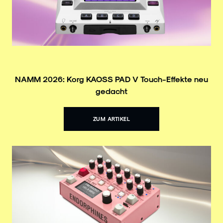
NAMM 2026: Korg KAOSS PAD V Touch-Effekte neu
gedacht
ZUM ARTIKEL