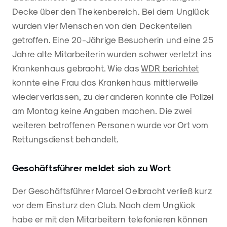
Decke über den Thekenbereich. Bei dem Unglück
wurden vier Menschen von den Deckenteilen
getroffen. Eine 20-Jährige Besucherin und eine 25
Jahre alte Mitarbeiterin wurden schwer verletzt ins
Krankenhaus gebracht. Wie das
WDR berichtet
konnte eine Frau das Krankenhaus mittlerweile
wieder verlassen, zu der anderen konnte die Polizei
am Montag keine Angaben machen. Die zwei
weiteren betroffenen Personen wurde vor Ort vom
Rettungsdienst behandelt.
Geschäftsführer meldet sich zu Wort
Der Geschäftsführer Marcel Oelbracht verließ kurz
vor dem Einsturz den Club. Nach dem Unglück
habe er mit den Mitarbeitern telefonieren können