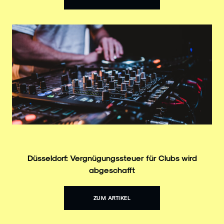
Düsseldorf: Vergnügungssteuer für Clubs wird
abgeschafft
ZUM ARTIKEL