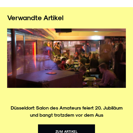
Verwandte Artikel
Düsseldorf: Salon des Amateurs feiert 20. Jubiläum
und bangt trotzdem vor dem Aus
ZUM ARTIKEL