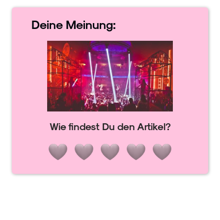
Deine
Meinung:
Wie findest Du den Artikel?