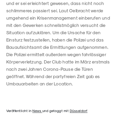
und er sei erleichtert gewesen, dass nicht noch
schlimmeres passiert sei. Laut Oelbracht werde
umgehend ein Krisenmanagement einberufen und
mit den Gewerken schnellstmöglich versucht die
Situation aufzuklären. Um die Ursache für den
Einsturz festzustellen, haben die Polizei und das
Bauaufsichtsamt die Ermittlungen aufgenommen.
Die Polizei ermittelt außerdem wegen fahrlässiger
Körperverletzung. Der Club hatte im März erstmals
nach zwei Jahren Corona-Pause die Türen
geöffnet. Während der partyfreien Zeit gab es
Umbauarbeiten an der Location.
Veröffentlicht in
News
und getaggt mit
Düsseldorf