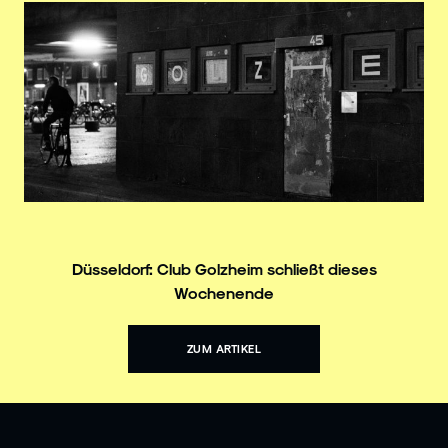
Düsseldorf: Club Golzheim schließt dieses
Wochenende
ZUM ARTIKEL