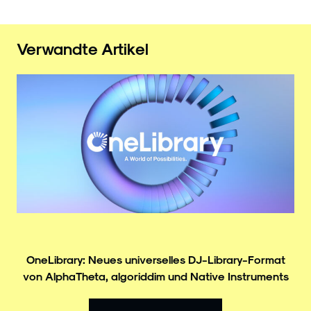
Verwandte Artikel
OneLibrary: Neues universelles DJ-Library-Format
von AlphaTheta, algoriddim und Native Instruments