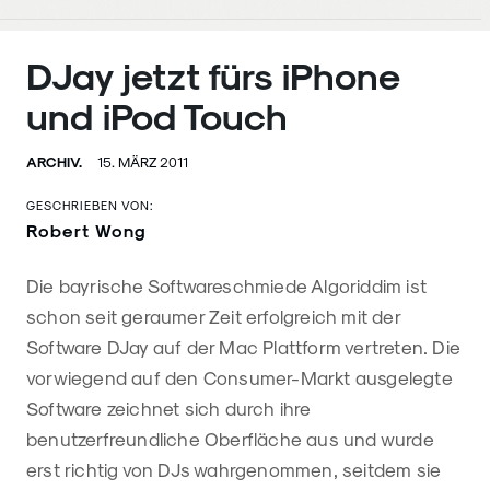
DJay jetzt fürs iPhone
und iPod Touch
ARCHIV.
15. MÄRZ 2011
GESCHRIEBEN VON:
Robert Wong
Die bayrische Softwareschmiede Algoriddim ist
schon seit geraumer Zeit erfolgreich mit der
Software DJay auf der Mac Plattform vertreten. Die
vorwiegend auf den Consumer-Markt ausgelegte
Software zeichnet sich durch ihre
benutzerfreundliche Oberfläche aus und wurde
erst richtig von DJs wahrgenommen, seitdem sie