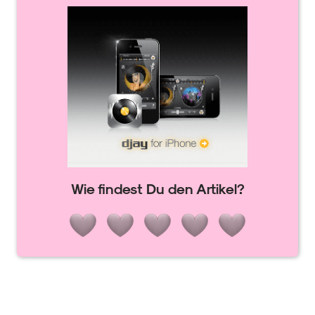
Wie findest Du den Artikel?