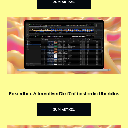
ZUM ARTIKEL
Rekordbox Alternative: Die fünf besten im Überblick
ZUM ARTIKEL