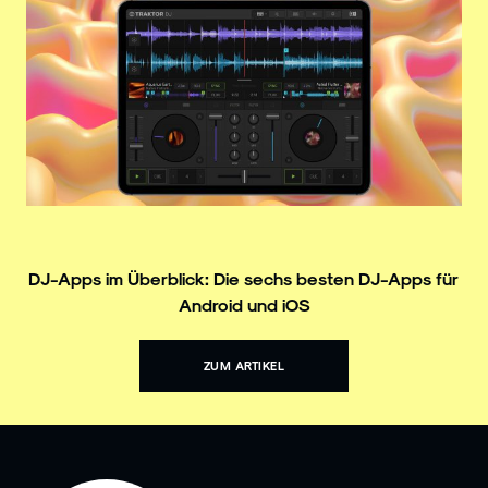
DJ-Apps im Überblick: Die sechs besten DJ-Apps für
Android und iOS
ZUM ARTIKEL