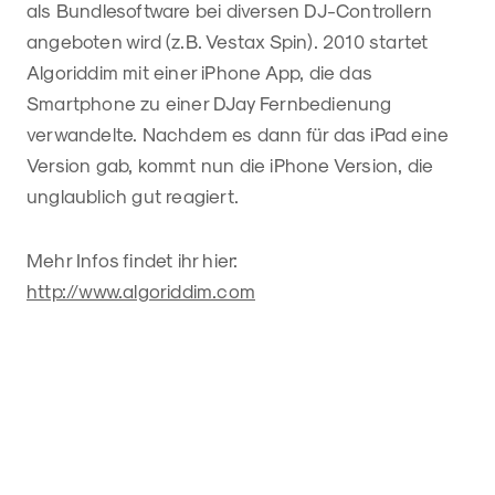
als Bundlesoftware bei diversen DJ-Controllern
angeboten wird (z.B. Vestax Spin). 2010 startet
Algoriddim mit einer iPhone App, die das
Smartphone zu einer DJay Fernbedienung
verwandelte. Nachdem es dann für das iPad eine
Version gab, kommt nun die iPhone Version, die
unglaublich gut reagiert.
Mehr Infos findet ihr hier:
http://www.algoriddim.com