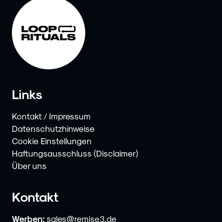
Links
Kontakt / Impressum
Datenschutzhinweise
Cookie Einstellungen
Haftungsausschluss (Disclaimer)
Über uns
Kontakt
Werben:
sales@remise3.de