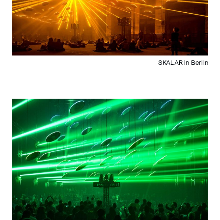
SKALAR in Berlin