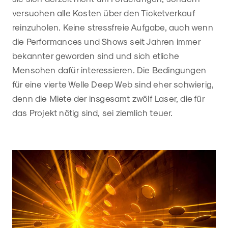
versuchen alle Kosten über den Ticketverkauf
reinzuholen. Keine stressfreie Aufgabe, auch wenn
die Performances und Shows seit Jahren immer
bekannter geworden sind und sich etliche
Menschen dafür interessieren. Die Bedingungen
für eine vierte Welle Deep Web sind eher schwierig,
denn die Miete der insgesamt zwölf Laser, die für
das Projekt nötig sind, sei ziemlich teuer.