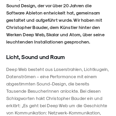
Sound Design, der vor über 20 Jahren die
Software Ableton entwickelt hat, gemeinsam
gestaltet und aufgeführt wurde. Wir haben mit
Christopher Bauder, dem Künstler hinter den
Werken Deep Web, Skalar und Atom, über seine
leuchtenden Installationen gesprochen.
Licht, Sound und Raum
Deep Web besteht aus Laserstrahlen, Lichtkugeln,
Datenströmen – eine Performance mit einem
abgestimmten Sound-Design, die bereits
Tausende BesucherInnen anlockte. Bei diesen
Schlagworten hakt Christopher Bauder ein und
erklärt: „Es geht bei Deep Web um die Geschichte
von Kommunikation: Netzwerk-Kommunikation,