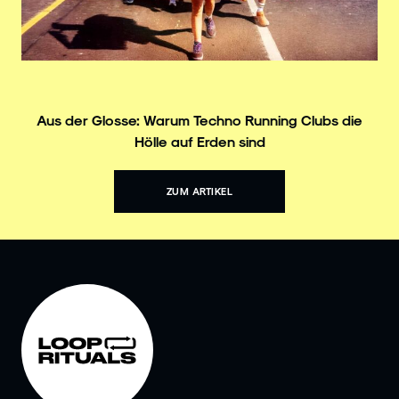
Aus der Glosse: Warum Techno Running Clubs die
Hölle auf Erden sind
ZUM ARTIKEL