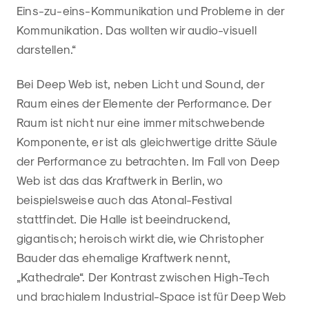
Eins-zu-eins-Kommunikation und Probleme in der
Kommunikation. Das wollten wir audio-visuell
darstellen.“
Bei Deep Web ist, neben Licht und Sound, der
Raum eines der Elemente der Performance. Der
Raum ist nicht nur eine immer mitschwebende
Komponente, er ist als gleichwertige dritte Säule
der Performance zu betrachten. Im Fall von Deep
Web ist das das Kraftwerk in Berlin, wo
beispielsweise auch das Atonal-Festival
stattfindet. Die Halle ist beeindruckend,
gigantisch; heroisch wirkt die, wie Christopher
Bauder das ehemalige Kraftwerk nennt,
„Kathedrale“. Der Kontrast zwischen High-Tech
und brachialem Industrial-Space ist für Deep Web