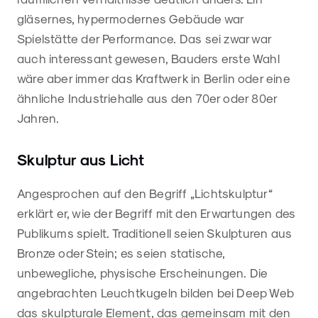
gläsernes, hypermodernes Gebäude war
Spielstätte der Performance. Das sei zwar war
auch interessant gewesen, Bauders erste Wahl
wäre aber immer das Kraftwerk in Berlin oder eine
ähnliche Industriehalle aus den 70er oder 80er
Jahren.
Skulptur aus Licht
Angesprochen auf den Begriff „Lichtskulptur“
erklärt er, wie der Begriff mit den Erwartungen des
Publikums spielt. Traditionell seien Skulpturen aus
Bronze oder Stein; es seien statische,
unbewegliche, physische Erscheinungen. Die
angebrachten Leuchtkugeln bilden bei Deep Web
das skulpturale Element, das gemeinsam mit den