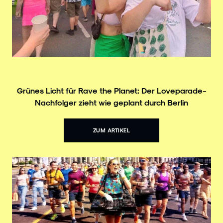
Grünes Licht für Rave the Planet: Der Loveparade-
Nachfolger zieht wie geplant durch Berlin
ZUM ARTIKEL