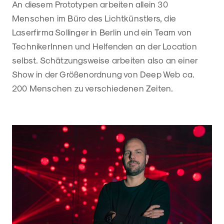
An diesem Prototypen arbeiten allein 30
Menschen im Büro des Lichtkünstlers, die
Laserfirma Sollinger in Berlin und ein Team von
TechnikerInnen und Helfenden an der Location
selbst. Schätzungsweise arbeiten also an einer
Show in der Größenordnung von Deep Web ca.
200 Menschen zu verschiedenen Zeiten.