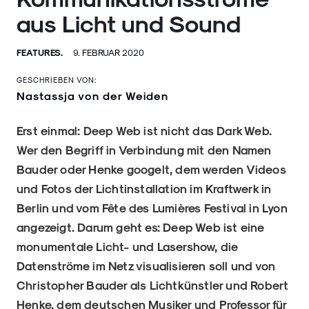
aus Licht und Sound
FEATURES.
9. FEBRUAR 2020
GESCHRIEBEN VON:
Nastassja von der Weiden
Erst einmal: Deep Web ist nicht das Dark Web.
Wer den Begriff in Verbindung mit den Namen
Bauder oder Henke googelt, dem werden Videos
und Fotos der Lichtinstallation im Kraftwerk in
Berlin und vom Fête des Lumières Festival in Lyon
angezeigt. Darum geht es: Deep Web ist eine
monumentale Licht- und Lasershow, die
Datenströme im Netz visualisieren soll und von
Christopher Bauder als Lichtkünstler und Robert
Henke, dem deutschen Musiker und Professor für