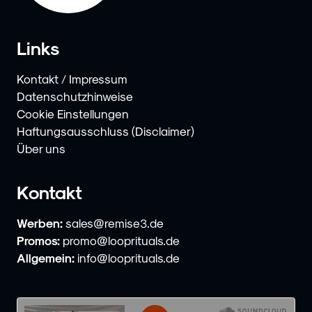
Links
Kontakt / Impressum
Datenschutzhinweise
Cookie Einstellungen
Haftungsausschluss (Disclaimer)
Über uns
Kontakt
Werben:
sales@remise3.de
Promos:
promo@looprituals.de
Allgemein:
info@looprituals.de