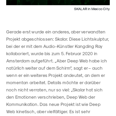
SKALAR in Mexico City
Gerade erst wurde ein anderes, aber verwandten
Projekt abgeschlossen: Skalar. Diese Lichtskulptur,
bei der er mit dem Audio-Künstler Kangding Ray
kollaboriert, wurde bis zum 5. Februar 2020 in
Amsterdam aufgeführt. „Aber Deep Web habe ich
natürlich weiter auf dem Schirm“, sagt er – auch
wenn er ein weiteres Projekt andeutet, an dem er
momentan arbeitet. Details möchte er darüber
noch nicht verraten, nur so viel: „Skalar hat sich
den Emotionen verschrieben, Deep Web der
Kommunikation. Das neue Projekt ist wie Deep
Web kinetisch, aber vielfältiger. Es ist sehr