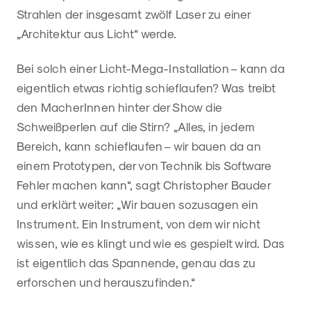
Strahlen der insgesamt zwölf Laser zu einer
„Architektur aus Licht“ werde.
Bei solch einer Licht-Mega-Installation – kann da
eigentlich etwas richtig schieflaufen? Was treibt
den MacherInnen hinter der Show die
Schweißperlen auf die Stirn? „Alles, in jedem
Bereich, kann schieflaufen – wir bauen da an
einem Prototypen, der von Technik bis Software
Fehler machen kann“, sagt Christopher Bauder
und erklärt weiter: „Wir bauen sozusagen ein
Instrument. Ein Instrument, von dem wir nicht
wissen, wie es klingt und wie es gespielt wird. Das
ist eigentlich das Spannende, genau das zu
erforschen und herauszufinden.“