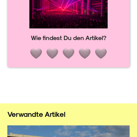
Wie findest Du den Artikel?
Verwandte Artikel