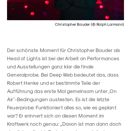
Christopher Bauder (© Ralph Larmann)
Der schönste Moment für Christopher Bauder als
Head of Lights ist bei der Arbeit an Performances
und Ausstellungen ganz klar die finale
Generalprobe. Bei Deep Web bedeutet das, dass
Robert Henke und er bestimmte Teile der
Aufführung das erste Mal gemeinsam unter ‚On
Air‘-Bedingungen austesten. Es ist die letzte
Feuerprobe: Funktioniert alles so, wie es geplant
war? Er erinnert sich an diesen Moment im
Kraftwerk noch genau: „Davon ist man dann doch