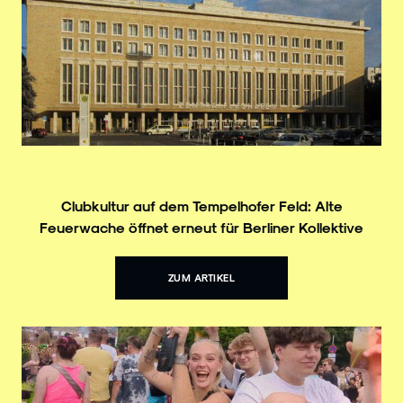
Clubkultur auf dem Tempelhofer Feld: Alte
Feuerwache öffnet erneut für Berliner Kollektive
ZUM ARTIKEL