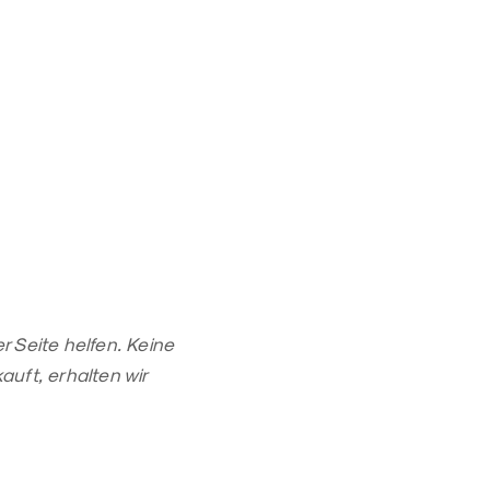
r Seite helfen. Keine
auft, erhalten wir