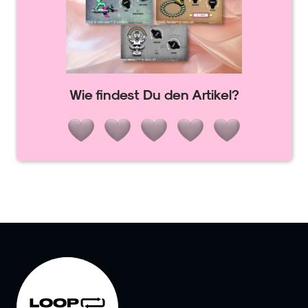
Wie findest Du den Artikel?