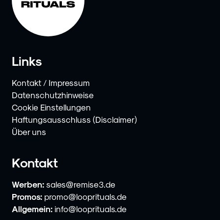
Links
Kontakt / Impressum
Datenschutzhinweise
Cookie Einstellungen
Haftungsausschluss (Disclaimer)
Über uns
Kontakt
Werben:
sales@remise3.de
Promos:
promo@looprituals.de
Allgemein:
info@looprituals.de