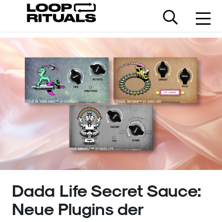
Dada Life Secret Sauce:
Neue Plugins der