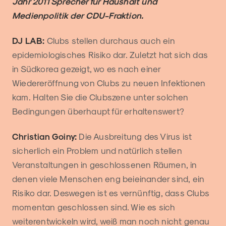
Jahr 2011 Sprecher für Haushalt und
Medienpolitik der CDU-Fraktion.
DJ LAB:
Clubs stellen durchaus auch ein
epidemiologisches Risiko dar. Zuletzt hat sich das
in Südkorea gezeigt, wo es nach einer
Wiedereröffnung von Clubs zu neuen Infektionen
kam. Halten Sie die Clubszene unter solchen
Bedingungen überhaupt für erhaltenswert?
Christian Goiny:
Die Ausbreitung des Virus ist
sicherlich ein Problem und natürlich stellen
Veranstaltungen in geschlossenen Räumen, in
denen viele Menschen eng beieinander sind, ein
Risiko dar. Deswegen ist es vernünftig, dass Clubs
momentan geschlossen sind. Wie es sich
weiterentwickeln wird, weiß man noch nicht genau