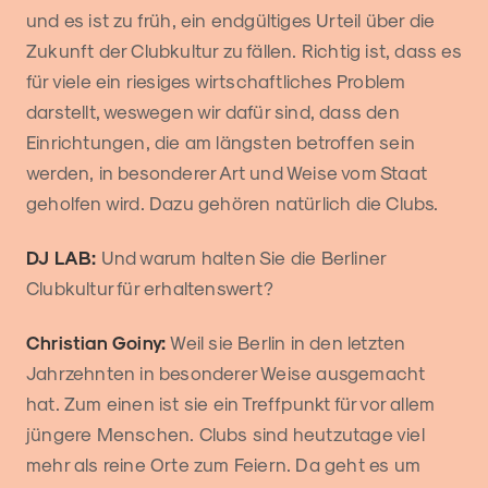
und es ist zu früh, ein endgültiges Urteil über die
Zukunft der Clubkultur zu fällen. Richtig ist, dass es
für viele ein riesiges wirtschaftliches Problem
darstellt, weswegen wir dafür sind, dass den
Einrichtungen, die am längsten betroffen sein
werden, in besonderer Art und Weise vom Staat
geholfen wird. Dazu gehören natürlich die Clubs.
DJ LAB:
Und warum halten Sie die Berliner
Clubkultur für erhaltenswert?
Christian Goiny:
Weil sie Berlin in den letzten
Jahrzehnten in besonderer Weise ausgemacht
hat. Zum einen ist sie ein Treffpunkt für vor allem
jüngere Menschen. Clubs sind heutzutage viel
mehr als reine Orte zum Feiern. Da geht es um