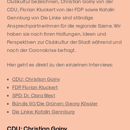
Clubkultur bezeichnen, Christian Goiny von der
CDU, Florian Kluckert von der FDP sowie Katalin
Gennburg von Die Linke sind ständige
AnsprechpartnerInnen für die regionale Szene. Wir
haben sie nach ihren Haltungen, Ideen und
Perspektiven zur Clubkultur der Stadt während und
nach der Coronakrise befragt.
Hier geht es direkt zu den einzelnen Interviews:
CDU: Christian Goiny
FDP: Florian Kluckert
SPD: Dr. Clara West
Bündis 90/Die Grünen: Georg Kössler
Die Linke: Katalin Gennburg
CDU: Christian Goiny