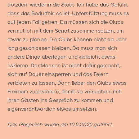
trotzdem wieder in die Stadt. Ich habe das Gefühl,
dass das Bedürfnis da ist. Unterstützung muss es
auf jeden Fall geben. Da müssen sich die Clubs
vermutlich mit dem Senat zusammensetzen, um
etwas zu planen. Die Clubs können nicht ein Jahr
lang geschlossen bleiben. Da muss man sich
andere Dinge überlegen und vielleicht etwas
riskieren. Der Mensch ist nicht dafür gemacht,
sich auf Dauer einsperren und das Feiern
verbieten zu lassen. Dann lieber den Clubs etwas
Freiraum zugestehen, damit sie versuchen, mit
ihren Gästen ins Gespräch zu kommen und
eigenverantwortlich etwas umsetzen.
Das Gespräch wurde am 10.6.2020 geführt.