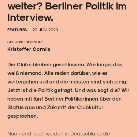
weiter? Berliner Politik im
Interview.
FEATURES.
22. JUNI 2020
GESCHRIEBEN VON:
Kristoffer Cornils
Die Clubs bleiben geschlossen. Wie lange, das
weiß niemand. Alle reden darüber, wie es
weitergehen soll und die meisten sind sich einig:
Jetzt ist die Politik gefragt. Und was sagt die? Wir
haben mit fünf Berliner PolitikerInnen über den
Status quo und Zukunft der Clubkultur
gesprochen.
Nach und nach werden in Deutschland die