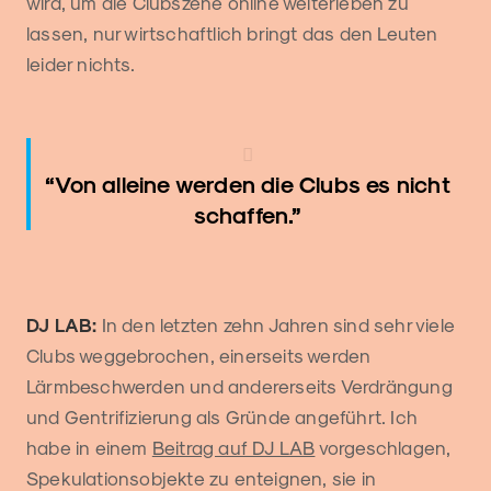
wird, um die Clubszene online weiterleben zu
lassen, nur wirtschaftlich bringt das den Leuten
leider nichts.
“Von alleine werden die Clubs es nicht
schaffen.”
DJ LAB:
In den letzten zehn Jahren sind sehr viele
Clubs weggebrochen, einerseits werden
Lärmbeschwerden und andererseits Verdrängung
und Gentrifizierung als Gründe angeführt. Ich
habe in einem
Beitrag auf DJ LAB
vorgeschlagen,
Spekulationsobjekte zu enteignen, sie in