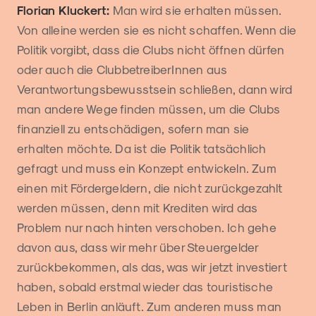
Florian Kluckert:
Man wird sie erhalten müssen.
Von alleine werden sie es nicht schaffen. Wenn die
Politik vorgibt, dass die Clubs nicht öffnen dürfen
oder auch die ClubbetreiberInnen aus
Verantwortungsbewusstsein schließen, dann wird
man andere Wege finden müssen, um die Clubs
finanziell zu entschädigen, sofern man sie
erhalten möchte. Da ist die Politik tatsächlich
gefragt und muss ein Konzept entwickeln. Zum
einen mit Fördergeldern, die nicht zurückgezahlt
werden müssen, denn mit Krediten wird das
Problem nur nach hinten verschoben. Ich gehe
davon aus, dass wir mehr über Steuergelder
zurückbekommen, als das, was wir jetzt investiert
haben, sobald erstmal wieder das touristische
Leben in Berlin anläuft. Zum anderen muss man