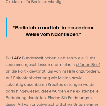
Clubkultur für Berlin so wichtig.
“Berlin lebte und lebt in besonderer
Weise vom Nachtleben.”
DJ LAB:
Bundesweit haben sich sehr viele Clubs
zusammengeschlossen und in einem
offenen Brief
an die Politik gewandt, um von ihr Hilfe anzufordern.
Auf Fixkostenbelastung wie Mieten sowie
zukünftig absehbaren Kreditbelastungen wurde
darin hingewiesen, diese würden eine existenzielle
Bedrohung darstellen. Finden Sie Forderungen
dieser Art von privatwirtschaftlichen Unternehmen