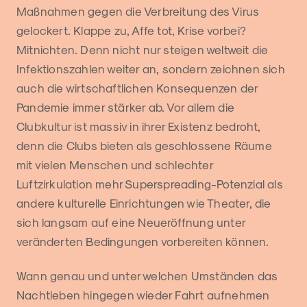
Maßnahmen gegen die Verbreitung des Virus
gelockert. Klappe zu, Affe tot, Krise vorbei?
Mitnichten. Denn nicht nur steigen weltweit die
Infektionszahlen weiter an, sondern zeichnen sich
auch die wirtschaftlichen Konsequenzen der
Pandemie immer stärker ab. Vor allem die
Clubkultur ist massiv in ihrer Existenz bedroht,
denn die Clubs bieten als geschlossene Räume
mit vielen Menschen und schlechter
Luftzirkulation mehr Superspreading-Potenzial als
andere kulturelle Einrichtungen wie Theater, die
sich langsam auf eine Neueröffnung unter
veränderten Bedingungen vorbereiten können.
Wann genau und unter welchen Umständen das
Nachtleben hingegen wieder Fahrt aufnehmen