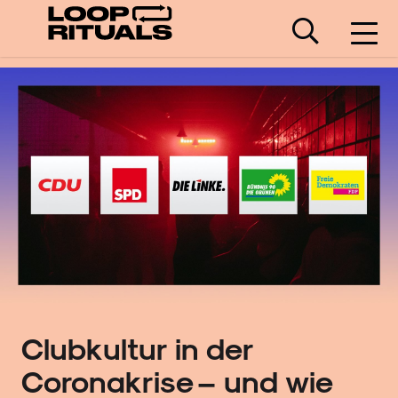
Clubkultur in der
Coronakrise – und wie