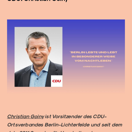
Christian Goiny
ist Vorsitzender des CDU-
Ortsverbandes Berlin-Lichterfelde und seit dem