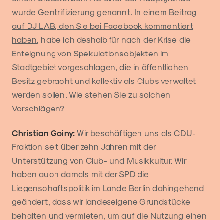
wurde Gentrifizierung genannt. In einem
Beitrag
auf DJ LAB, den Sie bei Facebook kommentiert
haben
, habe ich deshalb für nach der Krise die
Enteignung von Spekulationsobjekten im
Stadtgebiet vorgeschlagen, die in öffentlichen
Besitz gebracht und kollektiv als Clubs verwaltet
werden sollen. Wie stehen Sie zu solchen
Vorschlägen?
Christian Goiny:
Wir beschäftigen uns als CDU-
Fraktion seit über zehn Jahren mit der
Unterstützung von Club- und Musikkultur. Wir
haben auch damals mit der SPD die
Liegenschaftspolitik im Lande Berlin dahingehend
geändert, dass wir landeseigene Grundstücke
behalten und vermieten, um auf die Nutzung einen