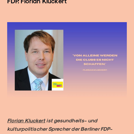
FDP: Florian Kluckert
Florian Kluckert
ist gesundheits- und
kulturpolitischer Sprecher der Berliner FDP-