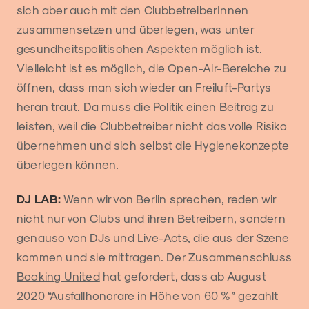
sich aber auch mit den ClubbetreiberInnen
zusammensetzen und überlegen, was unter
gesundheitspolitischen Aspekten möglich ist.
Vielleicht ist es möglich, die Open-Air-Bereiche zu
öffnen, dass man sich wieder an Freiluft-Partys
heran traut. Da muss die Politik einen Beitrag zu
leisten, weil die Clubbetreiber nicht das volle Risiko
übernehmen und sich selbst die Hygienekonzepte
überlegen können.
DJ LAB:
Wenn wir von Berlin sprechen, reden wir
nicht nur von Clubs und ihren Betreibern, sondern
genauso von DJs und Live-Acts, die aus der Szene
kommen und sie mittragen. Der Zusammenschluss
Booking United
hat gefordert, dass ab August
2020 “Ausfallhonorare in Höhe von 60 %” gezahlt