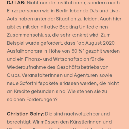
DJ LAB:
Nicht nur die Institutionen, sondern auch
Einzelpersonen wie in Berlin lebende DJs und Live-
Acts haben unter der Situation zu leiden. Auch hier
gibt es mit der Initiative
Booking United
einen
Zusammenschluss, die sehr konkret wird: Zum
Beispiel wurde gefordert, dass “ab August 2020
Ausfallhonorare in Höhe von 60 %” gezahlt werden
und ein Finanz- und Wirtschaftsplan für die
Wiederaufnahme des Geschäftsbetriebs von
Clubs, VeranstalterInnen und Agenturen sowie
neue Soforthilfepakete erlassen werden, die nicht
an Kredite gebunden sind. Wie stehen sie zu
solchen Forderungen?
Christian Goiny:
Die sind nachvollziehbar und
berechtigt. Wir müssen den Künstlerinnen und