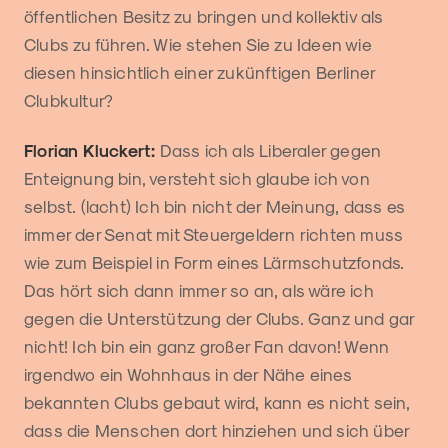
öffentlichen Besitz zu bringen und kollektiv als
Clubs zu führen. Wie stehen Sie zu Ideen wie
diesen hinsichtlich einer zukünftigen Berliner
Clubkultur?
Florian Kluckert:
Dass ich als Liberaler gegen
Enteignung bin, versteht sich glaube ich von
selbst. (lacht) Ich bin nicht der Meinung, dass es
immer der Senat mit Steuergeldern richten muss
wie zum Beispiel in Form eines Lärmschutzfonds.
Das hört sich dann immer so an, als wäre ich
gegen die Unterstützung der Clubs. Ganz und gar
nicht! Ich bin ein ganz großer Fan davon! Wenn
irgendwo ein Wohnhaus in der Nähe eines
bekannten Clubs gebaut wird, kann es nicht sein,
dass die Menschen dort hinziehen und sich über