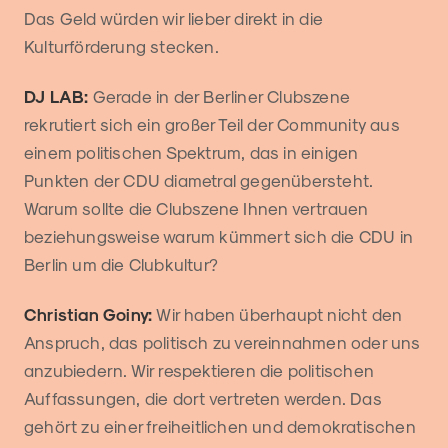
Das Geld würden wir lieber direkt in die
Kulturförderung stecken.
DJ LAB:
Gerade in der Berliner Clubszene
rekrutiert sich ein großer Teil der Community aus
einem politischen Spektrum, das in einigen
Punkten der CDU diametral gegenübersteht.
Warum sollte die Clubszene Ihnen vertrauen
beziehungsweise warum kümmert sich die CDU in
Berlin um die Clubkultur?
Christian Goiny:
Wir haben überhaupt nicht den
Anspruch, das politisch zu vereinnahmen oder uns
anzubiedern. Wir respektieren die politischen
Auffassungen, die dort vertreten werden. Das
gehört zu einer freiheitlichen und demokratischen