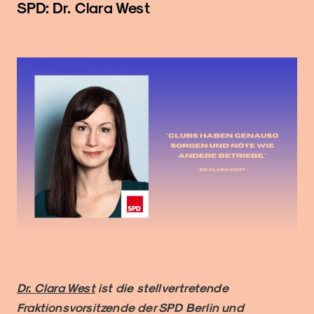
SPD: Dr. Clara West
Dr. Clara West
ist die stellvertretende
Fraktionsvorsitzende der SPD Berlin und