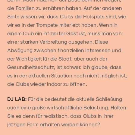
die Familien zu ernähren haben. Auf der anderen
Seite wissen wir, dass Clubs die Hotspots sind, wie
wir es in der Trompete miterlebt haben. Wenn in
einem Club ein infizierter Gast ist, muss man von
einer starken Verbreitung ausgehen. Diese
Abwägung zwischen finanziellen Interessen und
der Wichtigkeit für die Stadt, aber auch der
Gesundheitsschutz, ist schwer. Ich glaube, dass
es in der aktuellen Situation noch nicht möglich ist,
die Clubs wieder indoor zu öffnen.
DJ LAB:
Für die bedeutet die aktuelle Schließung
auch eine große wirtschaftliche Belastung. Halten
Sie es denn für realistisch, dass Clubs in ihrer
jetzigen Form erhalten werden können?