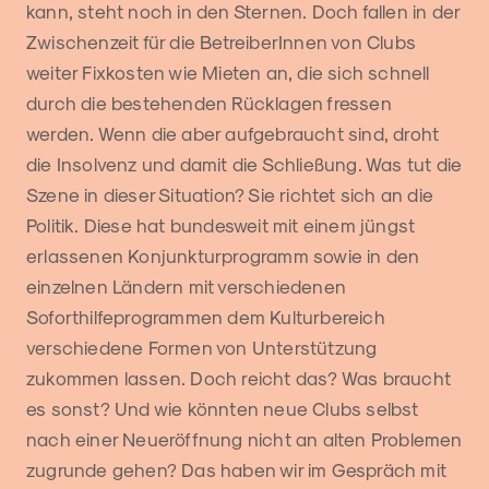
kann, steht noch in den Sternen. Doch fallen in der
Zwischenzeit für die BetreiberInnen von Clubs
weiter Fixkosten wie Mieten an, die sich schnell
durch die bestehenden Rücklagen fressen
werden. Wenn die aber aufgebraucht sind, droht
die Insolvenz und damit die Schließung. Was tut die
Szene in dieser Situation? Sie richtet sich an die
Politik. Diese hat bundesweit mit einem jüngst
erlassenen Konjunkturprogramm sowie in den
einzelnen Ländern mit verschiedenen
Soforthilfeprogrammen dem Kulturbereich
verschiedene Formen von Unterstützung
zukommen lassen. Doch reicht das? Was braucht
es sonst? Und wie könnten neue Clubs selbst
nach einer Neueröffnung nicht an alten Problemen
zugrunde gehen? Das haben wir im Gespräch mit