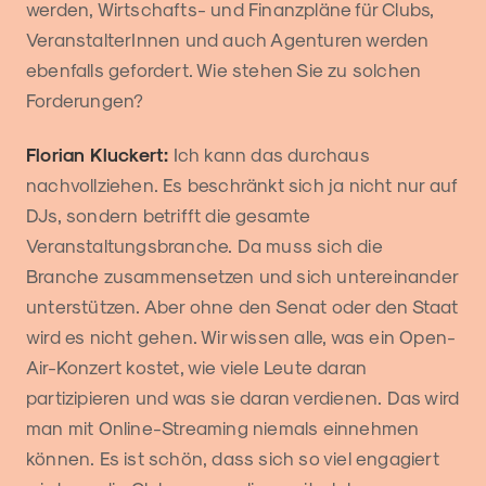
werden, Wirtschafts- und Finanzpläne für Clubs,
VeranstalterInnen und auch Agenturen werden
ebenfalls gefordert. Wie stehen Sie zu solchen
Forderungen?
Florian Kluckert:
Ich kann das durchaus
nachvollziehen. Es beschränkt sich ja nicht nur auf
DJs, sondern betrifft die gesamte
Veranstaltungsbranche. Da muss sich die
Branche zusammensetzen und sich untereinander
unterstützen. Aber ohne den Senat oder den Staat
wird es nicht gehen. Wir wissen alle, was ein Open-
Air-Konzert kostet, wie viele Leute daran
partizipieren und was sie daran verdienen. Das wird
man mit Online-Streaming niemals einnehmen
können. Es ist schön, dass sich so viel engagiert