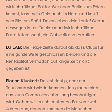
wirtschaftlicher Faktor. Wer nach Berlin zum Feiern
kommt, lässt sein Geld auch im Hotel und kauft
sein Bier am Späti. Davon leben viele Leute! Genau
deswegen ist es für eine marktwirtschaftliche
Partei interessant, die Clubvielfalt zu erhalten.
DJ LAB:
Die Frage zielte darauf ab, dass Clubs für
eine ganze Weile geschlossen bleiben und die
Rentabilität vermutlich auf lange Zeit nicht
gegeben ist.
Florian Kluckert:
Das ist richtig, aber der
Tourismus wird wiederkommen. Ich glaube nicht,
dass uns Corona vier Jahre lang beschäftigen
wird. Gehen wir im schlechtesten Fall von zwei
Jahren aus, danach kommen die Menschen