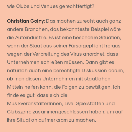
wie Clubs und Venues gerechtfertigt?
Christian Goiny:
Das machen zurecht auch ganz
andere Branchen, das bekannteste Beispiel wäre
die Autoindustrie. Es ist eine besondere Situation,
wenn der Staat aus seiner Fürsorgepflicht heraus
wegen der Verbreitung des Virus anordnet, dass
Unternehmen schließen müssen. Dann gibt es
natürlich auch eine berechtigte Diskussion darum,
ob man diesen Unternehmen mit staatlichen
Mitteln helfen kann, die Folgen zu bewältigen. Ich
finde es gut, dass sich die
MusikveranstalterInnen, Live-Spielstätten und
Clubszene zusammengeschlossen haben, um auf
ihre Situation aufmerksam zu machen.