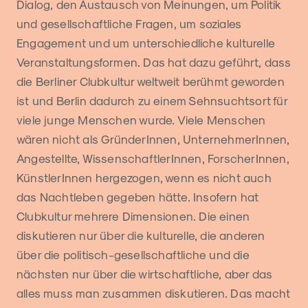
Dialog, den Austausch von Meinungen, um Politik
und gesellschaftliche Fragen, um soziales
Engagement und um unterschiedliche kulturelle
Veranstaltungsformen. Das hat dazu geführt, dass
die Berliner Clubkultur weltweit berühmt geworden
ist und Berlin dadurch zu einem Sehnsuchtsort für
viele junge Menschen wurde. Viele Menschen
wären nicht als GründerInnen, UnternehmerInnen,
Angestellte, WissenschaftlerInnen, ForscherInnen,
KünstlerInnen hergezogen, wenn es nicht auch
das Nachtleben gegeben hätte. Insofern hat
Clubkultur mehrere Dimensionen. Die einen
diskutieren nur über die kulturelle, die anderen
über die politisch-gesellschaftliche und die
nächsten nur über die wirtschaftliche, aber das
alles muss man zusammen diskutieren. Das macht