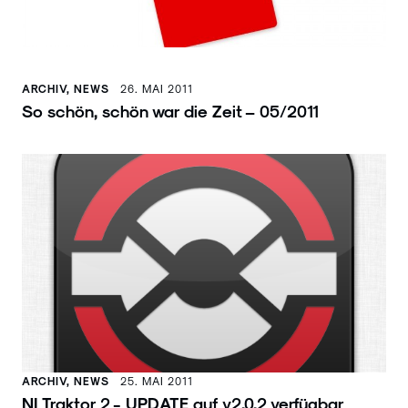
ARCHIV, NEWS
26. MAI 2011
So schön, schön war die Zeit – 05/2011
ARCHIV, NEWS
25. MAI 2011
NI Traktor 2 - UPDATE auf v2.0.2 verfügbar