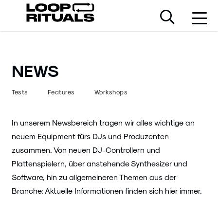
NEWS
Tests
Features
Workshops
In unserem Newsbereich tragen wir alles wichtige an
neuem Equipment fürs DJs und Produzenten
zusammen. Von neuen DJ-Controllern und
Plattenspielern, über anstehende Synthesizer und
Software, hin zu allgemeineren Themen aus der
Branche: Aktuelle Informationen finden sich hier immer.