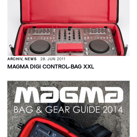
ARCHIV, NEWS
28. JUN 2011
MAGMA DIGI CONTROL-BAG XXL