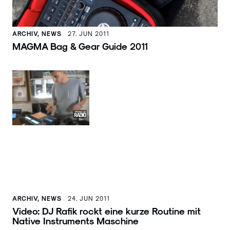
ARCHIV, NEWS
27. JUN 2011
MAGMA Bag & Gear Guide 2011
ARCHIV, NEWS
24. JUN 2011
Video: DJ Rafik rockt eine kurze Routine mit
Native Instruments Maschine