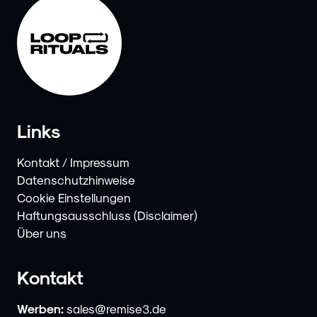
Links
Kontakt / Impressum
Datenschutzhinweise
Cookie Einstellungen
Haftungsausschluss (Disclaimer)
Über uns
Kontakt
Werben:
sales@remise3.de