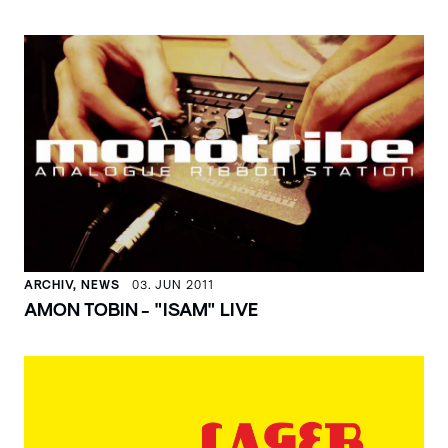
ARCHIV, NEWS
03. JUN 2011
AMON TOBIN - "ISAM" LIVE