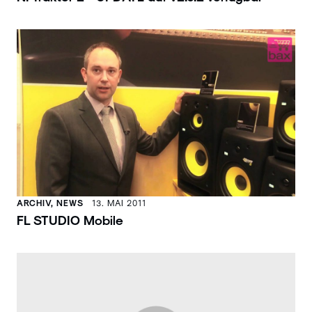
ARCHIV, NEWS
13. MAI 2011
FL STUDIO Mobile