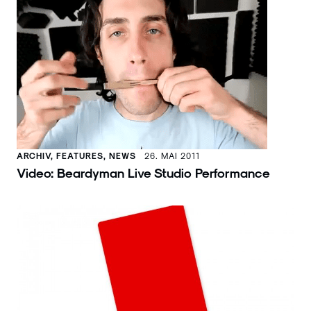
ARCHIV, FEATURES, NEWS
26. MAI 2011
Video: Beardyman Live Studio Performance