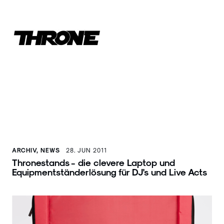
ARCHIV, NEWS
28. JUN 2011
Thronestands - die clevere Laptop und
Equipmentständerlösung für DJ's und Live Acts