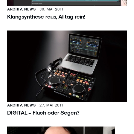
ARCHIV, NEWS
30. MAI 2011
Klangsynthese raus, Alltag rein!
ARCHIV, NEWS
27. MAI 2011
DIGITAL - Fluch oder Segen?