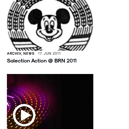
ARCHIV, NEWS
17. JUN 2011
Salection Action @ BRN 2011