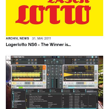
ARCHIV, NEWS
31. MAI 2011
Lagerlotto NS6 - The Winner is...