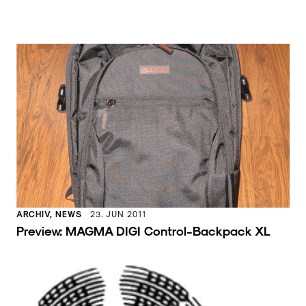
ARCHIV, NEWS
23. JUN 2011
Preview: MAGMA DIGI Control-Backpack XL