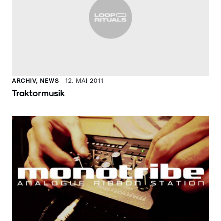
ARCHIV, NEWS
12. MAI 2011
Traktormusik