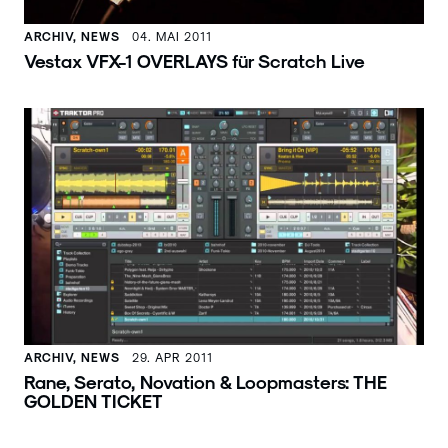
ARCHIV, NEWS
04. MAI 2011
Vestax VFX-1 OVERLAYS für Scratch Live
ARCHIV, NEWS
29. APR 2011
Rane, Serato, Novation & Loopmasters: THE
GOLDEN TICKET