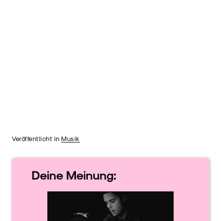
Veröffentlicht in
Musik
Deine
Meinung: