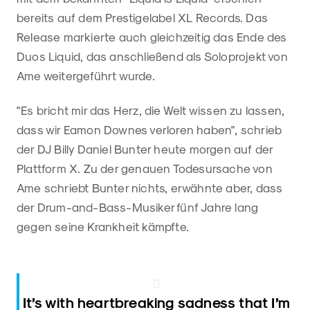
bereits auf dem Prestigelabel XL Records. Das
Release markierte auch gleichzeitig das Ende des
Duos Liquid, das anschließend als Soloprojekt von
Ame weitergeführt wurde.
"Es bricht mir das Herz, die Welt wissen zu lassen,
dass wir Eamon Downes verloren haben", schrieb
der DJ Billy Daniel Bunter heute morgen auf der
Plattform X. Zu der genauen Todesursache von
Ame schriebt Bunter nichts, erwähnte aber, dass
der Drum-and-Bass-Musiker fünf Jahre lang
gegen seine Krankheit kämpfte.
It’s with heartbreaking sadness that I’m