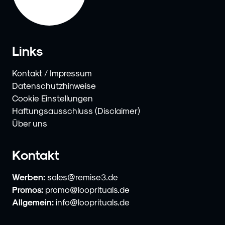
Links
Kontakt / Impressum
Datenschutzhinweise
Cookie Einstellungen
Haftungsausschluss (Disclaimer)
Über uns
Kontakt
Werben:
sales@remise3.de
Promos:
promo@looprituals.de
Allgemein:
info@looprituals.de