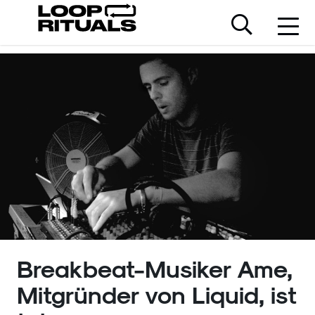
Breakbeat-Musiker Ame,
Mitgründer von Liquid, ist