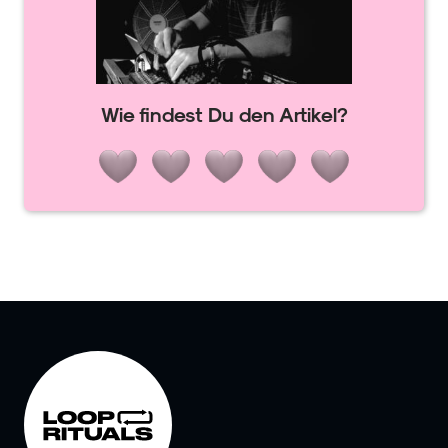
Wie findest Du den Artikel?