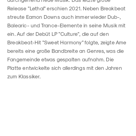
Release "Lethal" erschien 2021. Neben Breakbeat
streute Eamon Downs auch immer wieder Dub-,
Balearic- und Trance-Elemente in seine Musik mit
ein. Auf der Debüt LP "Culture", die auf den
Breakbeat-Hit "Sweet Harmony" folgte, zeigte Ame
bereits eine große Bandbreite an Genres, was die
Fangemeinde etwas gespalten aufnahm. Die
Platte entwickelte sich allerdings mit den Jahren
zum Klassiker.