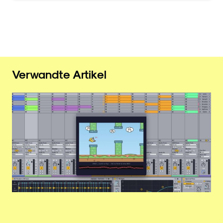
Verwandte Artikel