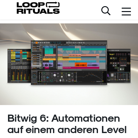
Bitwig 6: Automationen
auf einem anderen Level