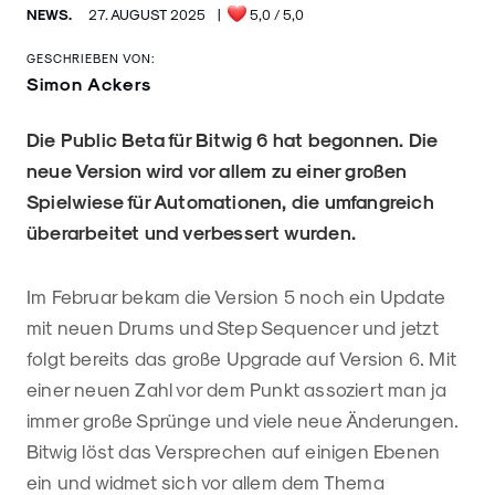
NEWS.
27. AUGUST 2025
|
5,0
/ 5,0
GESCHRIEBEN VON:
Simon Ackers
Die Public Beta für Bitwig 6 hat begonnen. Die
neue Version wird vor allem zu einer großen
Spielwiese für Automationen, die umfangreich
überarbeitet und verbessert wurden.
Im Februar bekam die Version 5 noch ein Update
mit neuen Drums und Step Sequencer und jetzt
folgt bereits das große Upgrade auf Version 6. Mit
einer neuen Zahl vor dem Punkt assoziert man ja
immer große Sprünge und viele neue Änderungen.
Bitwig löst das Versprechen auf einigen Ebenen
ein und widmet sich vor allem dem Thema