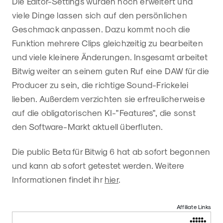
Die Editor-Settings wurden noch erweitert und
viele Dinge lassen sich auf den persönlichen
Geschmack anpassen. Dazu kommt noch die
Funktion mehrere Clips gleichzeitig zu bearbeiten
und viele kleinere Änderungen. Insgesamt arbeitet
Bitwig weiter an seinem guten Ruf eine DAW für die
Producer zu sein, die richtige Sound-Frickelei
lieben. Außerdem verzichten sie erfreulicherweise
auf die obligatorischen KI-"Features", die sonst
den Software-Markt aktuell überfluten.
Die public Beta für Bitwig 6 hat ab sofort begonnen
und kann ab sofort getestet werden. Weitere
Informationen findet ihr
hier
.
Affiliate Links