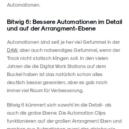
Automationen.
Bitwig 6: Bessere Automationen im Detail
und auf der Arrangment-Ebene
Automationen sind seit je her viel Gefummel in der
DAW
, aber auch notwendiges Gefummel, wenn der
Track nicht statisch klingen soll. In den vielen
Jahren die die Digital Work Stations auf dem
Buckel haben ist das natürlich schon alles
deutlich besser geworden, aber es gab noch
immer viel Raum für Verbesserung.
Bitwig 6 kümmert sich sowohl im die Detail- als
auch die grobe Ebene. Die Automation Clips
funktionieren auf der großen Arrangment Eben und
machen aus Autmationen quasi das gleiche wie