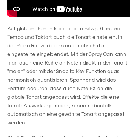
Auf globaler Ebene kann man in Bitwig 6 neben
Tempo und Taktart auch die Tonart einstellen. In
der Piano Roll wird dann automatisch die
eingestellte eingeblendet. Mit der Spray Can kann
man auch eine Reihe an Noten direkt in der Tonart
"malen" oder mit der Snap to Key Funktion quasi
harmonisch quantisieren. Spannend wird das
Feature dadurch, dass auch Note FX an die
globale Tonart angepasst wird. Effekte die eine
tonale Auswirkung haben, können ebenfalls
automatisch an eine gewählte Tonart angepasst
werden.