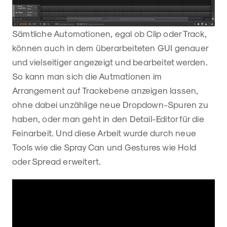
Sämtliche Automationen, egal ob Clip oder Track,
können auch in dem überarbeiteten GUI genauer
und vielseitiger angezeigt und bearbeitet werden.
So kann man sich die Autmationen im
Arrangement auf Trackebene anzeigen lassen,
ohne dabei unzählige neue Dropdown-Spuren zu
haben, oder man geht in den Detail-Editor für die
Feinarbeit. Und diese Arbeit wurde durch neue
Tools wie die Spray Can und Gestures wie Hold
oder Spread erweitert.