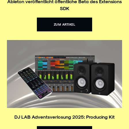
Ableton veröffentlicht öffentliche Beta des Extensions
SDK
ZUM ARTIKEL
DJ LAB Adventsverlosung 2025: Producing Kit