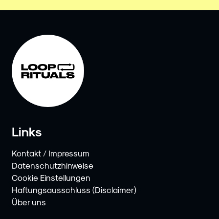
Links
Kontakt / Impressum
Datenschutzhinweise
Cookie Einstellungen
Haftungsausschluss (Disclaimer)
Über uns