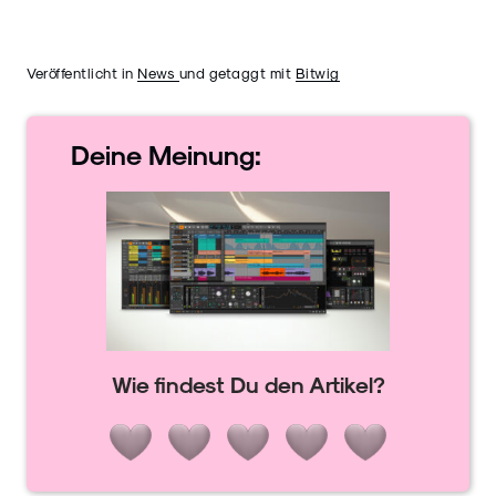
Veröffentlicht in
News
und getaggt mit
Bitwig
Deine
Meinung:
Wie findest Du den Artikel?