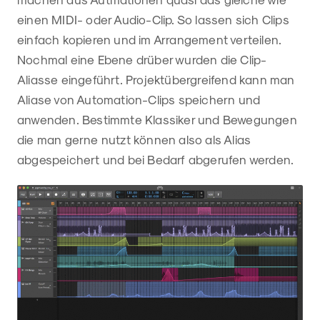
einen MIDI- oder Audio-Clip. So lassen sich Clips
einfach kopieren und im Arrangement verteilen.
Nochmal eine Ebene drüber wurden die Clip-
Aliasse eingeführt. Projektübergreifend kann man
Aliase von Automation-Clips speichern und
anwenden. Bestimmte Klassiker und Bewegungen
die man gerne nutzt können also als Alias
abgespeichert und bei Bedarf abgerufen werden.