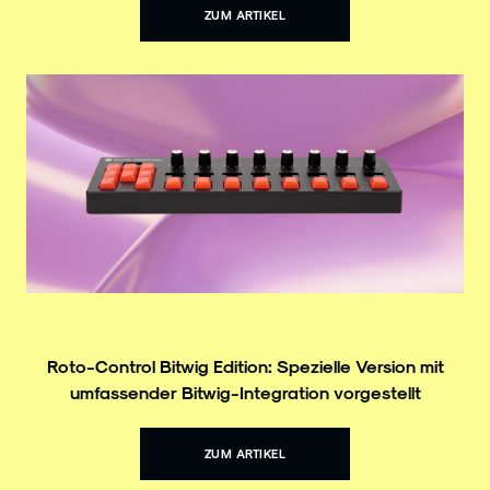
ZUM ARTIKEL
Roto-Control Bitwig Edition: Spezielle Version mit
umfassender Bitwig-Integration vorgestellt
ZUM ARTIKEL