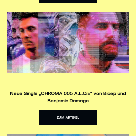
Neue Single „CHROMA 005 A.L.O.E“ von Bicep und
Benjamin Damage
ZUM ARTIKEL