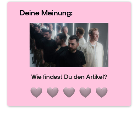
Deine
Meinung:
Wie findest Du den Artikel?