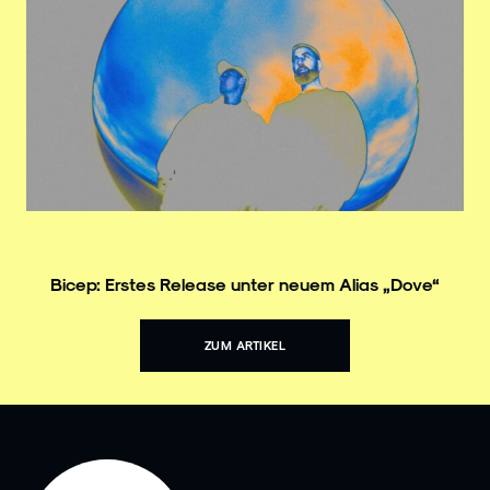
Bicep: Erstes Release unter neuem Alias „Dove“
ZUM ARTIKEL