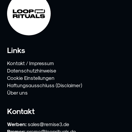
Links
Kontakt / Impressum
Datenschutzhinweise
Cookie Einstellungen
Haftungsausschluss (Disclaimer)
Über uns
Kontakt
Werben:
sales@remise3.de
Promos:
promo@looprituals.de