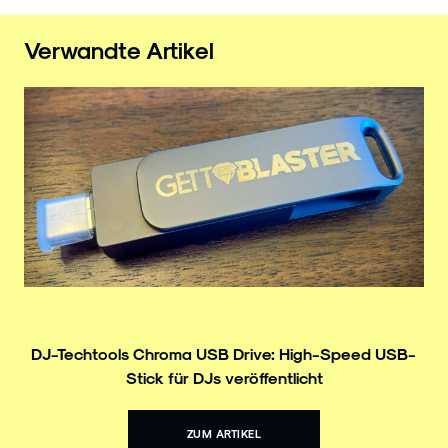
Verwandte Artikel
DJ-Techtools Chroma USB Drive: High-Speed USB-
Stick für DJs veröffentlicht
ZUM ARTIKEL