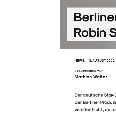
Berline
Robin 
NEWS.
8. AUGUST 2022
GESCHRIEBEN VON:
Mathias Walter
Der deutsche Star-D
Der Berliner Produz
veröffentlicht, der 