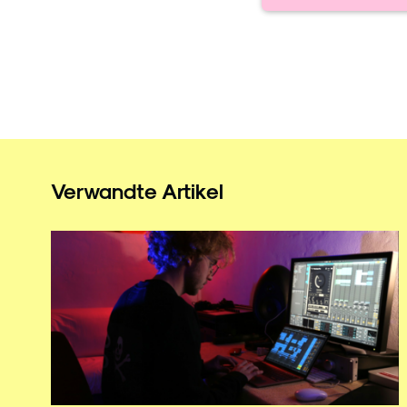
Verwandte Artikel