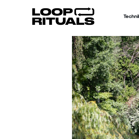
Techni