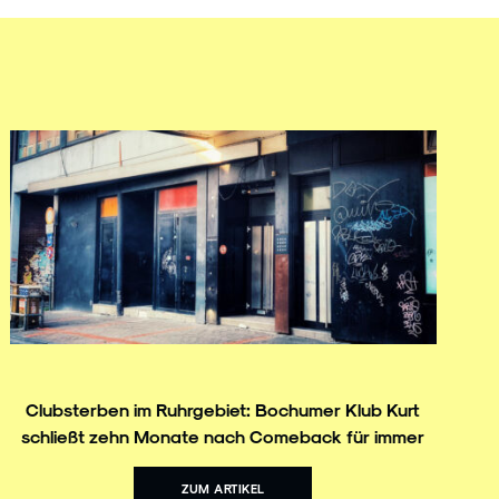
Clubsterben im Ruhrgebiet: Bochumer Klub Kurt
schließt zehn Monate nach Comeback für immer
ZUM ARTIKEL