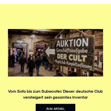
Vom Sofa bis zum Subwoofer: Dieser deutsche Club
versteigert sein gesamtes Inventar
ZUM ARTIKEL