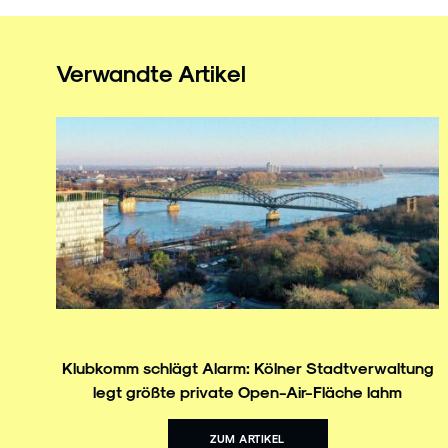
Verwandte Artikel
Klubkomm schlägt Alarm: Kölner Stadtverwaltung
legt größte private Open-Air-Fläche lahm
ZUM ARTIKEL