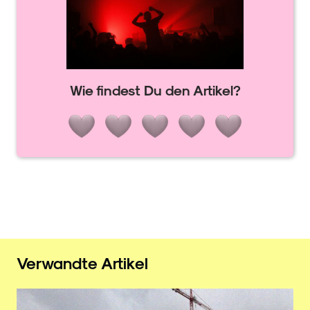
Wie findest Du den Artikel?
Verwandte Artikel