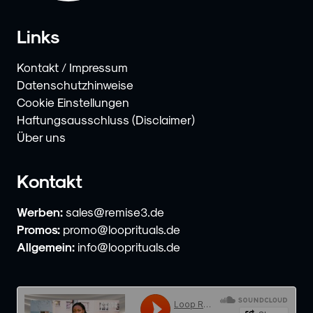
Links
Kontakt / Impressum
Datenschutzhinweise
Cookie Einstellungen
Haftungsausschluss (Disclaimer)
Über uns
Kontakt
Werben:
sales@remise3.de
Promos:
promo@looprituals.de
Allgemein:
info@looprituals.de