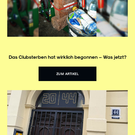
Das Clubsterben hat wirklich begonnen – Was jetzt?
ZUM ARTIKEL