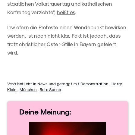
staatlichen Volkstrauertag und katholischen
Karfreitag verzichte”,
heißt es
.
Inwiefern die Proteste einen Wendepunkt bewirken
werden, ist noch nicht klar. Fakt ist jedoch, dass
trotz christlicher Oster-Stille in Bayern gefeiert
wird.
Veröffentlicht in
News
und getaggt mit
Demonstration
,
Harry
Klein
,
München
,
Rote Sonne
Deine
Meinung: