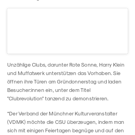
Unzählige Clubs, darunter Rote Sonne, Harry Klein
und Muffatwerk unterstützen das Vorhaben. Sie
öffnen ihre Türen am Gründonnerstag und laden
Besucher:innen ein, unter dem Titel
"Clubrevolution" tanzend zu demonstrieren.
“Der Verband der Münchner Kulturveranstalter
(VDMK) möchte die CSU überzeugen, indem man
sich mit einigen Feiertagen begnüge und auf den