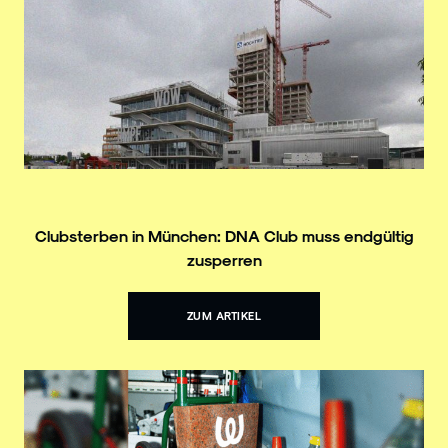
Clubsterben in München: DNA Club muss endgültig
zusperren
ZUM ARTIKEL