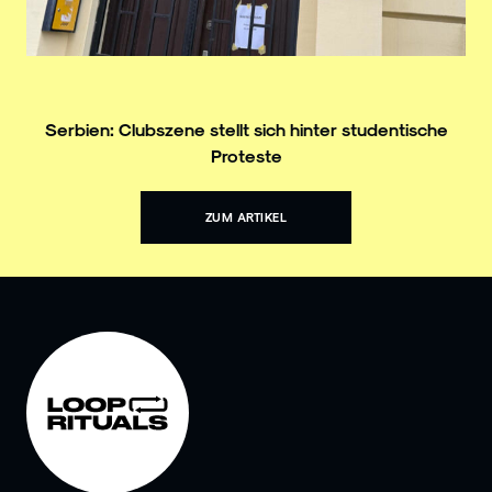
Serbien: Clubszene stellt sich hinter studentische
Proteste
ZUM ARTIKEL