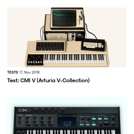
TESTS
17. Nov 2018
Test: CMI V (Arturia V-Collection)