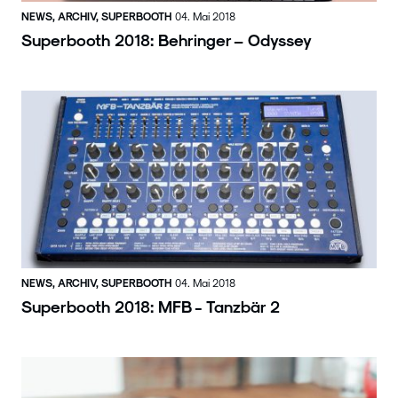
NEWS, ARCHIV, SUPERBOOTH
04. Mai 2018
Superbooth 2018: Behringer – Odyssey
NEWS, ARCHIV, SUPERBOOTH
04. Mai 2018
Superbooth 2018: MFB - Tanzbär 2