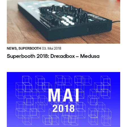
NEWS, SUPERBOOTH
03. Mai 2018
Superbooth 2018: Dre:adbox – Medusa