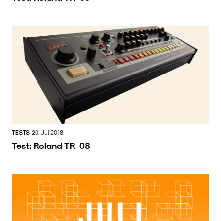
TESTS
20. Jul 2018
Test: Roland TR-08