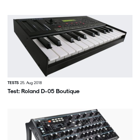
TESTS
25. Aug 2018
Test: Roland D-05 Boutique