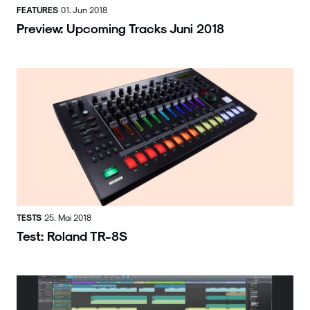
FEATURES
01. Jun 2018
Preview: Upcoming Tracks Juni 2018
TESTS
25. Mai 2018
Test: Roland TR-8S