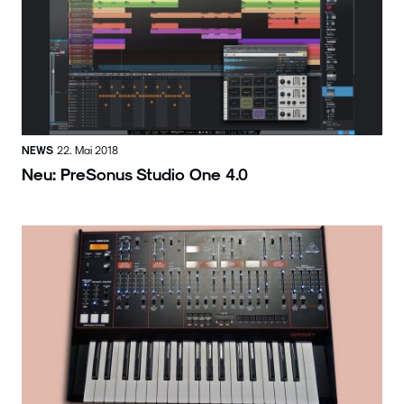
NEWS
22. Mai 2018
Neu: PreSonus Studio One 4.0