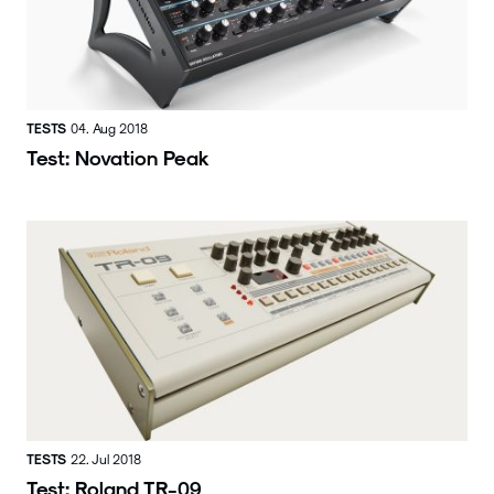
TESTS
04. Aug 2018
Test: Novation Peak
TESTS
22. Jul 2018
Test: Roland TR-09