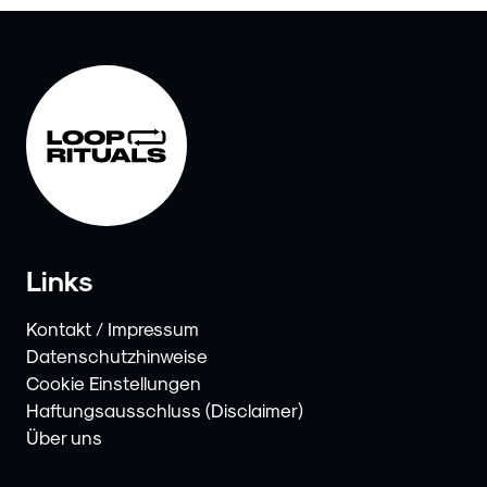
Links
Kontakt / Impressum
Datenschutzhinweise
Cookie Einstellungen
Haftungsausschluss (Disclaimer)
Über uns