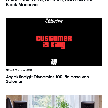
Black Madonna
NEWS
25. Jun 2018
Angekündigt: Diynamics 100. Release von
Solomun