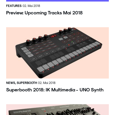
FEATURES
02. Mai 2018
Preview: Upcoming Tracks Mai 2018
NEWS, SUPERBOOTH
02. Mai 2018
Superbooth 2018: IK Multimedia - UNO Synth