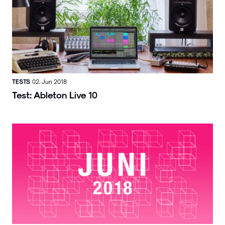
TESTS
02. Jun 2018
Test: Ableton Live 10