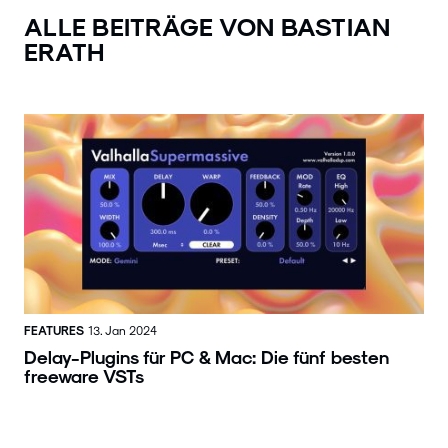
ALLE BEITRÄGE VON BASTIAN
ERATH
FEATURES
13. Jan 2024
Delay-Plugins für PC & Mac: Die fünf besten
freeware VSTs