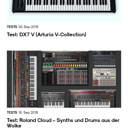
TESTS
29. Sep 2018
Test: DX7 V (Arturia V-Collection)
TESTS
16. Sep 2018
Test: Roland Cloud – Synths und Drums aus der
Wolke