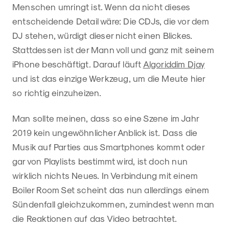
Menschen umringt ist. Wenn da nicht dieses
entscheidende Detail wäre: Die CDJs, die vor dem
DJ stehen, würdigt dieser nicht einen Blickes.
Stattdessen ist der Mann voll und ganz mit seinem
iPhone beschäftigt. Darauf läuft
Algoriddim Djay
und ist das einzige Werkzeug, um die Meute hier
so richtig einzuheizen.
Man sollte meinen, dass so eine Szene im Jahr
2019 kein ungewöhnlicher Anblick ist. Dass die
Musik auf Parties aus Smartphones kommt oder
gar von Playlists bestimmt wird, ist doch nun
wirklich nichts Neues. In Verbindung mit einem
Boiler Room Set scheint das nun allerdings einem
Sündenfall gleichzukommen, zumindest wenn man
die Reaktionen auf das Video betrachtet.