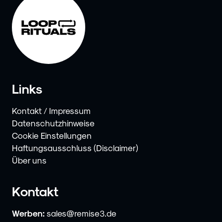
Links
Kontakt / Impressum
Datenschutzhinweise
Cookie Einstellungen
Haftungsausschluss (Disclaimer)
Über uns
Kontakt
Werben:
sales@remise3.de