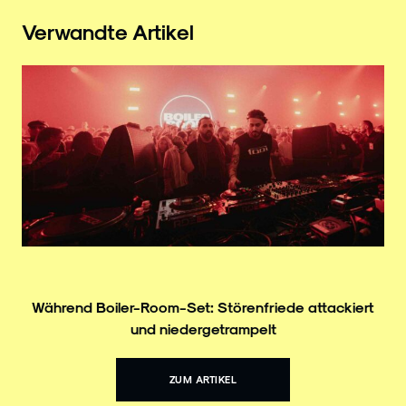
Verwandte Artikel
Während Boiler-Room-Set: Störenfriede attackiert
und niedergetrampelt
ZUM ARTIKEL