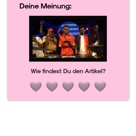
Deine
Meinung:
Wie findest Du den Artikel?