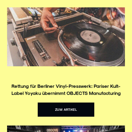
Rettung für Berliner Vinyl-Presswerk: Pariser Kult-
Label Yoyaku übernimmt OBJECTS Manufacturing
ZUM ARTIKEL