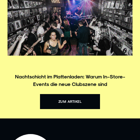
Nachtschicht im Plattenladen: Warum In-Store-
Events die neue Clubszene sind
ZUM ARTIKEL