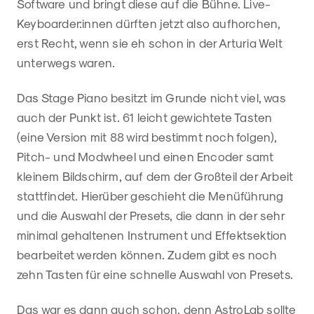
Software und bringt diese auf die Bühne. Live-
Keyboarder:innen dürften jetzt also aufhorchen,
erst Recht, wenn sie eh schon in der Arturia Welt
unterwegs waren.
Das Stage Piano besitzt im Grunde nicht viel, was
auch der Punkt ist. 61 leicht gewichtete Tasten
(eine Version mit 88 wird bestimmt noch folgen),
Pitch- und Modwheel und einen Encoder samt
kleinem Bildschirm, auf dem der Großteil der Arbeit
stattfindet. Hierüber geschieht die Menüführung
und die Auswahl der Presets, die dann in der sehr
minimal gehaltenen Instrument und Effektsektion
bearbeitet werden können. Zudem gibt es noch
zehn Tasten für eine schnelle Auswahl von Presets.
Das war es dann auch schon, denn AstroLab sollte