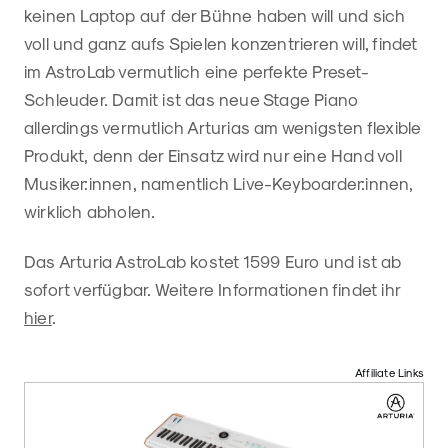
keinen Laptop auf der Bühne haben will und sich
voll und ganz aufs Spielen konzentrieren will, findet
im AstroLab vermutlich eine perfekte Preset-
Schleuder. Damit ist das neue Stage Piano
allerdings vermutlich Arturias am wenigsten flexible
Produkt, denn der Einsatz wird nur eine Hand voll
Musiker:innen, namentlich Live-Keyboarder:innen,
wirklich abholen.
Das Arturia AstroLab kostet 1599 Euro und ist ab
sofort verfügbar. Weitere Informationen findet ihr
hier
.
Affiliate Links