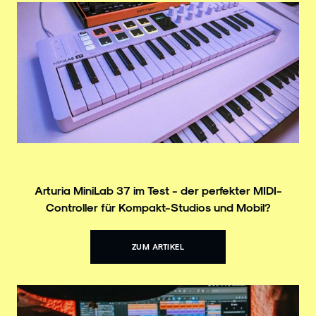
Arturia MiniLab 37 im Test - der perfekter MIDI-
Controller für Kompakt-Studios und Mobil?
ZUM ARTIKEL