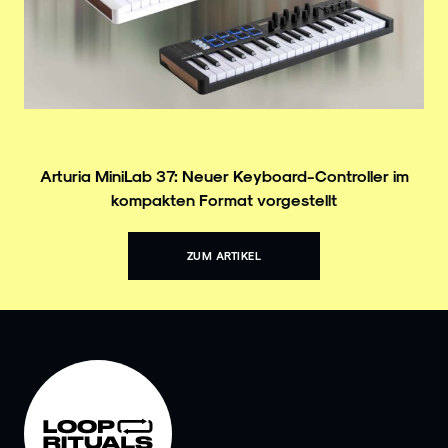
Arturia MiniLab 37: Neuer Keyboard-Controller im
kompakten Format vorgestellt
ZUM ARTIKEL