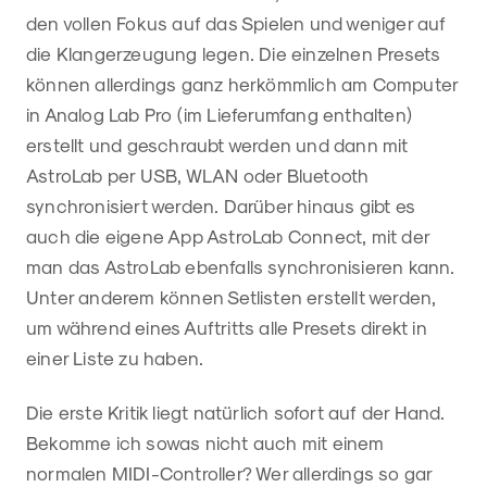
den vollen Fokus auf das Spielen und weniger auf
die Klangerzeugung legen. Die einzelnen Presets
können allerdings ganz herkömmlich am Computer
in Analog Lab Pro (im Lieferumfang enthalten)
erstellt und geschraubt werden und dann mit
AstroLab per USB, WLAN oder Bluetooth
synchronisiert werden. Darüber hinaus gibt es
auch die eigene App AstroLab Connect, mit der
man das AstroLab ebenfalls synchronisieren kann.
Unter anderem können Setlisten erstellt werden,
um während eines Auftritts alle Presets direkt in
einer Liste zu haben.
Die erste Kritik liegt natürlich sofort auf der Hand.
Bekomme ich sowas nicht auch mit einem
normalen MIDI-Controller? Wer allerdings so gar