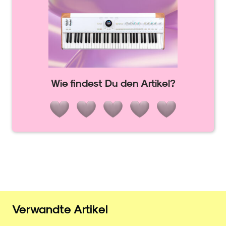
Wie findest Du den Artikel?
Verwandte Artikel