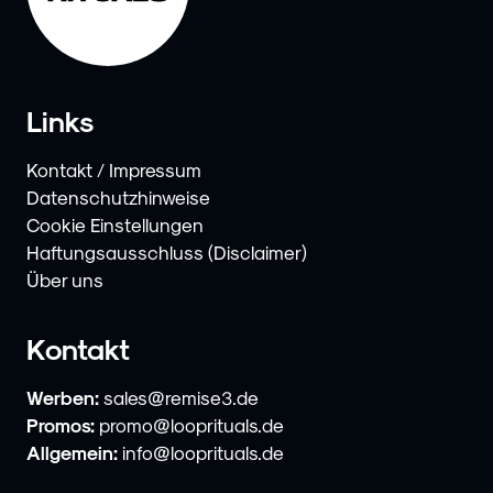
Links
Kontakt / Impressum
Datenschutzhinweise
Cookie Einstellungen
Haftungsausschluss (Disclaimer)
Über uns
Kontakt
Werben:
sales@remise3.de
Promos:
promo@looprituals.de
Allgemein:
info@looprituals.de