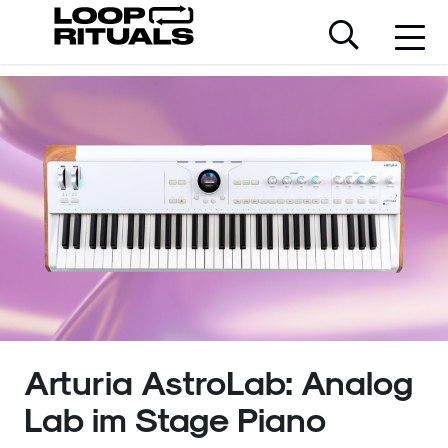
Arturia AstroLab: Analog
Lab im Stage Piano