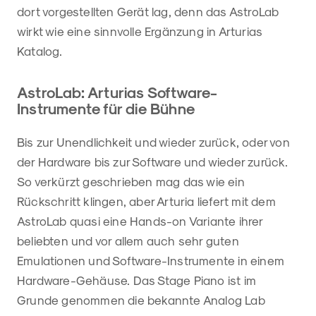
dort vorgestellten Gerät lag, denn das AstroLab
wirkt wie eine sinnvolle Ergänzung in Arturias
Katalog.
AstroLab: Arturias Software-
Instrumente für die Bühne
Bis zur Unendlichkeit und wieder zurück, oder von
der Hardware bis zur Software und wieder zurück.
So verkürzt geschrieben mag das wie ein
Rückschritt klingen, aber Arturia liefert mit dem
AstroLab quasi eine Hands-on Variante ihrer
beliebten und vor allem auch sehr guten
Emulationen und Software-Instrumente in einem
Hardware-Gehäuse. Das Stage Piano ist im
Grunde genommen die bekannte Analog Lab