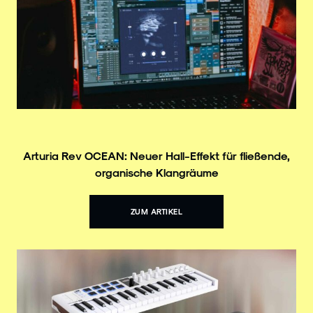
Arturia Rev OCEAN: Neuer Hall-Effekt für fließende,
organische Klangräume
ZUM ARTIKEL