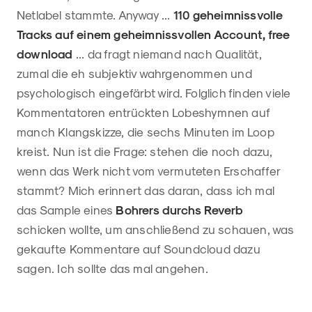
Netlabel stammte. Anyway ...
110 geheimnissvolle
Tracks auf einem geheimnissvollen Account, free
download
... da fragt niemand nach Qualität,
zumal die eh subjektiv wahrgenommen und
psychologisch eingefärbt wird. Folglich finden viele
Kommentatoren entrückten Lobeshymnen auf
manch Klangskizze, die sechs Minuten im Loop
kreist. Nun ist die Frage: stehen die noch dazu,
wenn das Werk nicht vom vermuteten Erschaffer
stammt? Mich erinnert das daran, dass ich mal
das Sample eines
Bohrers durchs Reverb
schicken wollte, um anschließend zu schauen, was
gekaufte Kommentare auf Soundcloud dazu
sagen. Ich sollte das mal angehen.