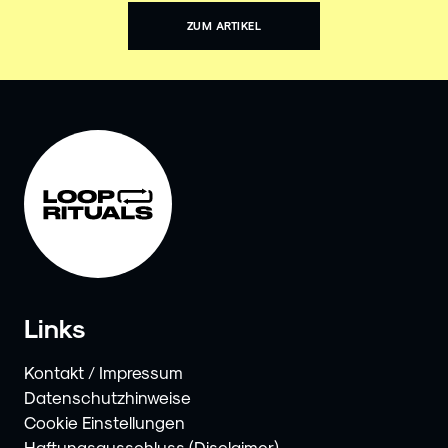
ZUM ARTIKEL
Links
Kontakt / Impressum
Datenschutzhinweise
Cookie Einstellungen
Haftungsausschluss (Disclaimer)