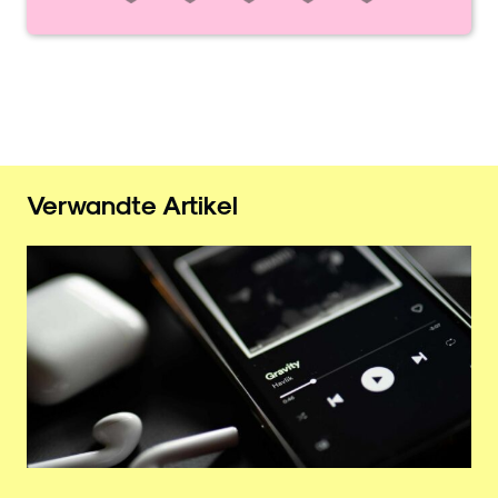
Verwandte Artikel