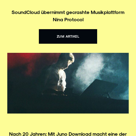
SoundCloud übernimmt gecrashte Musikplattform
Nina Protocol
ZUM ARTIKEL
Nach 20 Jahren: Mit Juno Download macht eine der