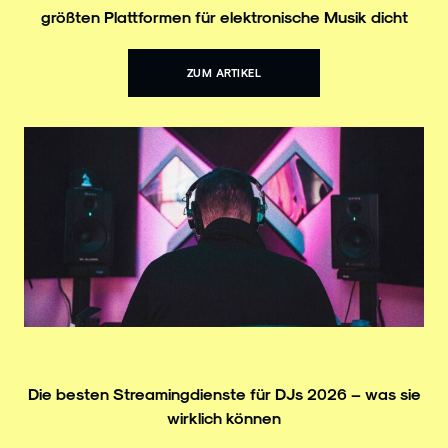
größten Plattformen für elektronische Musik dicht
ZUM ARTIKEL
Die besten Streamingdienste für DJs 2026 – was sie
wirklich können