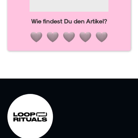
Wie findest Du den Artikel?