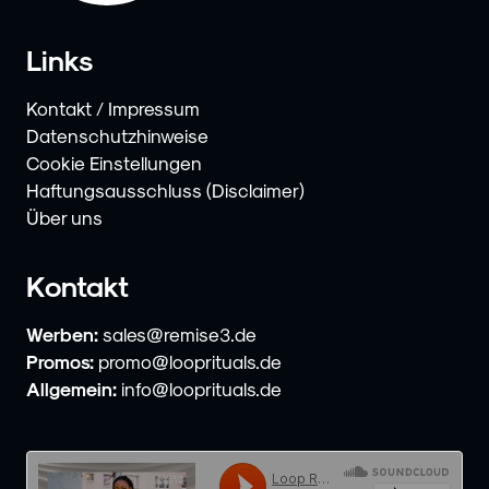
Links
Kontakt / Impressum
Datenschutzhinweise
Cookie Einstellungen
Haftungsausschluss (Disclaimer)
Über uns
Kontakt
Werben:
sales@remise3.de
Promos:
promo@looprituals.de
Allgemein:
info@looprituals.de