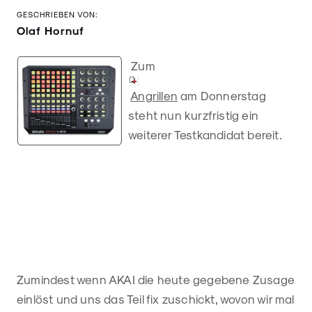
GESCHRIEBEN VON:
Olaf Hornuf
Zum
Angrillen
am Donnerstag
steht nun kurzfristig ein
weiterer Testkandidat bereit.
Zumindest wenn AKAI die heute gegebene Zusage
einlöst und uns das Teil fix zuschickt, wovon wir mal