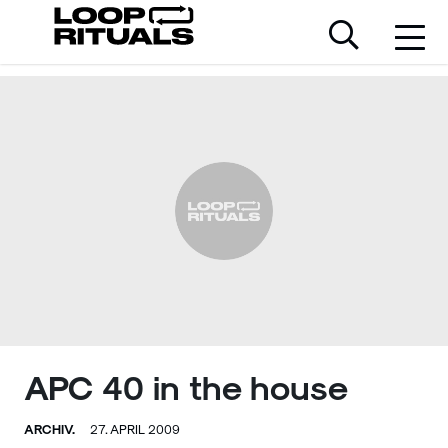
APC 40 in the house
ARCHIV.
27. APRIL 2009