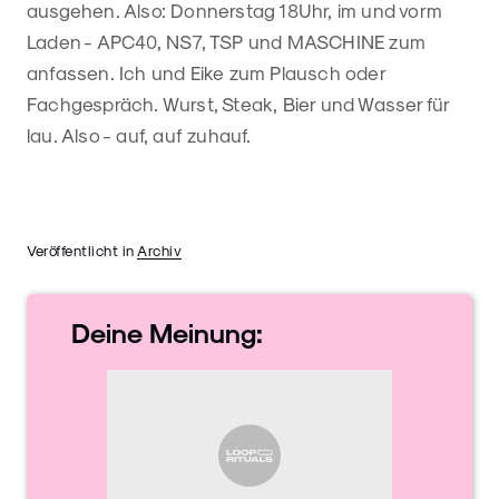
ausgehen. Also: Donnerstag 18Uhr, im und vorm
Laden - APC40, NS7, TSP und MASCHINE zum
anfassen. Ich und Eike zum Plausch oder
Fachgespräch. Wurst, Steak, Bier und Wasser für
lau. Also - auf, auf zuhauf.
Veröffentlicht in
Archiv
Deine
Meinung: