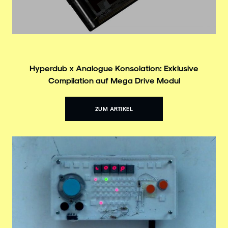
Hyperdub x Analogue Konsolation: Exklusive
Compilation auf Mega Drive Modul
ZUM ARTIKEL