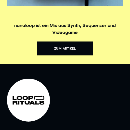
nanoloop ist ein Mix aus Synth, Sequenzer und
Videogame
ZUM ARTIKEL