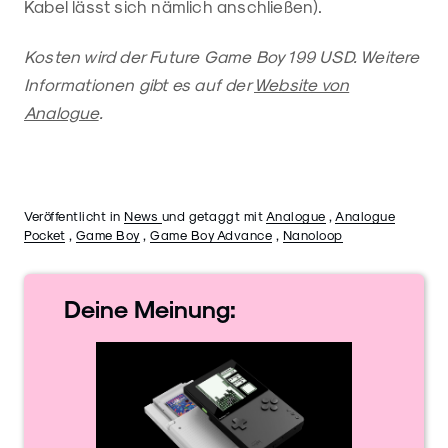
Kabel lässt sich nämlich anschließen).
Kosten wird der Future Game Boy 199 USD. Weitere
Informationen gibt es auf der
Website von
Analogue
.
Veröffentlicht in
News
und getaggt mit
Analogue
,
Analogue
Pocket
,
Game Boy
,
Game Boy Advance
,
Nanoloop
Deine
Meinung: