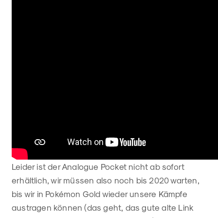
Leider ist der Analogue Pocket nicht ab sofort
erhältlich, wir müssen also noch bis 2020 warten,
bis wir in Pokémon Gold wieder unsere Kämpfe
austragen können (das geht, das gute alte Link