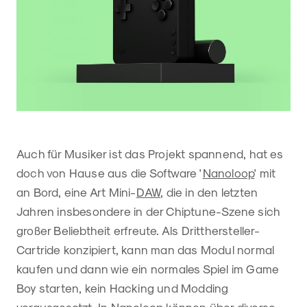
Auch für Musiker ist das Projekt spannend, hat es
doch von Hause aus die Software '
Nanoloop
' mit
an Bord, eine Art Mini-
DAW
, die in den letzten
Jahren insbesondere in der Chiptune-Szene sich
großer Beliebtheit erfreute. Als Dritthersteller-
Cartride konzipiert, kann man das Modul normal
kaufen und dann wie ein normales Spiel im Game
Boy starten, kein Hacking und Modding
vorausgesetzt. In Nanoloop können über diverse