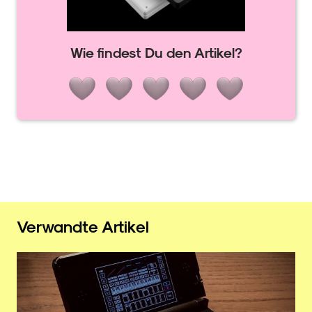
Wie findest Du den Artikel?
Verwandte Artikel