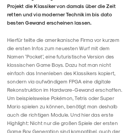
Projekt die Klassiker von damals über die Zeit
retten und via moderner Technik im bis dato
besten Gewand erscheinen lassen.
Hierfür teilte die amerikanische Firma vor kurzem
die ersten Infos zum neuesten Wurf mit dem
Namen ‘Pocket’, eine futuristische Version des
klassischen Game Boys. Dazu hat man nicht
einfach das Innenleben des Klassikers kopiert,
sondern via aufwändigem FPGA eine digitale
Rekonstruktion im Hardware-Gewand erschaffen.
Um beispielsweise Pokémon, Tetris oder Super
Mario spielen zu können, benötigt man deshalb
auch die richtigen Module. Und hier das erste
Highlight: Nicht nur die großen Spiele der ersten
Game Boy Generation sind kompatibel, auch der