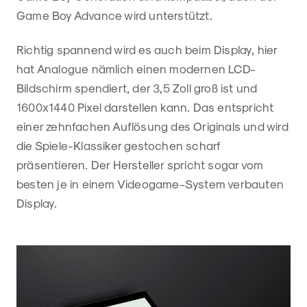
Game Boy Advance wird unterstützt.
Richtig spannend wird es auch beim Display, hier
hat Analogue nämlich einen modernen LCD-
Bildschirm spendiert, der 3,5 Zoll groß ist und
1600x1440 Pixel darstellen kann. Das entspricht
einer zehnfachen Auflösung des Originals und wird
die Spiele-Klassiker gestochen scharf
präsentieren. Der Hersteller spricht sogar vom
besten je in einem Videogame-System verbauten
Display.