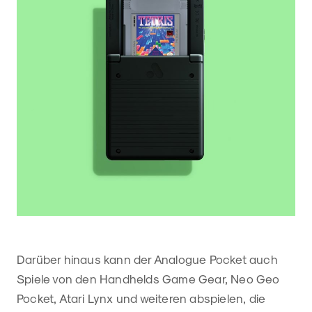
Darüber hinaus kann der Analogue Pocket auch
Spiele von den Handhelds Game Gear, Neo Geo
Pocket, Atari Lynx und weiteren abspielen, die