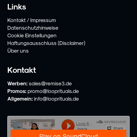
Links
Kontakt / Impressum
Datenschutzhinweise
Cookie Einstellungen
Haftungsausschluss (Disclaimer)
Über uns
Kontakt
Werben:
sales@remise3.de
Promos:
promo@looprituals.de
Allgemein:
info@looprituals.de