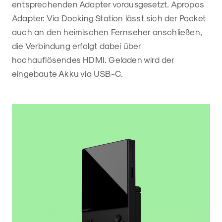
entsprechenden Adapter vorausgesetzt. Apropos
Adapter: Via Docking Station lässt sich der Pocket
auch an den heimischen Fernseher anschließen,
die Verbindung erfolgt dabei über
hochauflösendes HDMI. Geladen wird der
eingebaute Akku via USB-C.