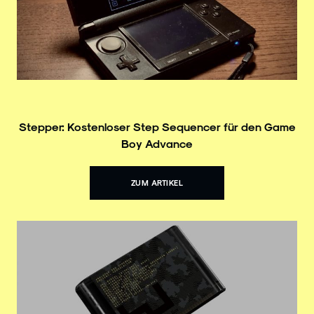
Stepper: Kostenloser Step Sequencer für den Game
Boy Advance
ZUM ARTIKEL