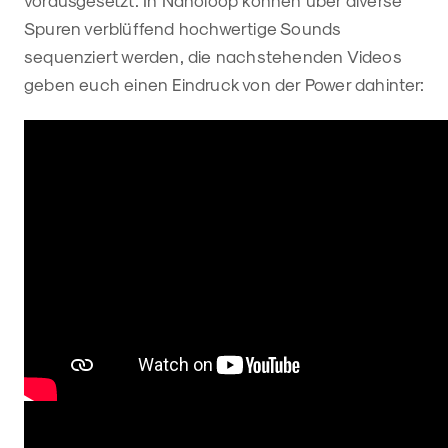
Spuren verblüffend hochwertige Sounds
sequenziert werden, die nachstehenden Videos
geben euch einen Eindruck von der Power dahinter: