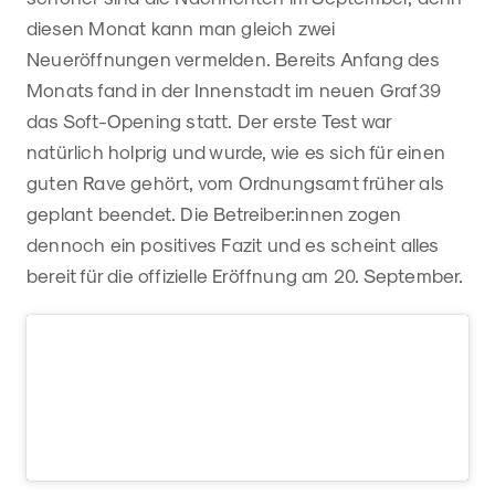
diesen Monat kann man gleich zwei
Neueröffnungen vermelden. Bereits Anfang des
Monats fand in der Innenstadt im neuen Graf39
das Soft-Opening statt. Der erste Test war
natürlich holprig und wurde, wie es sich für einen
guten Rave gehört, vom Ordnungsamt früher als
geplant beendet. Die Betreiber:innen zogen
dennoch ein positives Fazit und es scheint alles
bereit für die offizielle Eröffnung am 20. September.