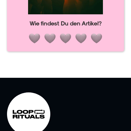
Wie findest Du den Artikel?