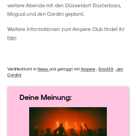
weitere Abende mit den Düsseldorf Düsterboys,
Moguai und Jen Cardini geplant.
Weitere Informationen zum Ampere Club findet ihr
hier
.
Veröffentlicht in
News
und getaggt mit
Ampere
,
Grad39
,
Jen
Cardini
Deine
Meinung: