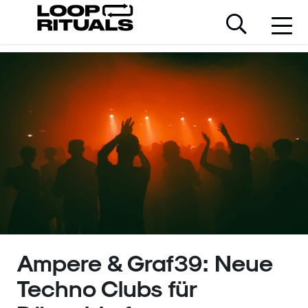
Ampere & Graf39: Neue
Techno Clubs für