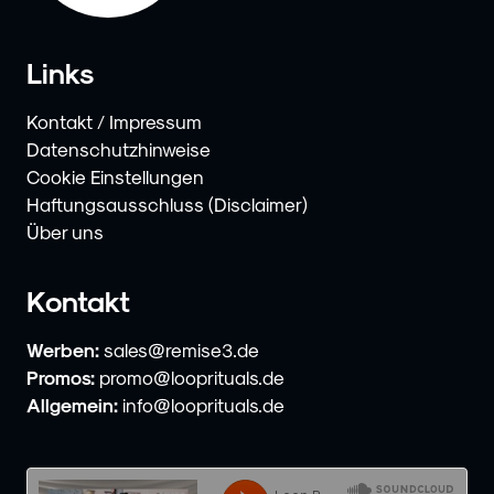
Links
Kontakt / Impressum
Datenschutzhinweise
Cookie Einstellungen
Haftungsausschluss (Disclaimer)
Über uns
Kontakt
Werben:
sales@remise3.de
Promos:
promo@looprituals.de
Allgemein:
info@looprituals.de