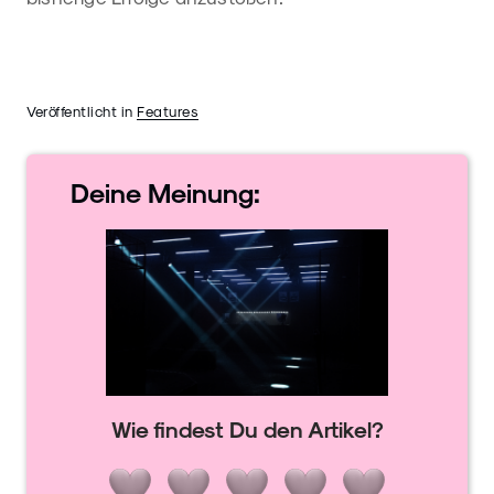
Veröffentlicht in
Features
Deine
Meinung:
Wie findest Du den Artikel?