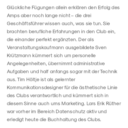
Glückliche Fügungen allein erklären den Erfolg des
Amps aber noch lange nicht – die drei
Geschäftsführer wissen auch, was sie tun. Sie
brachten berufliche Erfahrungen in den Club ein,
die einander perfekt ergänzten. Der als
Veranstaltungskaufmann ausgebildete Sven
Krützmann kümmert sich um personelle
Angelegenheiten, übernimmt administrative
Aufgaben und half anfangs sogar mit der Technik
aus. Tim Höltje ist als gelernter
Kommunikationsdesigner für die ästhetische Linie
des Clubs verantwortlich und kümmert sich in
diesem Sinne auch ums Marketing. Lars Erik Rüther
war vorher im Bereich Datenschutz aktiv und
erledigt heute die Buchhaltung des Clubs.