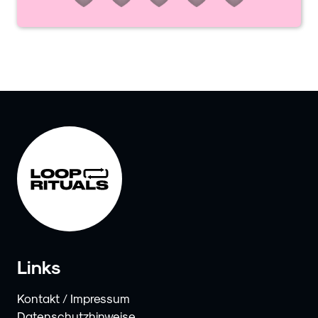
Links
Kontakt / Impressum
Datenschutzhinweise