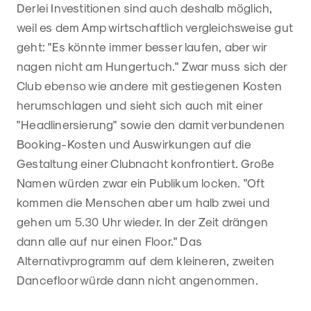
Derlei Investitionen sind auch deshalb möglich,
weil es dem Amp wirtschaftlich vergleichsweise gut
geht: "Es könnte immer besser laufen, aber wir
nagen nicht am Hungertuch." Zwar muss sich der
Club ebenso wie andere mit gestiegenen Kosten
herumschlagen und sieht sich auch mit einer
"Headlinersierung" sowie den damit verbundenen
Booking-Kosten und Auswirkungen auf die
Gestaltung einer Clubnacht konfrontiert. Große
Namen würden zwar ein Publikum locken. "Oft
kommen die Menschen aber um halb zwei und
gehen um 5.30 Uhr wieder. In der Zeit drängen
dann alle auf nur einen Floor." Das
Alternativprogramm auf dem kleineren, zweiten
Dancefloor würde dann nicht angenommen.