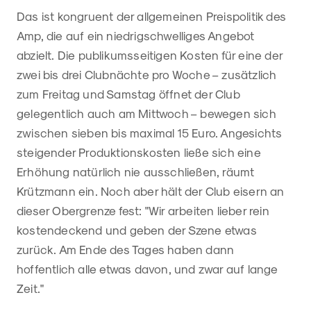
Das ist kongruent der allgemeinen Preispolitik des
Amp, die auf ein niedrigschwelliges Angebot
abzielt. Die publikumsseitigen Kosten für eine der
zwei bis drei Clubnächte pro Woche – zusätzlich
zum Freitag und Samstag öffnet der Club
gelegentlich auch am Mittwoch – bewegen sich
zwischen sieben bis maximal 15 Euro. Angesichts
steigender Produktionskosten ließe sich eine
Erhöhung natürlich nie ausschließen, räumt
Krützmann ein. Noch aber hält der Club eisern an
dieser Obergrenze fest: "Wir arbeiten lieber rein
kostendeckend und geben der Szene etwas
zurück. Am Ende des Tages haben dann
hoffentlich alle etwas davon, und zwar auf lange
Zeit."