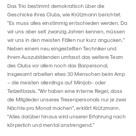
Das Trio bestimmt demokratisch über die
Geschicke ihres Clubs, wie Krützmann berichtet.
"Es muss alles einstimmig entschieden werden. Da
wir uns aber seit zwanzig Jahren kennen, müssen
wir uns in den meisten Fällen nur kurz angucken."
Neben einem neu eingestellten Techniker und
ihrem Auszubildenden umfasst das weitere Team
des Clubs vor allem noch das Barpersonal,
insgesamt arbeiten etwa 30 Menschen beim Amp
– die meisten allerdings auf Minijob- oder
Teilzeitbasis. "Wir haben eine interne Regel, dass
die Mitglieder unseres Tresenpersonals nur je zwei
Nächte pro Monat machen", erklärt Krützmann.
"Alles darüber hinaus wird unserer Erfahrung nach
körperlich und mental anstrengend."