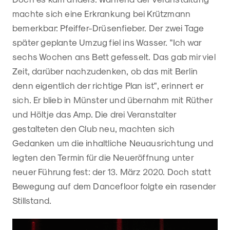
machte sich eine Erkrankung bei Krützmann
bemerkbar: Pfeiffer-Drüsenfieber. Der zwei Tage
später geplante Umzug fiel ins Wasser. "Ich war
sechs Wochen ans Bett gefesselt. Das gab mir viel
Zeit, darüber nachzudenken, ob das mit Berlin
denn eigentlich der richtige Plan ist", erinnert er
sich. Er blieb in Münster und übernahm mit Rüther
und Höltje das Amp. Die drei Veranstalter
gestalteten den Club neu, machten sich
Gedanken um die inhaltliche Neuausrichtung und
legten den Termin für die Neueröffnung unter
neuer Führung fest: der 13. März 2020. Doch statt
Bewegung auf dem Dancefloor folgte ein rasender
Stillstand.