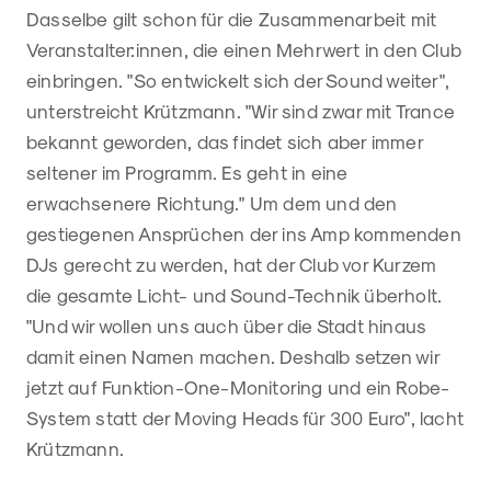
Dasselbe gilt schon für die Zusammenarbeit mit
Veranstalter:innen, die einen Mehrwert in den Club
einbringen. "So entwickelt sich der Sound weiter",
unterstreicht Krützmann. "Wir sind zwar mit Trance
bekannt geworden, das findet sich aber immer
seltener im Programm. Es geht in eine
erwachsenere Richtung." Um dem und den
gestiegenen Ansprüchen der ins Amp kommenden
DJs gerecht zu werden, hat der Club vor Kurzem
die gesamte Licht- und Sound-Technik überholt.
"Und wir wollen uns auch über die Stadt hinaus
damit einen Namen machen. Deshalb setzen wir
jetzt auf Funktion-One-Monitoring und ein Robe-
System statt der Moving Heads für 300 Euro", lacht
Krützmann.