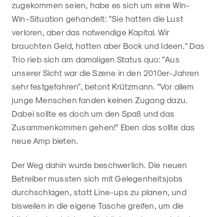
zugekommen seien, habe es sich um eine Win-
Win-Situation gehandelt: "Sie hatten die Lust
verloren, aber das notwendige Kapital. Wir
brauchten Geld, hatten aber Bock und Ideen." Das
Trio rieb sich am damaligen Status quo: "Aus
unserer Sicht war die Szene in den 2010er-Jahren
sehr festgefahren", betont Krützmann. "Vor allem
junge Menschen fanden keinen Zugang dazu.
Dabei sollte es doch um den Spaß und das
Zusammenkommen gehen!" Eben das sollte das
neue Amp bieten.
Der Weg dahin wurde beschwerlich. Die neuen
Betreiber mussten sich mit Gelegenheitsjobs
durchschlagen, statt Line-ups zu planen, und
bisweilen in die eigene Tasche greifen, um die