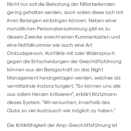
Nicht nur soll die Belastung der Mitarbeitenden
gering gehalten werden, auch sollen diese sich mit
ihren Belangen einbringen können. Neben einer
monatlichen Personalversammlung gibt es zu
diesem Zwecke sowohl einen Kummerkasten und
eine Notfallnummer wie auch eine Art
Ombudsperson. Konflikte mit oder Widerspruch
gegen die Entscheidungen der Geschäftsführung
können aus der Belegschaft an das Night
Management herangetragen werden, welches als
vermittelnde Instanz fungiert. "So können uns alle
aus vollem Herzen kritisieren", erklärt Krützmann
dieses System. "Wir versuchen, innerhalb des
Clubs so viel Austausch wie möglich zu haben."
Die Kritikfähigkeit der Amp-Geschäftsführung ist