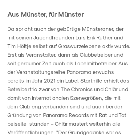
Aus Münster, für Münster
Da spricht auch der gebürtige Münsteraner, der
mit seinen Jugendfreunden Lars Erik Rüther und
Tim Höltje selbst auf Graswurzelebene aktiv wurde.
Erst als Veranstalter, dann als Clubbetreiber und
seit geraumer Zeit auch als Labelmitbetreiber. Aus
der Veranstaltungsreihe Panorama erwuchs
bereits im Jahr 2021 ein Label. Starthilfe erhielt das
Betreibertrio zwar von The Chronics und Chlär und
damit von internationalen Szenegrößen, die mit
dem Club eng verbunden sind und auch bei der
Gründung von Panorama Records mit Rat und Tat
beiseite standen – Chlär mastert weiterhin alle
Veröffentlichungen. "Der Grundgedanke war es