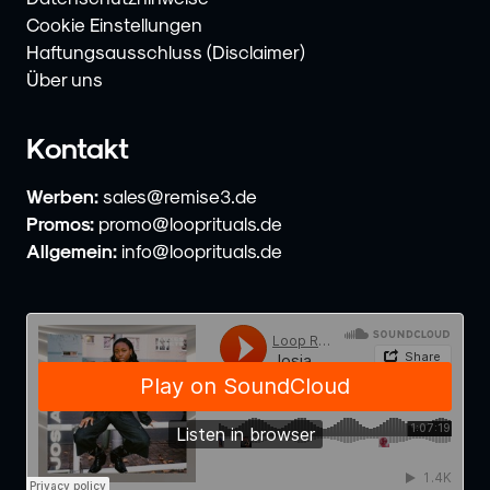
Cookie Einstellungen
Haftungsausschluss (Disclaimer)
Über uns
Kontakt
Werben:
sales@remise3.de
Promos:
promo@looprituals.de
Allgemein:
info@looprituals.de