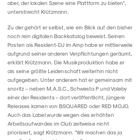
aber, der lokalen Szene eine Plattform zu bieten",
unterstreicht Krützmann.
Zu der gehört er selbst, wie ein Blick auf den bisher
noch rein digitalen Backkatalog beweist. Seinen
Posten als Resident-DJ im Amp habe er mittlerweile
aufgrund seiner anderen Verpflichtungen geräumt,
erklärt Krützmann. Die Musikproduktion habe er
als seine größte Leidenschaft weiterhin nicht
aufgegeben. Unter anderem hat er gemeinsam mit
snoritz – neben M.A.S.C., Schwesta P und Valeby
einer der Residents – dort veröffentlicht, jüngere
Releases kamen von BSQUARED oder RED MOJO.
Auch das Label wurde wegen des erhöhten
Arbeitsaufwandes im Club zeitweise nicht
priorisiert, sagt Krützmann. "Wir machen das ja