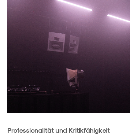
Professionalität und Kritikfähigkeit