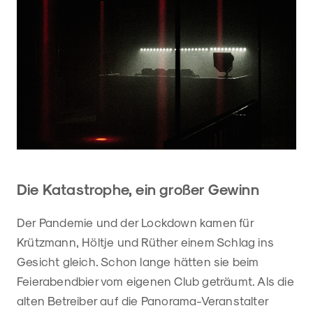
Die Katastrophe, ein großer Gewinn
Der Pandemie und der Lockdown kamen für
Krützmann, Höltje und Rüther einem Schlag ins
Gesicht gleich. Schon lange hätten sie beim
Feierabendbier vom eigenen Club geträumt. Als die
alten Betreiber auf die Panorama-Veranstalter