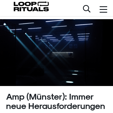
Amp (Münster): Immer
neue Herausforderungen