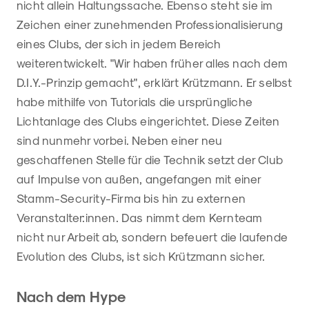
nicht allein Haltungssache. Ebenso steht sie im
Zeichen einer zunehmenden Professionalisierung
eines Clubs, der sich in jedem Bereich
weiterentwickelt. "Wir haben früher alles nach dem
D.I.Y.-Prinzip gemacht", erklärt Krützmann. Er selbst
habe mithilfe von Tutorials die ursprüngliche
Lichtanlage des Clubs eingerichtet. Diese Zeiten
sind nunmehr vorbei. Neben einer neu
geschaffenen Stelle für die Technik setzt der Club
auf Impulse von außen, angefangen mit einer
Stamm-Security-Firma bis hin zu externen
Veranstalter:innen. Das nimmt dem Kernteam
nicht nur Arbeit ab, sondern befeuert die laufende
Evolution des Clubs, ist sich Krützmann sicher.
Nach dem Hype