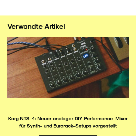
Verwandte Artikel
Korg NTS-4: Neuer analoger DIY-Performance-Mixer
für Synth- und Eurorack-Setups vorgestellt