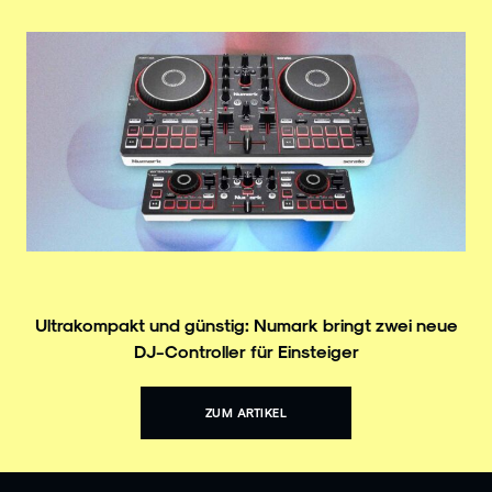
Ultrakompakt und günstig: Numark bringt zwei neue
DJ-Controller für Einsteiger
ZUM ARTIKEL