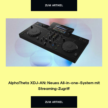
ZUM ARTIKEL
AlphaTheta XDJ-AN: Neues All-in-one-System mit
Streaming-Zugriff
ZUM ARTIKEL