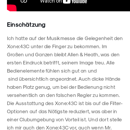
Einschätzung
Ich hatte auf der Musikmesse die Gelegenheit den
Xone:43C unter die Finger zu bekommen. Im
Großen und Ganzen bleibt Allen & Heath, was den
ersten Eindruck betrifft, seinem Image treu. Alle
Bedienelemente fühlen sich gut an und
sind übersichtlich angeordnet. Auch dicke Hände
haben Platz genug, um bei der Bedienung nicht
versehentlich an den falschen Regler zu kommen.
Die Ausstattung des Xone:43C ist bis auf die Filter-
Optionen auf das Nötigste reduziert, was aber in
einer Clubumgebung von Vorteil ist. Und dort stelle
ich mir auch den Xone:43C vor, auch wenn Mr.