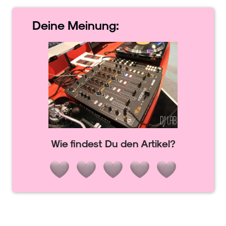
Deine
Meinung:
Wie findest Du den Artikel?