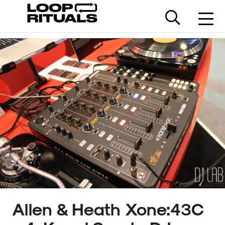
Allen & Heath Xone:43C