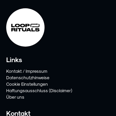
Links
Kontakt / Impressum
Datenschutzhinweise
Cookie Einstellungen
Haftungsausschluss (Disclaimer)
Über uns
Kontakt