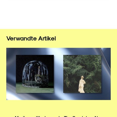
Verwandte Artikel