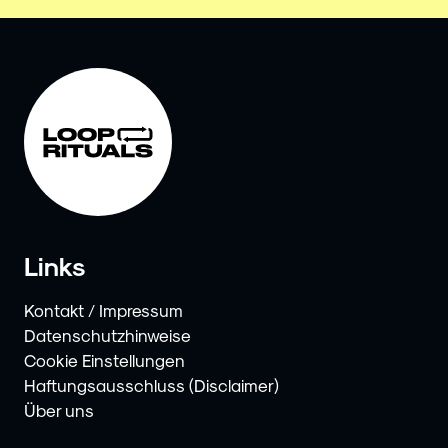
Links
Kontakt / Impressum
Datenschutzhinweise
Cookie Einstellungen
Haftungsausschluss (Disclaimer)
Über uns