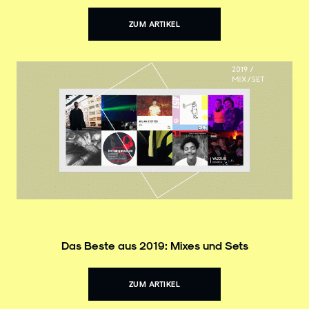
ZUM ARTIKEL
Das Beste aus 2019: Mixes und Sets
ZUM ARTIKEL