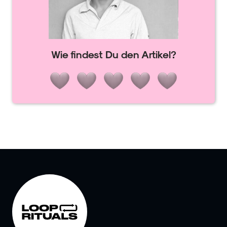
Wie findest Du den Artikel?