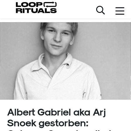
Albert Gabriel aka Arj
Snoek gestorben: