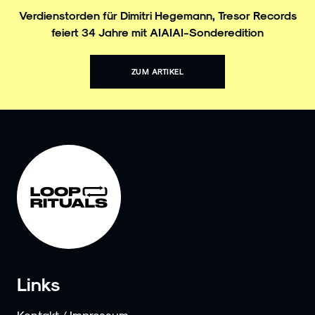
Verdienstorden für Dimitri Hegemann, Tresor Records
feiert 34 Jahre mit AIAIAI-Sonderedition
ZUM ARTIKEL
Links