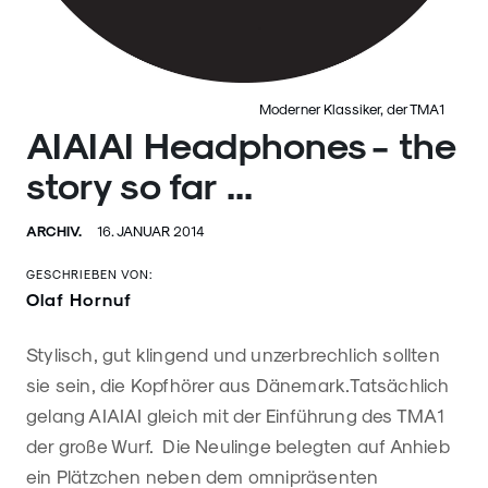
Moderner Klassiker, der TMA1
AIAIAI Headphones - the
story so far ...
ARCHIV.
16. JANUAR 2014
GESCHRIEBEN VON:
Olaf Hornuf
Stylisch, gut klingend und unzerbrechlich sollten
sie sein, die Kopfhörer aus Dänemark.
Tatsächlich
gelang AIAIAI gleich mit der Einführung des TMA1
der große Wurf. Die Neulinge belegten auf Anhieb
ein Plätzchen neben dem omnipräsenten