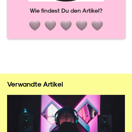
Wie findest Du den Artikel?
Verwandte Artikel