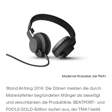
Moderner Klassiker, der TMA1
Stand Anfang 2014: Die Dänen melden die durch
Materialfehler begründeten Mängel als beseitigt
und verschlanken die Produktlinie. BEATPORT- und
FOOLS GOLD-Edition laufen aus, der TMA1 beibt