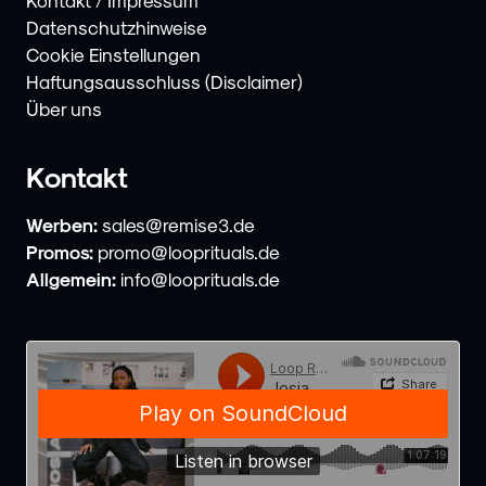
Kontakt / Impressum
Datenschutzhinweise
Cookie Einstellungen
Haftungsausschluss (Disclaimer)
Über uns
Kontakt
Werben:
sales@remise3.de
Promos:
promo@looprituals.de
Allgemein:
info@looprituals.de