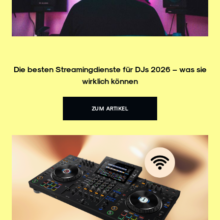
Die besten Streamingdienste für DJs 2026 – was sie
wirklich können
ZUM ARTIKEL