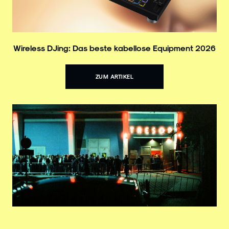
Wireless DJing: Das beste kabellose Equipment 2026
ZUM ARTIKEL