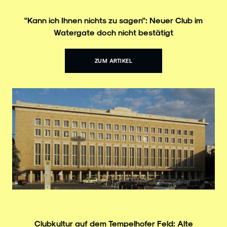
"Kann ich Ihnen nichts zu sagen": Neuer Club im
Watergate doch nicht bestätigt
ZUM ARTIKEL
Clubkultur auf dem Tempelhofer Feld: Alte