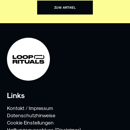
ZUM ARTIKEL
Links
Kontakt / Impressum
Datenschutzhinweise
Cookie Einstellungen
Haftungsausschluss (Disclaimer)