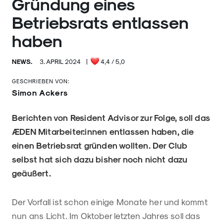
Gründung eines
Betriebsrats entlassen
haben
NEWS.
3. APRIL 2024
|
4,4
/ 5,0
GESCHRIEBEN VON:
Simon Ackers
Berichten von Resident Advisor zur Folge, soll das
ÆDEN Mitarbeiter:innen entlassen haben, die
einen Betriebsrat gründen wollten. Der Club
selbst hat sich dazu bisher noch nicht dazu
geäußert.
Der Vorfall ist schon einige Monate her und kommt
nun ans Licht. Im Oktober letzten Jahres soll das