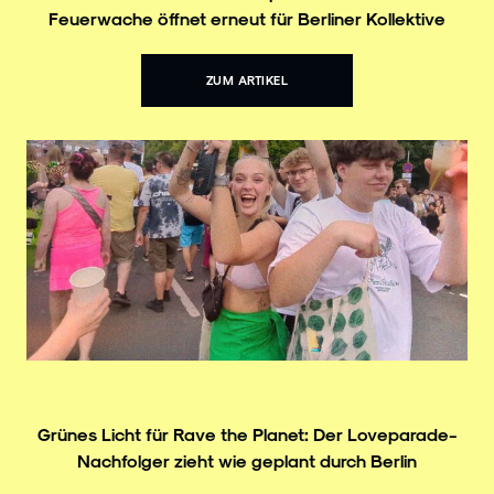
Feuerwache öffnet erneut für Berliner Kollektive
ZUM ARTIKEL
Grünes Licht für Rave the Planet: Der Loveparade-
Nachfolger zieht wie geplant durch Berlin