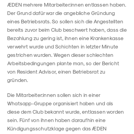
ÆDEN mehrere Mitarbeiter:innen entlassen haben.
Der Grund dafür war die angebliche Gründung
eines Betriebsrats. So sollen sich die Angestellten
bereits zuvor beim Club beschwert haben, dass die
Bezahlung zu gering ist, ihnen eine Krankenkasse
verwehrt wurde und Schichten in letzter Minute
gestrichen wurden. Wegen dieser schlechten
Arbeitsbedingungen plante man, so der Bericht
von Resident Advisor, einen Betriebsrat zu
gründen.
Die Mitarbeiter:innen sollen sich in einer
Whatsapp-Gruppe organisiert haben und als
diese dem Club bekannt wurde, entlassen worden
sein. Fünf von ihnen haben daraufhin eine
Kündigungsschutzklage gegen das ÆDEN