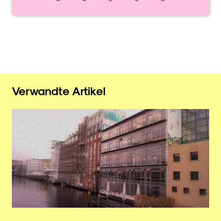
Verwandte Artikel