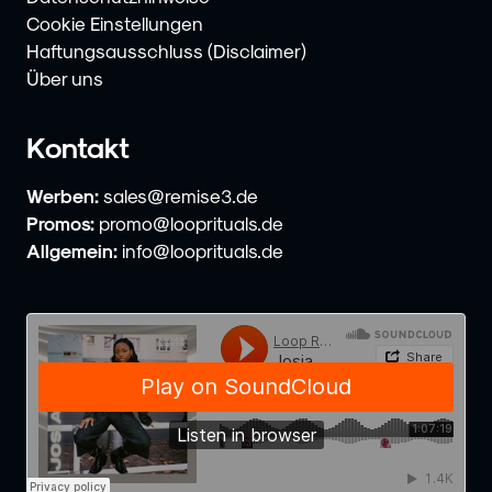
Cookie Einstellungen
Haftungsausschluss (Disclaimer)
Über uns
Kontakt
Werben:
sales@remise3.de
Promos:
promo@looprituals.de
Allgemein:
info@looprituals.de