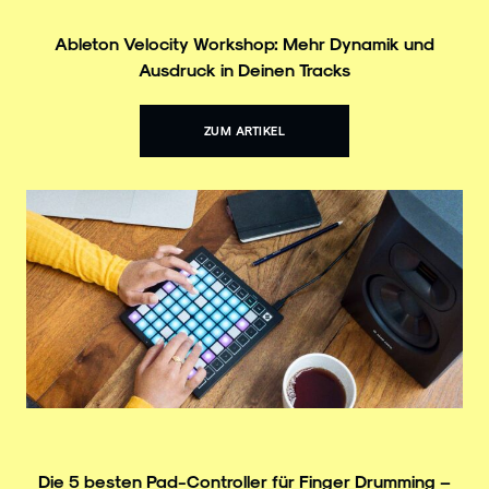
Ableton Velocity Workshop: Mehr Dynamik und
Ausdruck in Deinen Tracks
ZUM ARTIKEL
Die 5 besten Pad-Controller für Finger Drumming –