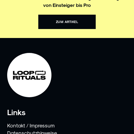
von Einsteiger bis Pro
ZUM ARTIKEL
Links
Kontakt / Impressum
Datenschutzhinweise