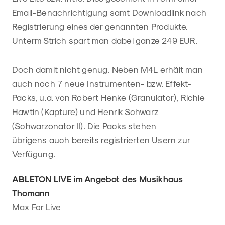
Email-Benachrichtigung samt Downloadlink nach
Registrierung eines der genannten Produkte.
Unterm Strich spart man dabei ganze 249 EUR.
Doch damit nicht genug. Neben M4L erhält man
auch noch 7 neue Instrumenten- bzw. Effekt-
Packs, u.a. von Robert Henke (Granulator), Richie
Hawtin (Kapture) und Henrik Schwarz
(Schwarzonator II). Die Packs stehen
übrigens auch bereits registrierten Usern zur
Verfügung.
ABLETON LIVE im Angebot des Musikhaus
Thomann
Max For Live