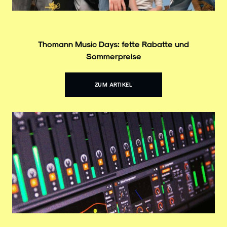
Thomann Music Days: fette Rabatte und
Sommerpreise
ZUM ARTIKEL