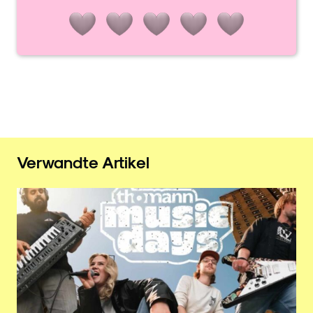
Verwandte Artikel