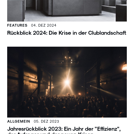
FEATURES
04. DEZ 2024
Rückblick 2024: Die Krise in der Clublandschaft
ALLGEMEIN
05. DEZ 2023
Jahresrückblick 2023: Ein Jahr der "Effizienz",