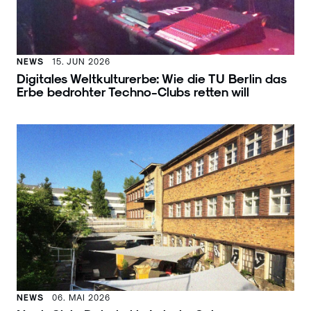
NEWS
15. JUN 2026
Digitales Weltkulturerbe: Wie die TU Berlin das
Erbe bedrohter Techno-Clubs retten will
NEWS
06. MAI 2026