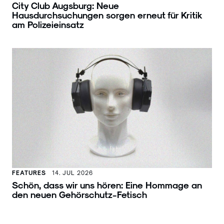
City Club Augsburg: Neue
Hausdurchsuchungen sorgen erneut für Kritik
am Polizeieinsatz
FEATURES
14. JUL 2026
Schön, dass wir uns hören: Eine Hommage an
den neuen Gehörschutz-Fetisch