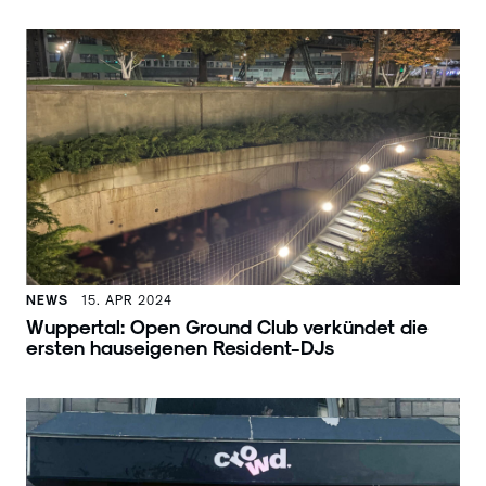
NEWS
15. APR 2024
Wuppertal: Open Ground Club verkündet die
ersten hauseigenen Resident-DJs