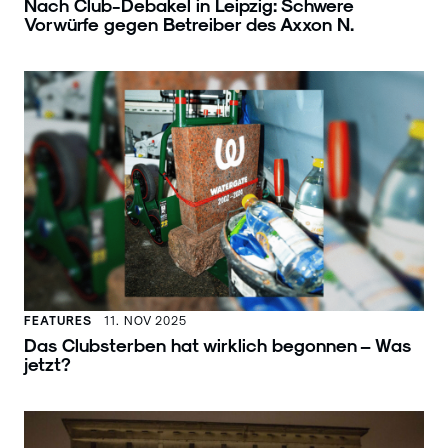
Nach Club-Debakel in Leipzig: Schwere
Vorwürfe gegen Betreiber des Axxon N.
FEATURES
11. NOV 2025
Das Clubsterben hat wirklich begonnen – Was
jetzt?