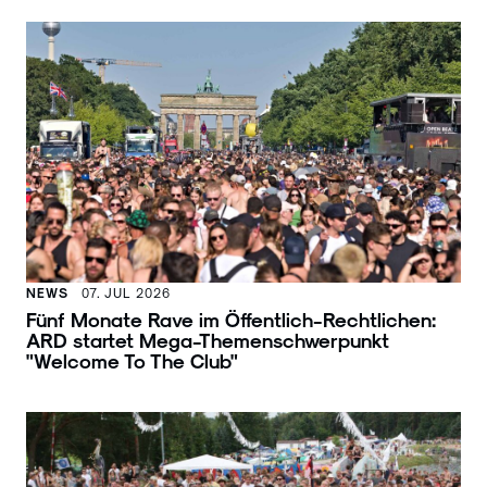
NEWS
07. JUL 2026
Fünf Monate Rave im Öffentlich-Rechtlichen:
ARD startet Mega-Themenschwerpunkt
"Welcome To The Club"