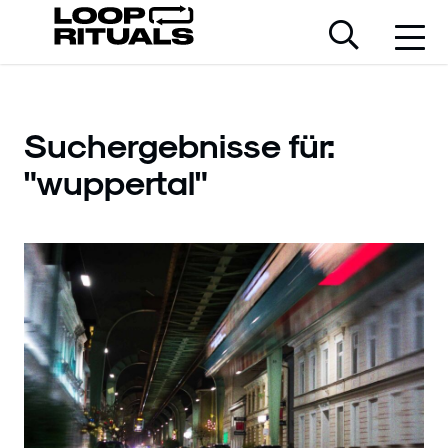
Suchergebnisse für:
"wuppertal"