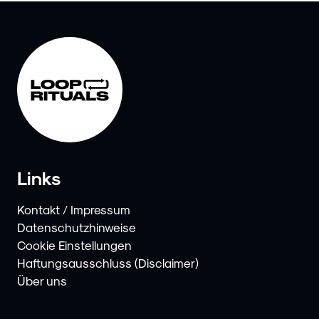
Links
Kontakt / Impressum
Datenschutzhinweise
Cookie Einstellungen
Haftungsausschluss (Disclaimer)
Über uns