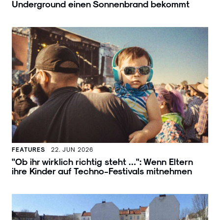
Underground einen Sonnenbrand bekommt
FEATURES
22. JUN 2026
"Ob ihr wirklich richtig steht …": Wenn Eltern
ihre Kinder auf Techno-Festivals mitnehmen