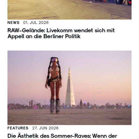
NEWS
01. JUL 2026
RAW-Gelände: Livekomm wendet sich mit
Appell an die Berliner Politik
FEATURES
27. JUN 2026
Die Ästhetik des Sommer-Raves: Wenn der