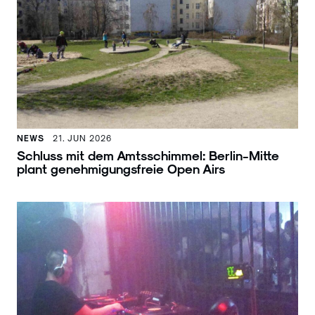
NEWS
21. JUN 2026
Schluss mit dem Amtsschimmel: Berlin-Mitte
plant genehmigungsfreie Open Airs