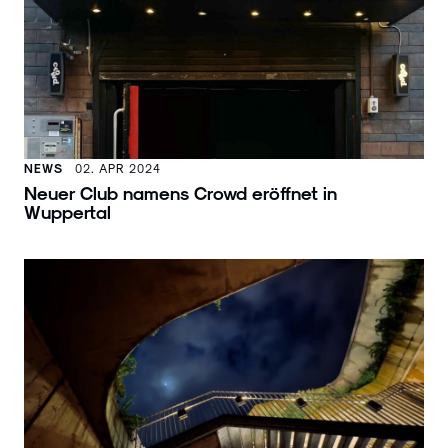
NEWS
02. APR 2024
Neuer Club namens Crowd eröffnet in
Wuppertal