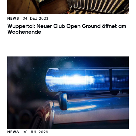
NEWS
04. DEZ 2023
Wuppertal: Neuer Club Open Ground öffnet am
Wochenende
NEWS
30. JUL 2026