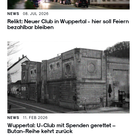
NEWS
08. JUL 2026
Relikt: Neuer Club in Wuppertal - hier soll Feiern
bezahlbar bleiben
NEWS
11. FEB 2026
Wuppertal: U-Club mit Spenden gerettet –
Butan-Reihe kehrt zurück