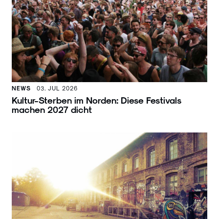
NEWS
03. JUL 2026
Kultur-Sterben im Norden: Diese Festivals
machen 2027 dicht