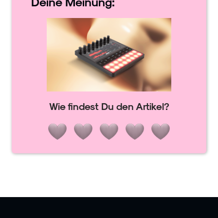
Deine
Meinung:
Wie findest Du den Artikel?