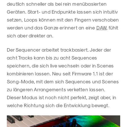
deutlich schneller als bei rein menübasierten
Geräten. Start- und Endpunkte lassen sich intuitiv
setzen, Loops können mit den Fingern verschoben
werden und das Ganze erinnert an eine
DAW
, fühlt
sich aber direkter an.
Der Sequencer arbeitet trackbasiert. Jeder der
acht Tracks kann bis zu acht Sequences
speichern, die sich live wechseln oder in Scenes
kombinieren lassen. Neu seit Firmware 1.1 ist der
Song-Mode, mit dem sich Sequences und Scenes
zu längeren Arrangements verketten lassen.
Dieser Modus ist noch nicht perfekt, zeigt aber, in
welche Richtung sich die Entwicklung bewegt.