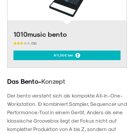
1010music bento
(13)
911,00€ bei
Das Bento-
Konzept
Der bento versteht sich als kompakte All-in-One-
Workstation. Er kombiniert Sampler, Sequencer und
Performance-Tool in einem Gerät. Anders als eine
klassische Groovebox liegt der Fokus nicht auf
kompletter Produktion von A bis Z, sondern auf