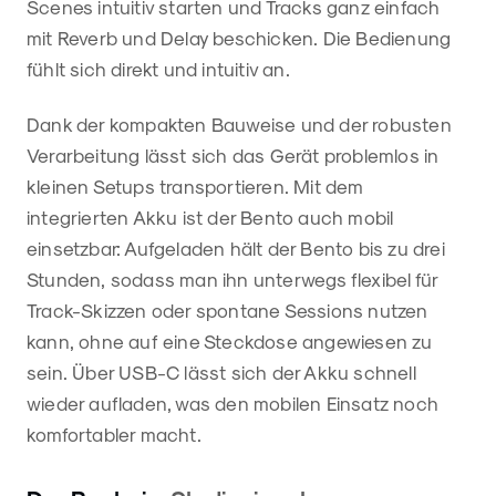
Scenes intuitiv starten und Tracks ganz einfach
mit Reverb und Delay beschicken. Die Bedienung
fühlt sich direkt und intuitiv an.
Dank der kompakten Bauweise und der robusten
Verarbeitung lässt sich das Gerät problemlos in
kleinen Setups transportieren. Mit dem
integrierten Akku ist der Bento auch mobil
einsetzbar: Aufgeladen hält der Bento bis zu drei
Stunden, sodass man ihn unterwegs flexibel für
Track-Skizzen oder spontane Sessions nutzen
kann, ohne auf eine Steckdose angewiesen zu
sein. Über USB-C lässt sich der Akku schnell
wieder aufladen, was den mobilen Einsatz noch
komfortabler macht.