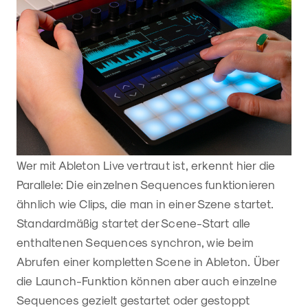
Wer mit Ableton Live vertraut ist, erkennt hier die
Parallele: Die einzelnen Sequences funktionieren
ähnlich wie Clips, die man in einer Szene startet.
Standardmäßig startet der Scene-Start alle
enthaltenen Sequences synchron, wie beim
Abrufen einer kompletten Scene in Ableton. Über
die Launch-Funktion können aber auch einzelne
Sequences gezielt gestartet oder gestoppt