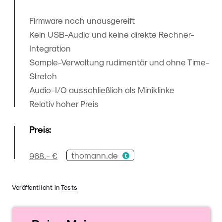
Firmware noch unausgereift
Kein USB-Audio und keine direkte Rechner-
Integration
Sample-Verwaltung rudimentär und ohne Time-
Stretch
Audio-I/O ausschließlich als Miniklinke
Relativ hoher Preis
Preis:
thomann.de
968.- €
Veröffentlicht in
Tests