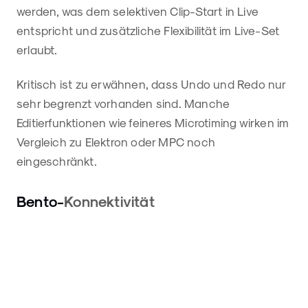
werden, was dem selektiven Clip-Start in Live
entspricht und zusätzliche Flexibilität im Live-Set
erlaubt.
Kritisch ist zu erwähnen, dass Undo und Redo nur
sehr begrenzt vorhanden sind. Manche
Editierfunktionen wie feineres Microtiming wirken im
Vergleich zu Elektron oder MPC noch
eingeschränkt.
Bento-
Konnektivität