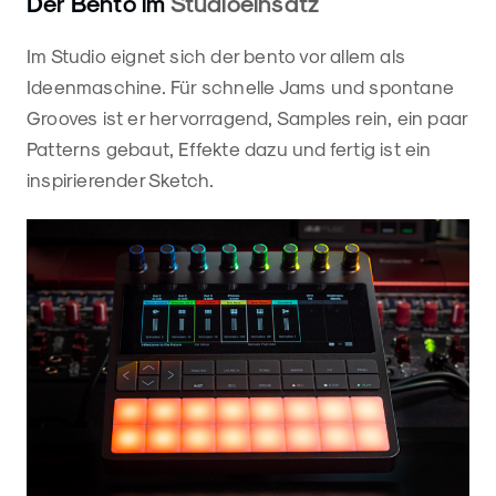
Der Bento im
Studioeinsatz
Im Studio eignet sich der bento vor allem als
Ideenmaschine. Für schnelle Jams und spontane
Grooves ist er hervorragend, Samples rein, ein paar
Patterns gebaut, Effekte dazu und fertig ist ein
inspirierender Sketch.