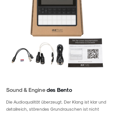
Sound & Engine
des Bento
Die Audioqualität überzeugt. Der Klang ist klar und
detailreich, störendes Grundrauschen ist nicht