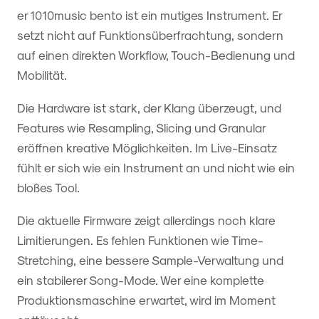
er 1010music bento ist ein mutiges Instrument. Er
setzt nicht auf Funktionsüberfrachtung, sondern
auf einen direkten Workflow, Touch-Bedienung und
Mobilität.
Die Hardware ist stark, der Klang überzeugt, und
Features wie Resampling, Slicing und Granular
eröffnen kreative Möglichkeiten. Im Live-Einsatz
fühlt er sich wie ein Instrument an und nicht wie ein
bloßes Tool.
Die aktuelle Firmware zeigt allerdings noch klare
Limitierungen. Es fehlen Funktionen wie Time-
Stretching, eine bessere Sample-Verwaltung und
ein stabilerer Song-Mode. Wer eine komplette
Produktionsmaschine erwartet, wird im Moment