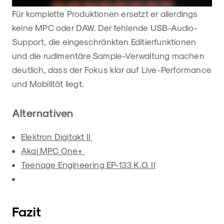
Für komplette Produktionen ersetzt er allerdings
keine MPC oder DAW. Der fehlende USB-Audio-
Support, die eingeschränkten Editierfunktionen
und die rudimentäre Sample-Verwaltung machen
deutlich, dass der Fokus klar auf Live-Performance
und Mobilität liegt.
Alternativen
Elektron Digitakt II
Akai MPC One+
Teenage Engineering EP-133 K.O. II
Fazit