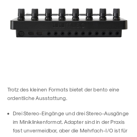
Trotz des kleinen Formats bietet der bento eine
ordentliche Ausstattung.
Drei Stereo-Eingänge und drei Stereo-Ausgänge
im Miniklinkenformat. Adapter sind in der Praxis
fast unvermeidbar, aber die Mehrfach-I/O ist für