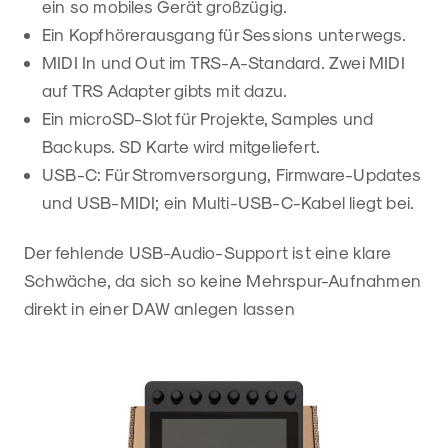
ein so mobiles Gerät großzügig.
Ein Kopfhörerausgang für Sessions unterwegs.
MIDI In und Out im TRS-A-Standard. Zwei MIDI
auf TRS Adapter gibts mit dazu.
Ein microSD-Slot für Projekte, Samples und
Backups. SD Karte wird mitgeliefert.
USB-C: Für Stromversorgung, Firmware-Updates
und USB-MIDI; ein Multi-USB-C-Kabel liegt bei.
Der fehlende USB-Audio-Support ist eine klare
Schwäche, da sich so keine Mehrspur-Aufnahmen
direkt in einer DAW anlegen lassen