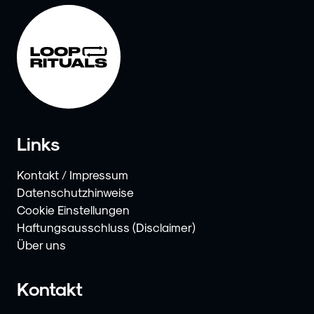
Links
Kontakt / Impressum
Datenschutzhinweise
Cookie Einstellungen
Haftungsausschluss (Disclaimer)
Über uns
Kontakt