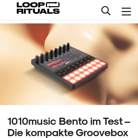
1010music Bento im Test –
Die kompakte Groovebox