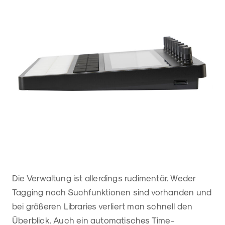
Die Verwaltung ist allerdings rudimentär. Weder
Tagging noch Suchfunktionen sind vorhanden und
bei größeren Libraries verliert man schnell den
Überblick. Auch ein automatisches Time-