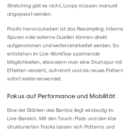
Stretching gibt es nicht, Loops müssen manuell
angepasst werden.
Positiv hervorzuheben ist das Resampling. Interne
Spuren oder externe Quellen können direkt
aufgenommen und weiterverarbeitet werden. So
entstehen im Live-Workflow spannende
Möglichkeiten, etwa wenn man eine Drumspur mit
Effekten versieht, aufnimmt und als neues Pattern
sofort weiterverwendet.
Fokus auf Performance und Mobilität
Eine der Stärken des Bentos liegt eindeutig im
Live-Bereich. Mit den Touch-Pads und den klar
strukturierten Tracks lassen sich Patterns und