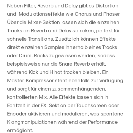
Neben Filter, Reverb und Delay gibt es Distortion
und Modulationseffekte wie Chorus und Phaser.
Über die Mixer-Sektion lassen sich die einzelnen
Tracks an Reverb und Delay schicken, perfekt für
schnelle Transitions. Zusätzlich können Effekte
direkt einzelnen Samples innerhalb eines Tracks
oder Drum-Racks zugewiesen werden, sodass
beispielsweise nur die Snare Reverb erhält,
während Kick und Hihat trocken bleiben. Ein
Master-Kompressor steht ebenfalls zur Verfügung
und sorgt für einen zusammenhängenden,
kontrollierten Mix. Alle Effekte lassen sich in
Echtzeit in der FX-Sektion per Touchscreen oder
Encoder aktivieren und modulieren, was spontane
Klangmanipulationen während der Performance
ermöglicht.