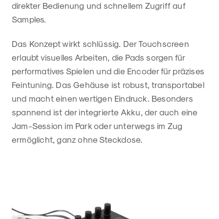
direkter Bedienung und schnellem Zugriff auf
Samples.
Das Konzept wirkt schlüssig. Der Touchscreen
erlaubt visuelles Arbeiten, die Pads sorgen für
performatives Spielen und die Encoder für präzises
Feintuning. Das Gehäuse ist robust, transportabel
und macht einen wertigen Eindruck. Besonders
spannend ist der integrierte Akku, der auch eine
Jam-Session im Park oder unterwegs im Zug
ermöglicht, ganz ohne Steckdose.