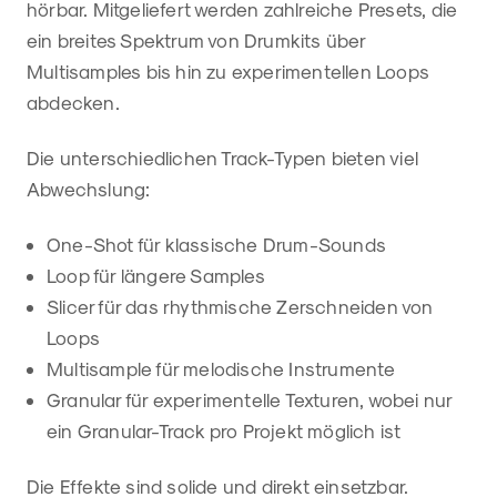
hörbar. Mitgeliefert werden zahlreiche Presets, die
ein breites Spektrum von Drumkits über
Multisamples bis hin zu experimentellen Loops
abdecken.
Die unterschiedlichen Track-Typen bieten viel
Abwechslung:
One-Shot für klassische Drum-Sounds
Loop für längere Samples
Slicer für das rhythmische Zerschneiden von
Loops
Multisample für melodische Instrumente
Granular für experimentelle Texturen, wobei nur
ein Granular-Track pro Projekt möglich ist
Die Effekte sind solide und direkt einsetzbar.