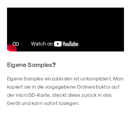
Eigene Samples
?
Eigene Samples einzubinden ist unkompliziert. Man
kopiert sie in die vorgegebene Ordnerstruktur auf
der microSD-Karte, steckt diese zurück in das
Gerät und kann sofort loslegen.