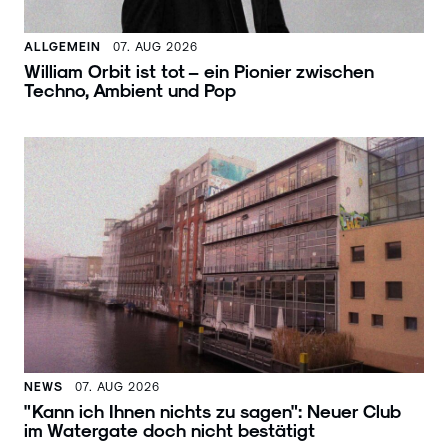
ALLGEMEIN
07. AUG 2026
William Orbit ist tot – ein Pionier zwischen
Techno, Ambient und Pop
NEWS
07. AUG 2026
"Kann ich Ihnen nichts zu sagen": Neuer Club
im Watergate doch nicht bestätigt