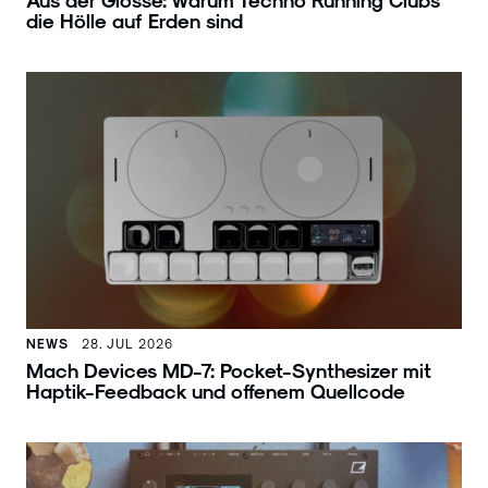
die Hölle auf Erden sind
NEWS
28. JUL 2026
Mach Devices MD-7: Pocket-Synthesizer mit
Haptik-Feedback und offenem Quellcode