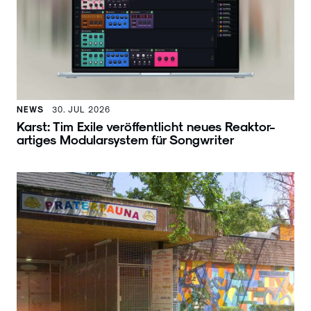
NEWS
30. JUL 2026
Karst: Tim Exile veröffentlicht neues Reaktor-
artiges Modularsystem für Songwriter