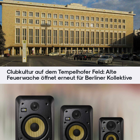
Clubkultur auf dem Tempelhofer Feld: Alte
Feuerwache öffnet erneut für Berliner Kollektive