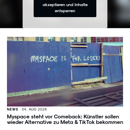
akzeptieren und Inhalte
entsperren
NEWS
04. AUG 2026
Myspace steht vor Comeback: Künstler sollen
wieder Alternative zu Meta & TikTok bekommen