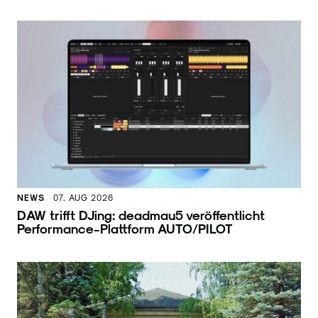
NEWS
07. AUG 2026
DAW trifft DJing: deadmau5 veröffentlicht
Performance-Plattform AUTO/PILOT