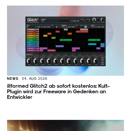
NEWS
04. AUG 2026
illformed Glitch² ab sofort kostenlos: Kult-
Plugin wird zur Freeware in Gedenken an
Entwickler