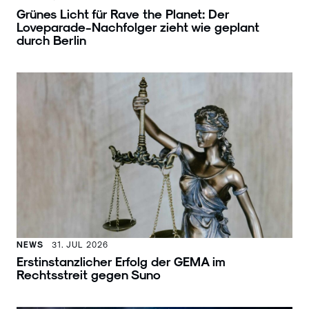
Grünes Licht für Rave the Planet: Der
Loveparade-Nachfolger zieht wie geplant
durch Berlin
NEWS
31. JUL 2026
Erstinstanzlicher Erfolg der GEMA im
Rechtsstreit gegen Suno