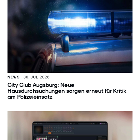
NEWS
30. JUL 2026
City Club Augsburg: Neue
Hausdurchsuchungen sorgen erneut für Kritik
am Polizeieinsatz