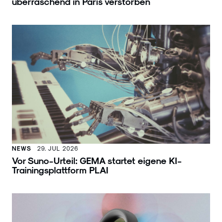
überraschend in Paris verstorben
NEWS
29. JUL 2026
Vor Suno-Urteil: GEMA startet eigene KI-
Trainingsplattform PLAI