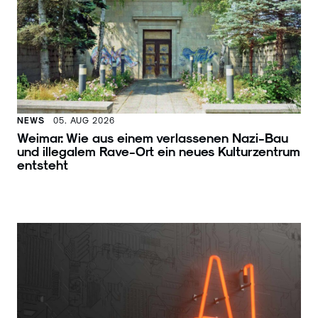
NEWS
05. AUG 2026
Weimar: Wie aus einem verlassenen Nazi-Bau
und illegalem Rave-Ort ein neues Kulturzentrum
entsteht