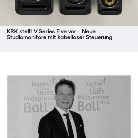
KRK stellt V Series Five vor – Neue
Studiomonitore mit kabelloser Steuerung