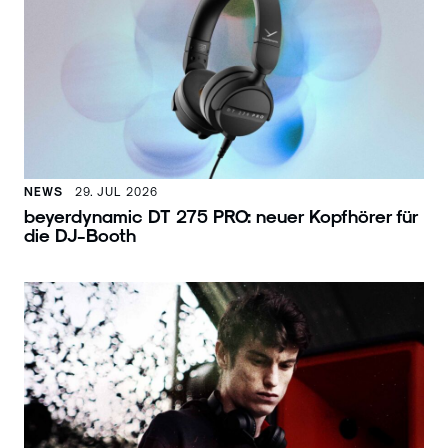
NEWS
29. JUL 2026
beyerdynamic DT 275 PRO: neuer Kopfhörer für
die DJ-Booth