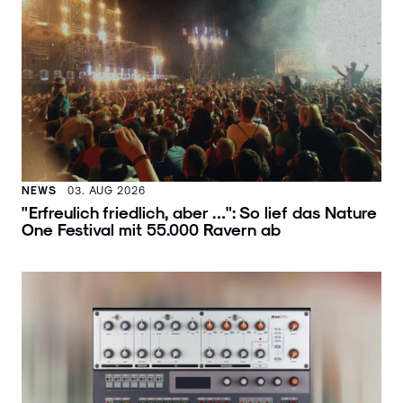
NEWS
03. AUG 2026
"Erfreulich friedlich, aber …": So lief das Nature
One Festival mit 55.000 Ravern ab