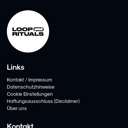
Links
Kontakt / Impressum
Datenschutzhinweise
Cookie Einstellungen
Haftungsausschluss (Disclaimer)
Über uns
Kontakt