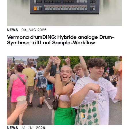
NEWS
03. AUG 2026
Vermona drumDING: Hybride analoge Drum-
Synthese trifft auf Sample-Workflow
NEWS
31. JUL 2026